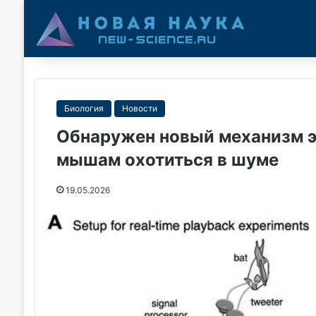
Биология
Новости
Обнаружен новый механизм 
мышам охотиться в шуме
19.05.2026