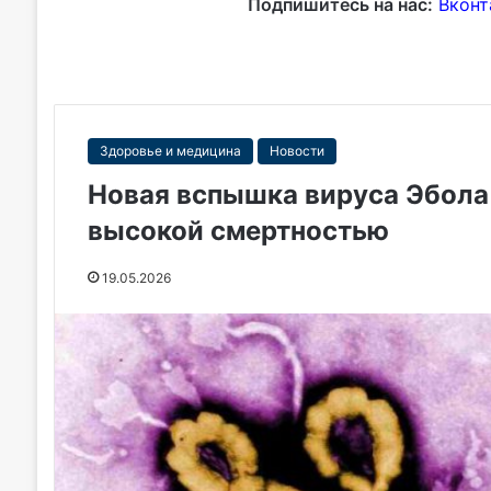
Подпишитесь на нас:
Вконт