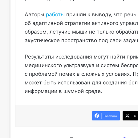
Авторы
работы
пришли к выводу, что речь
об адаптивной стратегии активного управ
образом, летучие мыши не только обраба
акустическое пространство под свои задач
Результаты исследования могут найти прим
медицинского ультразвука и систем беспр
с проблемой помех в сложных условиях. 
может быть использован для создания бо
информации в шумной среде.
Facebook
X