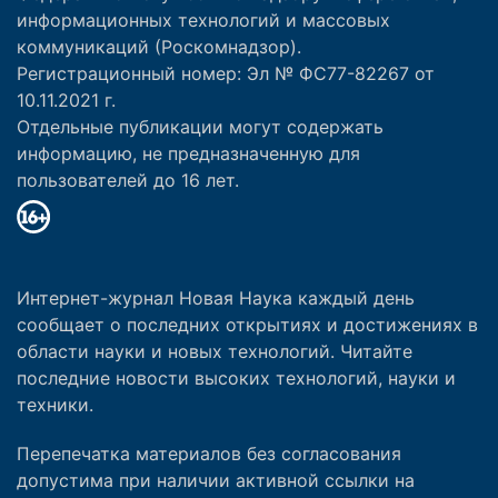
информационных технологий и массовых
коммуникаций (Роскомнадзор).
Регистрационный номер: Эл № ФС77-82267 от
10.11.2021 г.
Отдельные публикации могут содержать
информацию, не предназначенную для
пользователей до 16 лет.
Интернет-журнал Новая Наука каждый день
сообщает о последних открытиях и достижениях в
области науки и новых технологий. Читайте
последние новости высоких технологий, науки и
техники.
Перепечатка материалов без согласования
допустима при наличии активной ссылки на