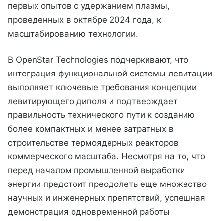
первых опытов с удержанием плазмы,
проведенных в октябре 2024 года, к
масштабированию технологии.
В OpenStar Technologies подчеркивают, что
интеграция функциональной системы левитации
выполняет ключевые требования концепции
левитирующего диполя и подтверждает
правильность технического пути к созданию
более компактных и менее затратных в
строительстве термоядерных реакторов
коммерческого масштаба. Несмотря на то, что
перед началом промышленной выработки
энергии предстоит преодолеть еще множество
научных и инженерных препятствий, успешная
демонстрация одновременной работы