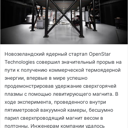
Новозеландский ядерный стартап OpenStar
Technologies совершил значительный прорыв на
пути к получению коммерческой термоядерной
энергии, впервые в мире успешно
продемонстрировав удержание сверхгорячей
плазмы с помощью левитирующего магнита. В
ходе эксперимента, проведенного внутри
пятиметровой вакуумной камеры, бесшумно
парил сверхпроводящий магнит весом в
полтонны. Инженерам компании удалось