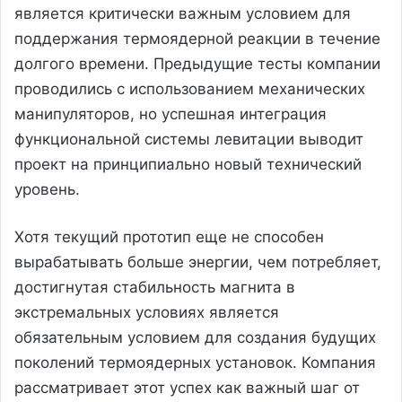
является критически важным условием для
поддержания термоядерной реакции в течение
долгого времени. Предыдущие тесты компании
проводились с использованием механических
манипуляторов, но успешная интеграция
функциональной системы левитации выводит
проект на принципиально новый технический
уровень.
Хотя текущий прототип еще не способен
вырабатывать больше энергии, чем потребляет,
достигнутая стабильность магнита в
экстремальных условиях является
обязательным условием для создания будущих
поколений термоядерных установок. Компания
рассматривает этот успех как важный шаг от