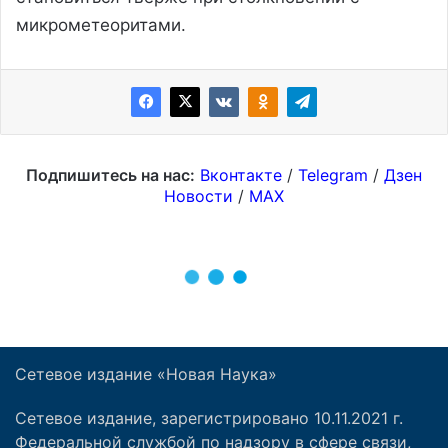
Сетевое издание «Новая Наука»
Сетевое издание, зарегистрировано 10.11.2021 г.
Федеральной службой по надзору в сфере связи,