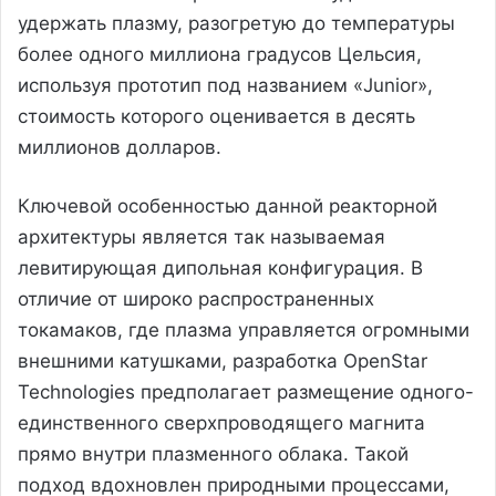
удержать плазму, разогретую до температуры
более одного миллиона градусов Цельсия,
используя прототип под названием «Junior»,
стоимость которого оценивается в десять
миллионов долларов.
Ключевой особенностью данной реакторной
архитектуры является так называемая
левитирующая дипольная конфигурация. В
отличие от широко распространенных
токамаков, где плазма управляется огромными
внешними катушками, разработка OpenStar
Technologies предполагает размещение одного-
единственного сверхпроводящего магнита
прямо внутри плазменного облака. Такой
подход вдохновлен природными процессами,