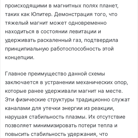
происходящими в магнитных полях планет,
таких как Юпитер. Демонстрация того, что
тяжелый магнит может одновременно
находиться в состоянии левитации и
удерживать раскаленный газ, подтвердила
принципиальную работоспособность этой
концепции.
Главное преимущество данной схемы
заключается в устранении механических опор,
которые ранее удерживали магнит на месте.
Эти физические структуры традиционно служат
каналами для утечки энергии из реакции,
нарушая стабильность плазмы. Их отсутствие
позволяет минимизировать потери тепла и
повысить стабильность удержания, что