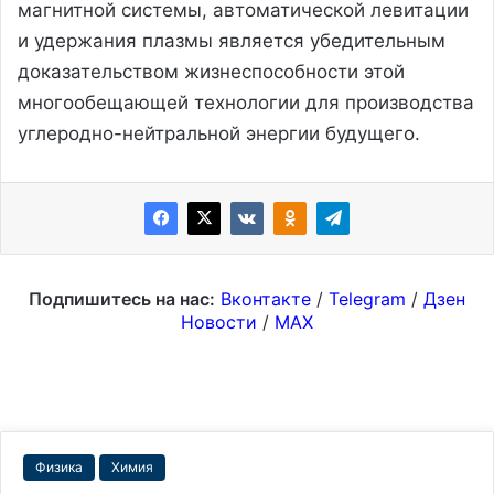
магнитной системы, автоматической левитации
и удержания плазмы является убедительным
доказательством жизнеспособности этой
многообещающей технологии для производства
углеродно-нейтральной энергии будущего.
Подпишитесь на нас:
Вконтакте
/
Telegram
/
Дзен
Новости
/
MAX