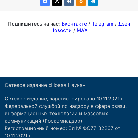
Сетевое издание «Новая Наука»
Сетевое издание, зарегистрировано 10.11.2021 г.
Федеральной службой по надзору в сфере связи,
информационных технологий и массовых
коммуникаций (Роскомнадзор).
Регистрационный номер: Эл № ФС77-82267 от
10.11.2021 г.