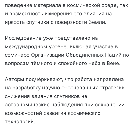
поведение материала в космической среде, так
и возможность измерения его влияния на
яркость спутника с поверхности Земли.
Исследование уже представлено на
международном уровне, включая участие в
семинаре Организации Объединённых Наций по
вопросам тёмного и спокойного неба в Вене.
Авторы подчёркивают, что работа направлена
на разработку научно обоснованных стратегий
снижения влияния спутников на
астрономические наблюдения при сохранении
возможностей развития космических
технологий.