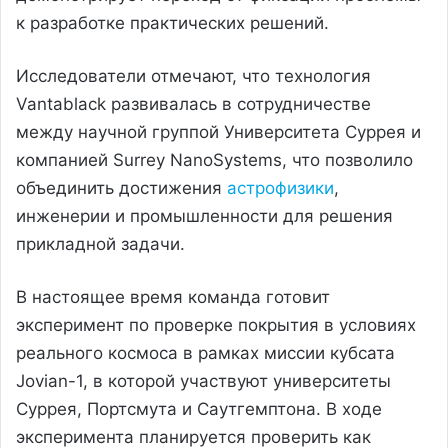
к разработке практических решений.
Исследователи отмечают, что технология
Vantablack развивалась в сотрудничестве
между научной группой Университета Суррея и
компанией Surrey NanoSystems, что позволило
объединить достижения
астрофизики
,
инженерии и промышленности для решения
прикладной задачи.
В настоящее время команда готовит
эксперимент по проверке покрытия в условиях
реального космоса в рамках миссии кубсата
Jovian-1, в которой участвуют университеты
Суррея, Портсмута и Саутгемптона. В ходе
эксперимента планируется проверить как