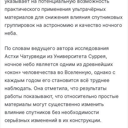
указывает на потенциальную возможность
практического применения ультрачёрных
материалов для снижения влияния спутниковых
группировок на астрономию и качество ночного
неба.
По словам ведущего автора исследования
Астхи Чатурведи из Университета Суррея,
ночное небо является одним из древнейших
«окон» человечества во Вселенную, однако с
каждым годом его становится всё труднее
наблюдать. Она отметила, что результаты
работы показывают, что относительно простые
материалы могут существенно изменить
влияние спутников без необходимости
серьёзных изменений в их конструкции.