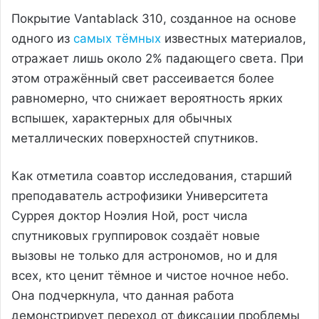
Покрытие Vantablack 310, созданное на основе
одного из
самых тёмных
известных материалов,
отражает лишь около 2% падающего света. При
этом отражённый свет рассеивается более
равномерно, что снижает вероятность ярких
вспышек, характерных для обычных
металлических поверхностей спутников.
Как отметила соавтор исследования, старший
преподаватель астрофизики Университета
Суррея доктор Ноэлия Ной, рост числа
спутниковых группировок создаёт новые
вызовы не только для астрономов, но и для
всех, кто ценит тёмное и чистое ночное небо.
Она подчеркнула, что данная работа
демонстрирует переход от фиксации проблемы