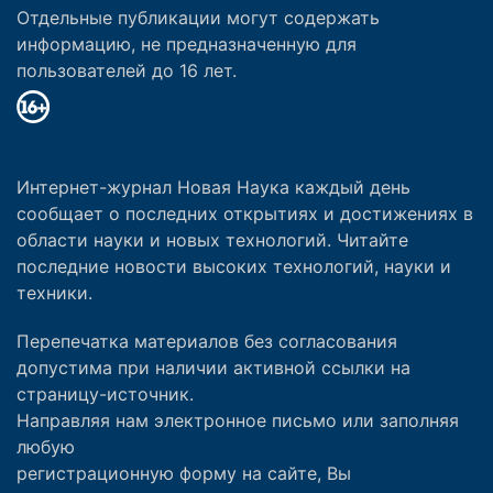
Отдельные публикации могут содержать
информацию, не предназначенную для
пользователей до 16 лет.
Интернет-журнал Новая Наука каждый день
сообщает о последних открытиях и достижениях в
области науки и новых технологий. Читайте
последние новости высоких технологий, науки и
техники.
Перепечатка материалов без согласования
допустима при наличии активной ссылки на
страницу-источник.
Направляя нам электронное письмо или заполняя
любую
регистрационную форму на сайте, Вы