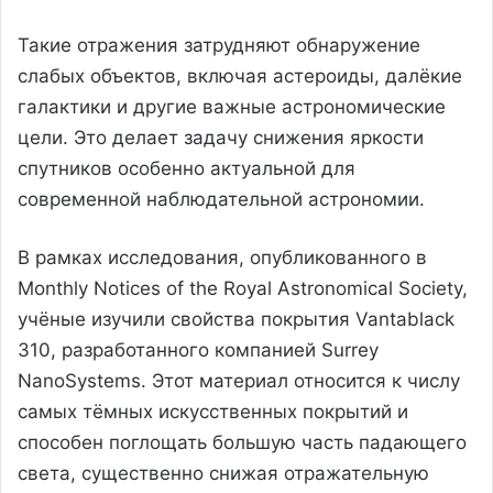
Такие отражения затрудняют обнаружение
слабых объектов, включая астероиды, далёкие
галактики и другие важные астрономические
цели. Это делает задачу снижения яркости
спутников особенно актуальной для
современной наблюдательной астрономии.
В рамках исследования, опубликованного в
Monthly Notices of the Royal Astronomical Society,
учёные изучили свойства покрытия Vantablack
310, разработанного компанией Surrey
NanoSystems. Этот материал относится к числу
самых тёмных искусственных покрытий и
способен поглощать большую часть падающего
света, существенно снижая отражательную