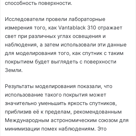
способность поверхности.
Исследователи провели лабораторные
измерения того, как Vantablack 310 отражает
свет при различных углах освещения и
наблюдения, а затем использовали эти данные
для моделирования того, как спутник с таким
покрытием будет выглядеть с поверхности
Земли.
Результаты моделирования показали, что
использование такого покрытия может
значительно уменьшить яркость спутников,
приблизив её к пределам, рекомендованным
Международным астрономическим союзом для
минимизации помех наблюдениям. Это