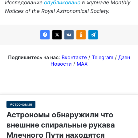
Исследование
опубликовано
в журнале Monthly
Notices of the Royal Astronomical Society.
Подпишитесь на нас:
Вконтакте
/
Telegram
/
Дзен
Новости
/
MAX