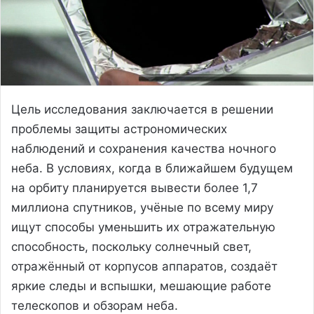
Цель исследования заключается в решении
проблемы защиты астрономических
наблюдений и сохранения качества ночного
неба. В условиях, когда в ближайшем будущем
на орбиту планируется вывести более 1,7
миллиона спутников, учёные по всему миру
ищут способы уменьшить их отражательную
способность, поскольку солнечный свет,
отражённый от корпусов аппаратов, создаёт
яркие следы и вспышки, мешающие работе
телескопов и обзорам неба.