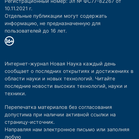
Регистрационный номер: Эл № ФС77-82267 от
10.11.2021 г.
Отдельные публикации могут содержать
информацию, не предназначенную для
пользователей до 16 лет.
Интернет-журнал Новая Наука каждый день
сообщает о последних открытиях и достижениях в
области науки и новых технологий. Читайте
последние новости высоких технологий, науки и
техники.
Перепечатка материалов без согласования
допустима при наличии активной ссылки на
страницу-источник.
Направляя нам электронное письмо или заполняя
любую