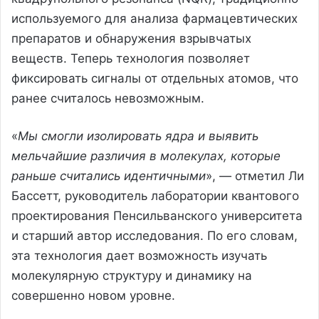
используемого для анализа фармацевтических
препаратов и обнаружения взрывчатых
веществ. Теперь технология позволяет
фиксировать сигналы от отдельных атомов, что
ранее считалось невозможным.
«
Мы смогли изолировать ядра и выявить
мельчайшие различия в молекулах, которые
раньше считались идентичными
», — отметил Ли
Бассетт, руководитель лаборатории квантового
проектирования Пенсильванского университета
и старший автор исследования. По его словам,
эта технология дает возможность изучать
молекулярную структуру и динамику на
совершенно новом уровне.