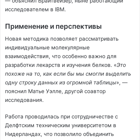
— объяснил Брайтвейзер, ныне работающий
исследователем в IBM.
Применение и перспективы
Новая методика позволяет рассматривать
индивидуальные молекулярные
взаимодействия, что особенно важно для
разработки лекарств и изучения белков. «
Это
похоже на то, как если бы мы смогли выделить
одну строку данных из огромной таблицы
», —
пояснил Матье Уэлле, другой соавтор
исследования.
Работа проводилась при сотрудничестве с
Делфтским техническим университетом в
Нидерландах, что позволило объединить