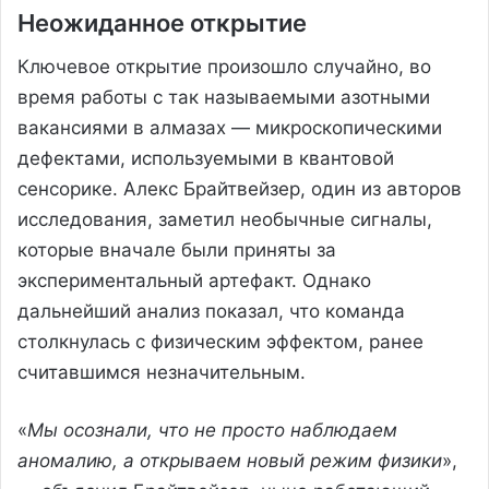
Неожиданное открытие
Ключевое открытие произошло случайно, во
время работы с так называемыми азотными
вакансиями в алмазах — микроскопическими
дефектами, используемыми в квантовой
сенсорике. Алекс Брайтвейзер, один из авторов
исследования, заметил необычные сигналы,
которые вначале были приняты за
экспериментальный артефакт. Однако
дальнейший анализ показал, что команда
столкнулась с физическим эффектом, ранее
считавшимся незначительным.
«
Мы осознали, что не просто наблюдаем
аномалию, а открываем новый режим физики
»,