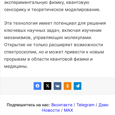
экспериментальную физику, квантовую
сенсорику и теоретическое моделирование.
Эта технология имеет потенциал для решения
ключевых научных задач, включая изучение
механизмов, управляющих молекулами.
Открытие не только расширяет возможности
спектроскопии, но и может привести к новым
прорывам в области квантовой физики и
медицины.
Подпишитесь на нас:
Вконтакте
/
Telegram
/
Дзен
Новости
/
MAX