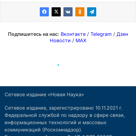
Сетевое издание «Новая Наука»
Сетевое издание, зарегистрировано 10.11.2021 г.
Федеральной службой по надзору в сфере связи,
информационных технологий и массовых
коммуникаций (Роскомнадзор).