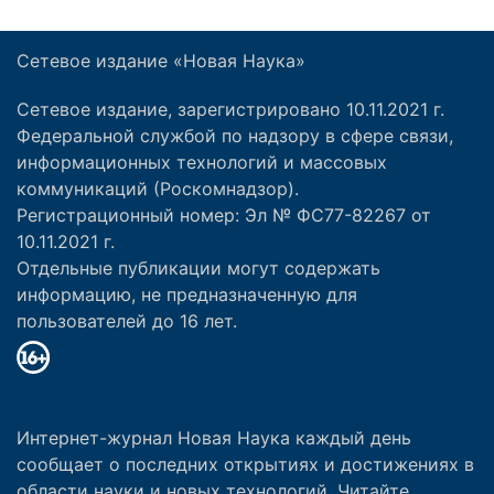
Сетевое издание «Новая Наука»
Сетевое издание, зарегистрировано 10.11.2021 г.
Федеральной службой по надзору в сфере связи,
информационных технологий и массовых
коммуникаций (Роскомнадзор).
Регистрационный номер: Эл № ФС77-82267 от
10.11.2021 г.
Отдельные публикации могут содержать
информацию, не предназначенную для
пользователей до 16 лет.
Интернет-журнал Новая Наука каждый день
сообщает о последних открытиях и достижениях в
области науки и новых технологий. Читайте