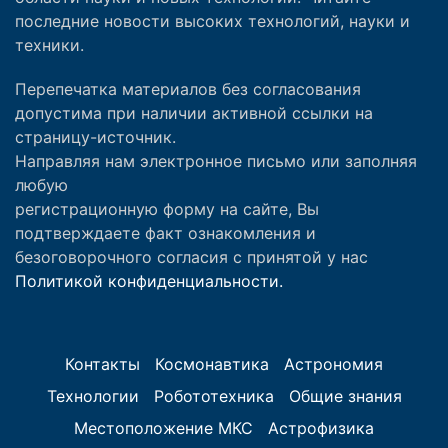
последние новости высоких технологий, науки и
техники.
Перепечатка материалов без согласования
допустима при наличии активной ссылки на
страницу-источник.
Направляя нам электронное письмо или заполняя
любую
регистрационную форму на сайте, Вы
подтверждаете факт ознакомления и
безоговорочного согласия с принятой у нас
Политикой конфиденциальности.
Контакты
Космонавтика
Астрономия
Технологии
Робототехника
Общие знания
Местоположение МКС
Астрофизика