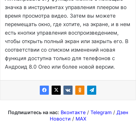
значка в инструментах управления плеером во
время просмотра видео. Затем вы можете
перемещать окно, где хотите, на экране, и в нем
есть кнопки управления воспроизведением,
чтобы открыть полный экран или закрыть его. В
соответствии со списком изменений новая
функция доступна только для телефонов с
Андроид 8.0 Oreo или более новой версии.
Подпишитесь на нас:
Вконтакте
/
Telegram
/
Дзен
Новости
/
MAX