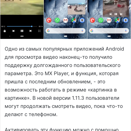
Одно из самых популярных приложений Android
для просмотра видео наконец-то получило
поддержку долгожданного пользовательского
параметра. Это MX Player, и функция, которая
пришла с последним обновлением, - это
возможность работать в режиме «картинка в
картинке». В новой версии 1.11.3 пользователи
могут продолжать смотреть видео, пока что-то
делают с телефоном.
Активировать эту функцию можно с помощью