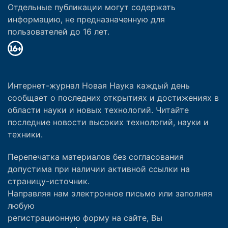
Отдельные публикации могут содержать
информацию, не предназначенную для
пользователей до 16 лет.
Интернет-журнал Новая Наука каждый день
сообщает о последних открытиях и достижениях в
области науки и новых технологий. Читайте
последние новости высоких технологий, науки и
техники.
Перепечатка материалов без согласования
допустима при наличии активной ссылки на
страницу-источник.
Направляя нам электронное письмо или заполняя
любую
регистрационную форму на сайте, Вы