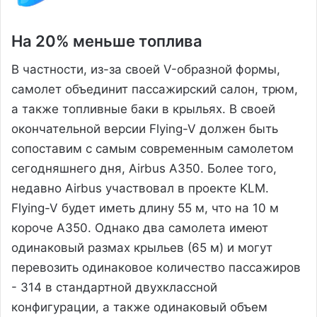
На 20% меньше топлива
В частности, из-за своей V-образной формы,
самолет объединит пассажирский салон, трюм,
а также топливные баки в крыльях. В своей
окончательной версии Flying-V должен быть
сопоставим с самым современным самолетом
сегодняшнего дня, Airbus A350. Более того,
недавно Airbus участвовал в проекте KLM.
Flying-V будет иметь длину 55 м, что на 10 м
короче A350. Однако два самолета имеют
одинаковый размах крыльев (65 м) и могут
перевозить одинаковое количество пассажиров
- 314 в стандартной двухклассной
конфигурации, а также одинаковый объем