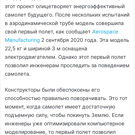
этот проект олицетворяет энергоэффективный
самолет будущего. После нескольких испытаний
в аэродинамической трубе модель совершила
свой первый полет, как сообщает
Aerospace
Manufacturing
2 сентября 2020 года. Эта модель
22,5 кг и шириной 3 м оснащена
электродвигателем. Однако этот первый полет
позволил инженерам проследить за поведением
самолета.
Конструкторы были обеспокоены его
способностью правильно поворачивать. Это тот
момент, когда самолет имеет достаточную
подъемную силу, чтобы покинуть Землю. Если
инженеры уже оптимизировали компьютерное
моделирование, то первый полет позволил