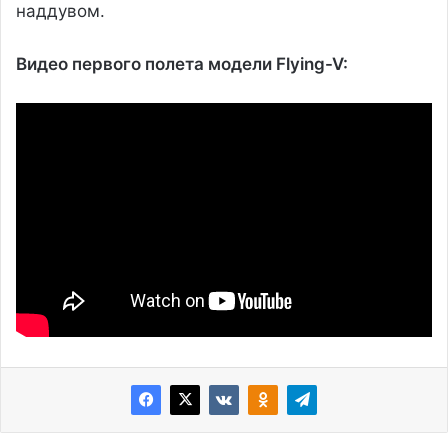
наддувом.
Видео первого полета модели Flying-V: