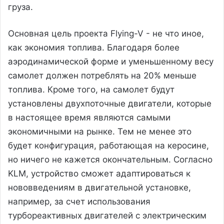
груза.
Основная цель проекта Flying-V - не что иное,
как экономия топлива. Благодаря более
аэродинамической форме и уменьшенному весу
самолет должен потреблять на 20% меньше
топлива. Кроме того, на самолет будут
установлены двухпоточные двигатели, которые
в настоящее время являются самыми
экономичными на рынке. Тем не менее это
будет конфигурация, работающая на керосине,
но ничего не кажется окончательным. Согласно
KLM, устройство сможет адаптироваться к
нововведениям в двигательной установке,
например, за счет использования
турбореактивных двигателей с электрическим