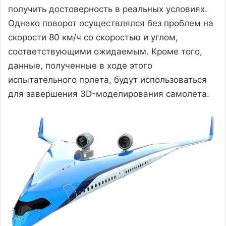
получить достоверность в реальных условиях.
Однако поворот осуществлялся без проблем на
скорости 80 км/ч со скоростью и углом,
соответствующими ожидаемым. Кроме того,
данные, полученные в ходе этого
испытательного полета, будут использоваться
для завершения 3D-моделирования самолета.