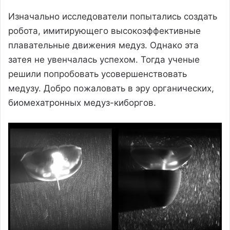
Изначально исследователи попытались создать
робота, имитирующего высокоэффективные
плавательные движения медуз. Однако эта
затея не увенчалась успехом. Тогда ученые
решили попробовать усовершенствовать
медузу. Добро пожаловать в эру органических,
биомехатронных медуз-киборгов.