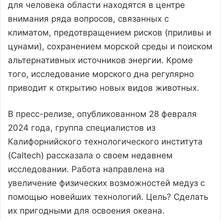
для человека области находятся в центре
внимания ряда вопросов, связанных с
климатом, предотвращением рисков (приливы и
цунами), сохранением морской среды и поиском
альтернативных источников энергии. Кроме
того, исследование морского дна регулярно
приводит к открытию новых видов животных.
В пресс-релизе, опубликованном 28 февраля
2024 года, группа специалистов из
Калифорнийского технологического института
(Caltech) рассказала о своем недавнем
исследовании. Работа направлена на
увеличение физических возможностей медуз с
помощью новейших технологий. Цель? Сделать
их пригодными для освоения океана.