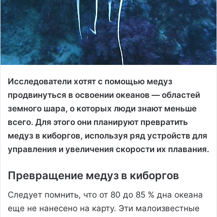
Исследователи хотят с помощью медуз
продвинуться в освоении океанов — областей
земного шара, о которых люди знают меньше
всего. Для этого они планируют превратить
медуз в киборгов, используя ряд устройств для
управления и увеличения скорости их плавания.
Превращение медуз в киборгов
Следует помнить, что от 80 до 85 % дна океана
еще не нанесено на карту. Эти малоизвестные