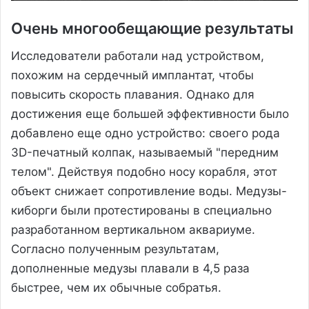
Очень многообещающие результаты
Исследователи работали над устройством,
похожим на сердечный имплантат, чтобы
повысить скорость плавания. Однако для
достижения еще большей эффективности было
добавлено еще одно устройство: своего рода
3D-печатный колпак, называемый "передним
телом". Действуя подобно носу корабля, этот
объект снижает сопротивление воды. Медузы-
киборги были протестированы в специально
разработанном вертикальном аквариуме.
Согласно полученным результатам,
дополненные медузы плавали в 4,5 раза
быстрее, чем их обычные собратья.