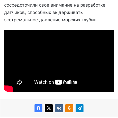
сосредоточили свое внимание на разработке
датчиков, способных выдерживать
экстремальное давление морских глубин.