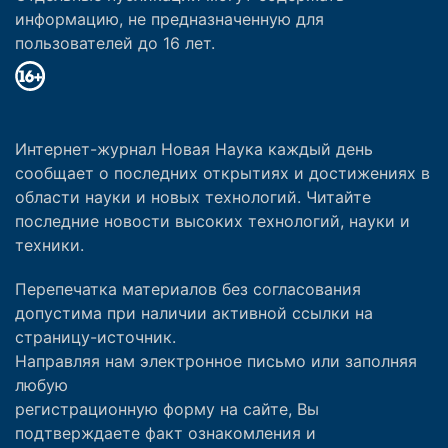
информацию, не предназначенную для
пользователей до 16 лет.
Интернет-журнал Новая Наука каждый день
сообщает о последних открытиях и достижениях в
области науки и новых технологий. Читайте
последние новости высоких технологий, науки и
техники.
Перепечатка материалов без согласования
допустима при наличии активной ссылки на
страницу-источник.
Направляя нам электронное письмо или заполняя
любую
регистрационную форму на сайте, Вы
подтверждаете факт ознакомления и