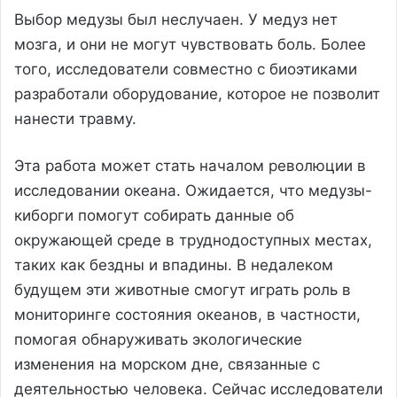
Выбор медузы был неслучаен. У медуз нет
мозга, и они не могут чувствовать боль. Более
того, исследователи совместно с биоэтиками
разработали оборудование, которое не позволит
нанести травму.
Эта работа может стать началом революции в
исследовании океана. Ожидается, что медузы-
киборги помогут собирать данные об
окружающей среде в труднодоступных местах,
таких как бездны и впадины. В недалеком
будущем эти животные смогут играть роль в
мониторинге состояния океанов, в частности,
помогая обнаруживать экологические
изменения на морском дне, связанные с
деятельностью человека. Сейчас исследователи