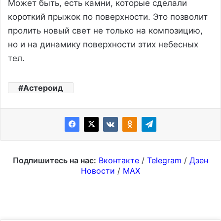
Может быть, есть камни, которые сделали
короткий прыжок по поверхности. Это позволит
пролить новый свет не только на композицию,
но и на динамику поверхности этих небесных
тел.
Астероид
Подпишитесь на нас:
Вконтакте
/
Telegram
/
Дзен
Новости
/
MAX