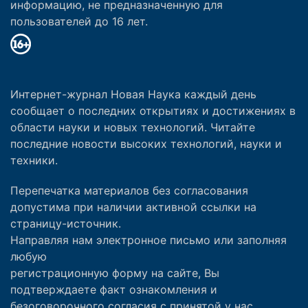
информацию, не предназначенную для
пользователей до 16 лет.
Интернет-журнал Новая Наука каждый день
сообщает о последних открытиях и достижениях в
области науки и новых технологий. Читайте
последние новости высоких технологий, науки и
техники.
Перепечатка материалов без согласования
допустима при наличии активной ссылки на
страницу-источник.
Направляя нам электронное письмо или заполняя
любую
регистрационную форму на сайте, Вы
подтверждаете факт ознакомления и
безоговорочного согласия с принятой у нас