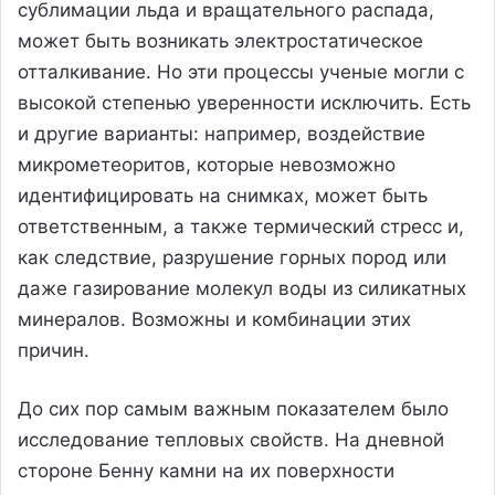
сублимации льда и вращательного распада,
может быть возникать электростатическое
отталкивание. Но эти процессы ученые могли с
высокой степенью уверенности исключить. Есть
и другие варианты: например, воздействие
микрометеоритов, которые невозможно
идентифицировать на снимках, может быть
ответственным, а также термический стресс и,
как следствие, разрушение горных пород или
даже газирование молекул воды из силикатных
минералов. Возможны и комбинации этих
причин.
До сих пор самым важным показателем было
исследование тепловых свойств. На дневной
стороне Бенну камни на их поверхности