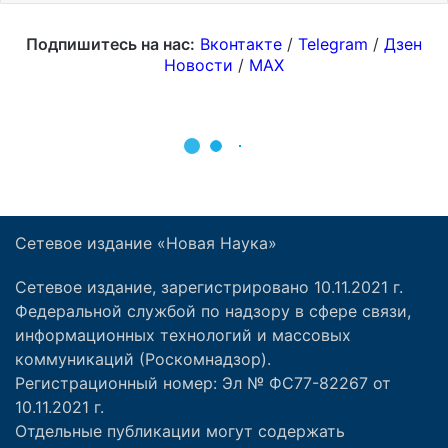
Сетевое издание «Новая Наука»
Сетевое издание, зарегистрировано 10.11.2021 г.
Федеральной службой по надзору в сфере связи,
информационных технологий и массовых
коммуникаций (Роскомнадзор).
Регистрационный номер: Эл № ФС77-82267 от
10.11.2021 г.
Отдельные публикации могут содержать