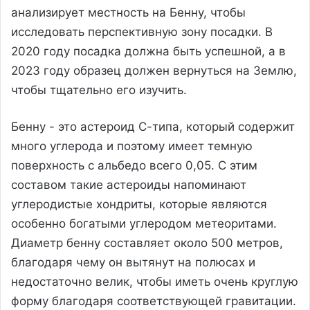
анализирует местность на Бенну, чтобы
исследовать перспективную зону посадки. В
2020 году посадка должна быть успешной, а в
2023 году образец должен вернуться на Землю,
чтобы тщательно его изучить.
Бенну - это астероид С-типа, который содержит
много углерода и поэтому имеет темную
поверхность с альбедо всего 0,05. С этим
составом такие астероиды напоминают
углеродистые хондриты, которые являются
особенно богатыми углеродом метеоритами.
Диаметр бенну составляет около 500 метров,
благодаря чему он вытянут на полюсах и
недостаточно велик, чтобы иметь очень круглую
форму благодаря соответствующей гравитации.