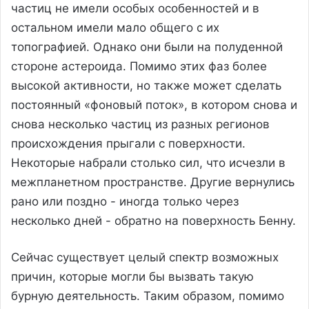
частиц не имели особых особенностей и в
остальном имели мало общего с их
топографией. Однако они были на полуденной
стороне астероида. Помимо этих фаз более
высокой активности, но также может сделать
постоянный «фоновый поток», в котором снова и
снова несколько частиц из разных регионов
происхождения прыгали с поверхности.
Некоторые набрали столько сил, что исчезли в
межпланетном пространстве. Другие вернулись
рано или поздно - иногда только через
несколько дней - обратно на поверхность Бенну.
Сейчас существует целый спектр возможных
причин, которые могли бы вызвать такую
бурную деятельность. Таким образом, помимо