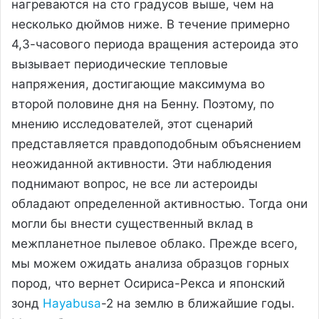
нагреваются на сто градусов выше, чем на
несколько дюймов ниже. В течение примерно
4,3-часового периода вращения астероида это
вызывает периодические тепловые
напряжения, достигающие максимума во
второй половине дня на Бенну. Поэтому, по
мнению исследователей, этот сценарий
представляется правдоподобным объяснением
неожиданной активности. Эти наблюдения
поднимают вопрос, не все ли астероиды
обладают определенной активностью. Тогда они
могли бы внести существенный вклад в
межпланетное пылевое облако. Прежде всего,
мы можем ожидать анализа образцов горных
пород, что вернет Осириса-Рекса и японский
зонд
Hayabusa
-2 на землю в ближайшие годы.