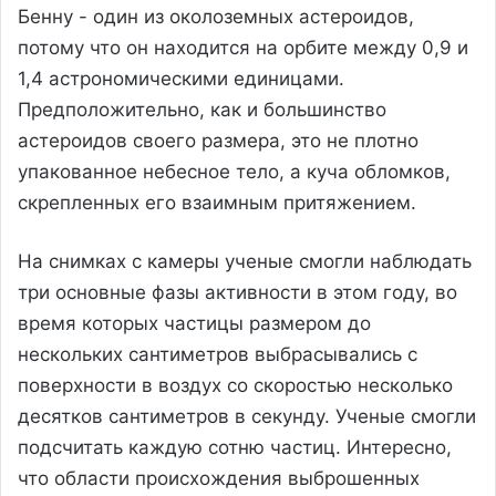
Бенну - один из околоземных астероидов,
потому что он находится на орбите между 0,9 и
1,4 астрономическими единицами.
Предположительно, как и большинство
астероидов своего размера, это не плотно
упакованное небесное тело, а куча обломков,
скрепленных его взаимным притяжением.
На снимках с камеры ученые смогли наблюдать
три основные фазы активности в этом году, во
время которых частицы размером до
нескольких сантиметров выбрасывались с
поверхности в воздух со скоростью несколько
десятков сантиметров в секунду. Ученые смогли
подсчитать каждую сотню частиц. Интересно,
что области происхождения выброшенных