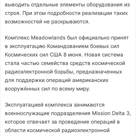
выводить отдельные элементы оборудования из
строя. При этом подробности реализации таких
возможностей не раскрываются.
Комплекс Meadowlands был официально принят
в эксплуатацию Командованием боевых сил
Космических сил США 8 июня. Новая система
стала частью семейства средств космической
радиоэлектронной борьбы, предназначенных
для поддержки операций американских
вооружённых сил по всему миру.
Эксплуатацией комплекса занимаются
военнослужащие подразделения Mission Delta 3,
которое отвечает за проведение операций в
области космической радиоэлектронной