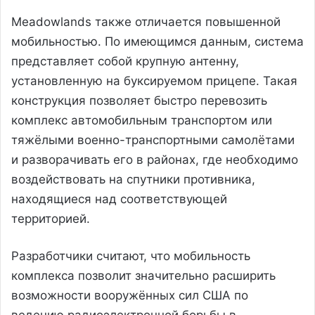
Meadowlands также отличается повышенной
мобильностью. По имеющимся данным, система
представляет собой крупную антенну,
установленную на буксируемом прицепе. Такая
конструкция позволяет быстро перевозить
комплекс автомобильным транспортом или
тяжёлыми военно-транспортными самолётами
и разворачивать его в районах, где необходимо
воздействовать на спутники противника,
находящиеся над соответствующей
территорией.
Разработчики считают, что мобильность
комплекса позволит значительно расширить
возможности вооружённых сил США по
ведению радиоэлектронной борьбы в