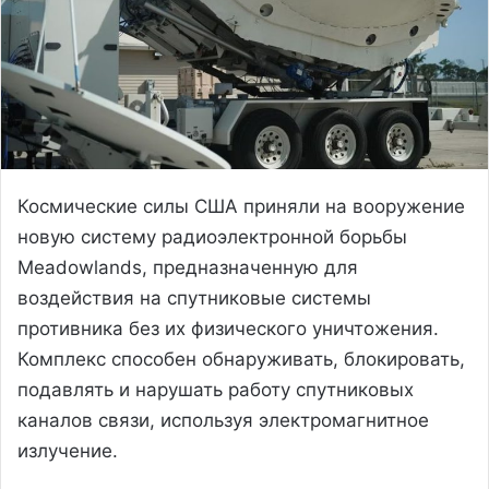
Космические силы США приняли на вооружение
новую систему радиоэлектронной борьбы
Meadowlands, предназначенную для
воздействия на спутниковые системы
противника без их физического уничтожения.
Комплекс способен обнаруживать, блокировать,
подавлять и нарушать работу спутниковых
каналов связи, используя электромагнитное
излучение.