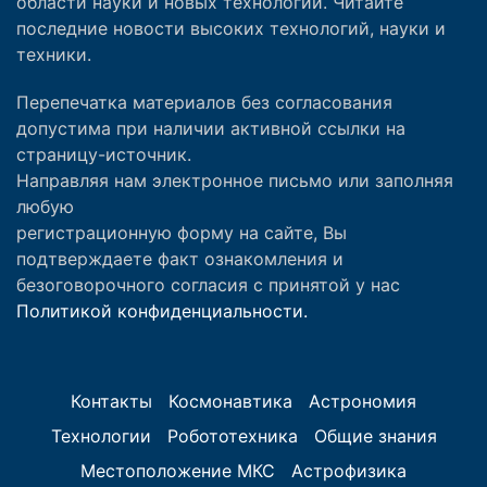
области науки и новых технологий. Читайте
последние новости высоких технологий, науки и
техники.
Перепечатка материалов без согласования
допустима при наличии активной ссылки на
страницу-источник.
Направляя нам электронное письмо или заполняя
любую
регистрационную форму на сайте, Вы
подтверждаете факт ознакомления и
безоговорочного согласия с принятой у нас
Политикой конфиденциальности.
Контакты
Космонавтика
Астрономия
Технологии
Робототехника
Общие знания
Местоположение МКС
Астрофизика