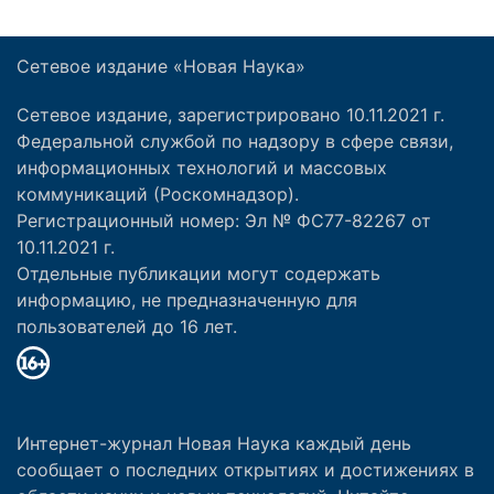
Сетевое издание «Новая Наука»
Сетевое издание, зарегистрировано 10.11.2021 г.
Федеральной службой по надзору в сфере связи,
информационных технологий и массовых
коммуникаций (Роскомнадзор).
Регистрационный номер: Эл № ФС77-82267 от
10.11.2021 г.
Отдельные публикации могут содержать
информацию, не предназначенную для
пользователей до 16 лет.
Интернет-журнал Новая Наука каждый день
сообщает о последних открытиях и достижениях в