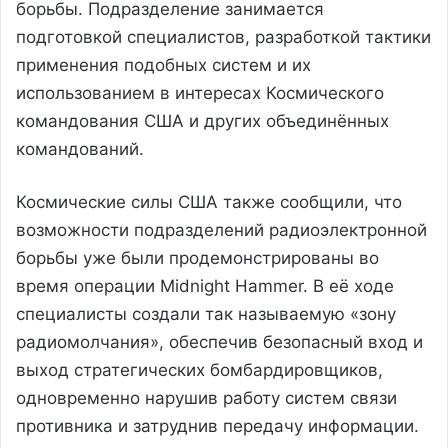
борьбы. Подразделение занимается
подготовкой специалистов, разработкой тактики
применения подобных систем и их
использованием в интересах Космического
командования США и других объединённых
командований.
Космические силы США также сообщили, что
возможности подразделений радиоэлектронной
борьбы уже были продемонстрированы во
время операции Midnight Hammer. В её ходе
специалисты создали так называемую «зону
радиомолчания», обеспечив безопасный вход и
выход стратегических бомбардировщиков,
одновременно нарушив работу систем связи
противника и затруднив передачу информации.