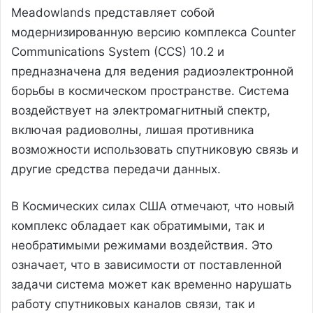
Meadowlands представляет собой
модернизированную версию комплекса Counter
Communications System (CCS) 10.2 и
предназначена для ведения радиоэлектронной
борьбы в космическом пространстве. Система
воздействует на электромагнитный спектр,
включая радиоволны, лишая противника
возможности использовать спутниковую связь и
другие средства передачи данных.
В Космических силах США отмечают, что новый
комплекс обладает как обратимыми, так и
необратимыми режимами воздействия. Это
означает, что в зависимости от поставленной
задачи система может как временно нарушать
работу спутниковых каналов связи, так и