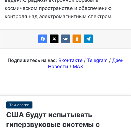
космическом пространстве и обеспечению
контроля над электромагнитным спектром.
Подпишитесь на нас:
Вконтакте
/
Telegram
/
Дзен
Новости
/
MAX