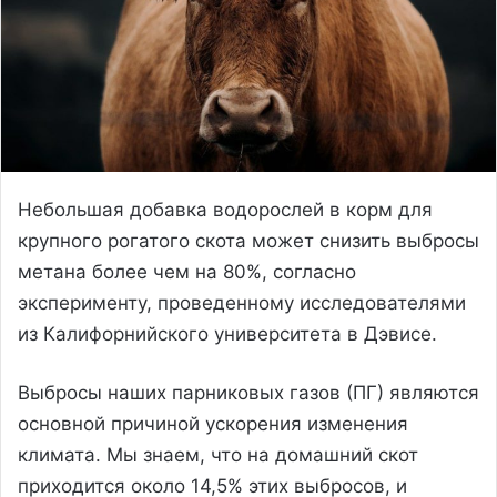
Небольшая добавка водорослей в корм для
крупного рогатого скота может снизить выбросы
метана более чем на 80%, согласно
эксперименту, проведенному исследователями
из Калифорнийского университета в Дэвисе.
Выбросы наших парниковых газов (ПГ) являются
основной причиной ускорения изменения
климата. Мы знаем, что на домашний скот
приходится около 14,5% этих выбросов, и