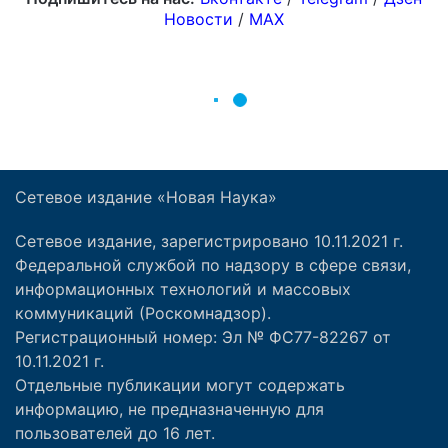
Сетевое издание «Новая Наука»
Сетевое издание, зарегистрировано 10.11.2021 г.
Федеральной службой по надзору в сфере связи,
информационных технологий и массовых
коммуникаций (Роскомнадзор).
Регистрационный номер: Эл № ФС77-82267 от
10.11.2021 г.
Отдельные публикации могут содержать
информацию, не предназначенную для
пользователей до 16 лет.