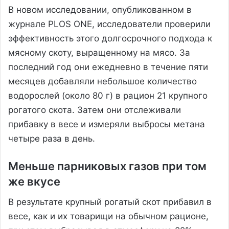
В новом исследовании, опубликованном в
журнале PLOS ONE, исследователи проверили
эффективность этого долгосрочного подхода к
мясному скоту, выращенному на мясо. За
последний год они ежедневно в течение пяти
месяцев добавляли небольшое количество
водорослей (около 80 г) в рацион 21 крупного
рогатого скота. Затем они отслеживали
прибавку в весе и измеряли выбросы метана
четыре раза в день.
Меньше парниковых газов при том
же вкусе
В результате крупный рогатый скот прибавил в
весе, как и их товарищи на обычном рационе,