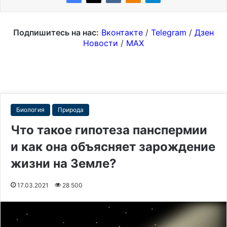
Подпишитесь на нас:
Вконтакте
/
Telegram
/
Дзен
Новости
/
MAX