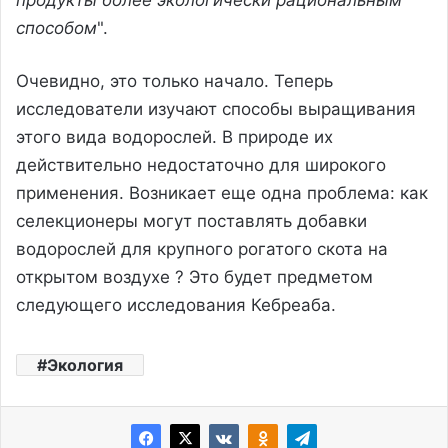
способом
".
Очевидно, это только начало. Теперь
исследователи изучают способы выращивания
этого вида водорослей. В природе их
действительно недостаточно для широкого
применения. Возникает еще одна проблема: как
селекционеры могут поставлять добавки
водорослей для крупного рогатого скота на
открытом воздухе ? Это будет предметом
следующего исследования Кебреаба.
Экология