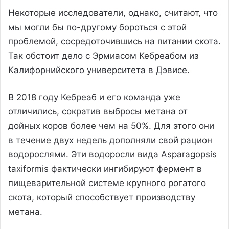
Некоторые исследователи, однако, считают, что
мы могли бы по-другому бороться с этой
проблемой, сосредоточившись на питании скота.
Так обстоит дело с Эрмиасом Кебреабом из
Калифорнийского университета в Дэвисе.
В 2018 году Кебреаб и его команда уже
отличились, сократив выбросы метана от
дойных коров более чем на 50%. Для этого они
в течение двух недель дополняли свой рацион
водорослями. Эти водоросли вида Asparagopsis
taxiformis фактически ингибируют фермент в
пищеварительной системе крупного рогатого
скота, который способствует производству
метана.