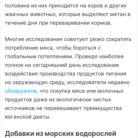
половина из них приходится на коров и других
жвачных животных, которые выделяют метан в
течение дня при переваривании кормов.
Многие исследования советуют резко сократить
потребление мяса, чтобы бороться с
глобальным потеплением. Проведя наиболее
полное на сегодняшний день исследование
воздействия производства продуктов питания
на окружающую среду, исследователи недавно
обнаружили
, что покупка мяса или молочных
продуктов даже из экологически чистых
источников не перевешивает преимущества
веганской диеты.
Добавки из морских водорослей