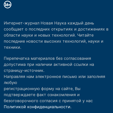
Интернет-журнал Новая Наука каждый день
сообщает о последних открытиях и достижениях в
области науки и новых технологий. Читайте
последние новости высоких технологий, науки и
техники.
Перепечатка материалов без согласования
допустима при наличии активной ссылки на
страницу-источник.
Направляя нам электронное письмо или заполняя
любую
регистрационную форму на сайте, Вы
подтверждаете факт ознакомления и
безоговорочного согласия с принятой у нас
Политикой конфиденциальности.