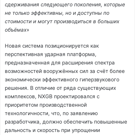
сдерживания следующего поколения, которые
не только эффективны, но и доступны по
стоимости и могут производиться в больших
объёмах
»
Новая система позиционируется как
перспективная ударная платформа,
предназначенная для расширения спектра
возможностей вооружённых сил за счёт более
экономически эффективного гиперзвукового
решения. В отличие от ряда существующих
комплексов, NXGB проектировался с
приоритетом производственной
технологичности, что, по заявлению
разработчика, должно обеспечить повышенные
дальность и скорость при упрощении