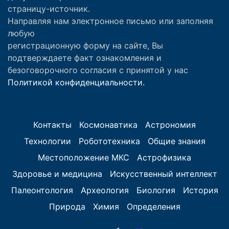
страницу-источник.
Направляя нам электронное письмо или заполняя
любую
регистрационную форму на сайте, Вы
подтверждаете факт ознакомления и
безоговорочного согласия с принятой у нас
Политикой конфиденциальности.
Контакты
Космонавтика
Астрономия
Технологии
Робототехника
Общие знания
Местоположение МКС
Астрофизика
Здоровье и медицина
Искусственный интеллект
Палеонтология
Археология
Биология
История
Природа
Химия
Определения