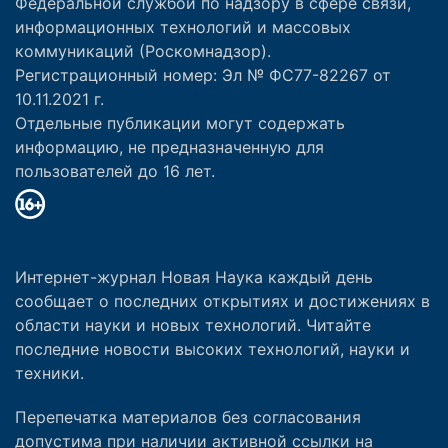
Федеральной службой по надзору в сфере связи,
информационных технологий и массовых
коммуникаций (Роскомнадзор).
Регистрационный номер: Эл № ФС77-82267 от
10.11.2021 г.
Отдельные публикации могут содержать
информацию, не предназначенную для
пользователей до 16 лет.
Интернет-журнал Новая Наука каждый день
сообщает о последних открытиях и достижениях в
области науки и новых технологий. Читайте
последние новости высоких технологий, науки и
техники.
Перепечатка материалов без согласования
допустима при наличии активной ссылки на