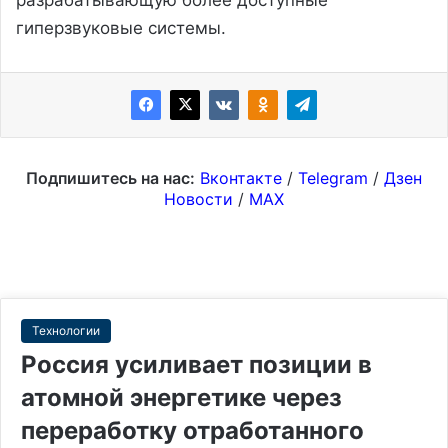
гиперзвуковые системы.
Подпишитесь на нас:
Вконтакте
/
Telegram
/
Дзен
Новости
/
MAX