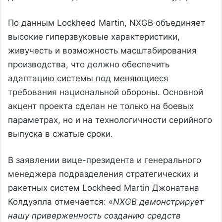
По данным Lockheed Martin, NXGB объединяет
высокие гиперзвуковые характеристики,
живучесть и возможность масштабирования
производства, что должно обеспечить
адаптацию системы под меняющиеся
требования национальной обороны. Основной
акцент проекта сделан не только на боевых
параметрах, но и на технологичности серийного
выпуска в сжатые сроки.
В заявлении вице-президента и генерального
менеджера подразделения стратегических и
ракетных систем Lockheed Martin Джонатана
Колдуэлла отмечается: «
NXGB демонстрирует
нашу приверженность созданию средств