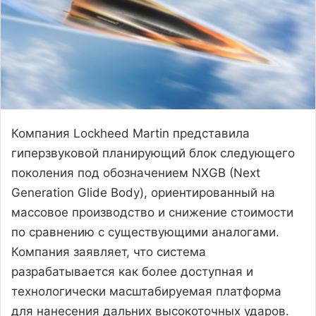
Компания Lockheed Martin представила
гиперзвуковой планирующий блок следующего
поколения под обозначением NXGB (Next
Generation Glide Body), ориентированный на
массовое производство и снижение стоимости
по сравнению с существующими аналогами.
Компания заявляет, что система
разрабатывается как более доступная и
технологически масштабируемая платформа
для нанесения дальних высокоточных ударов.