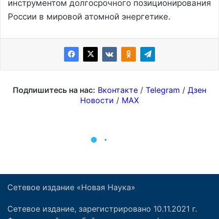
Сетевое издание «Новая Наука»
Сетевое издание, зарегистрировано 10.11.2021 г.