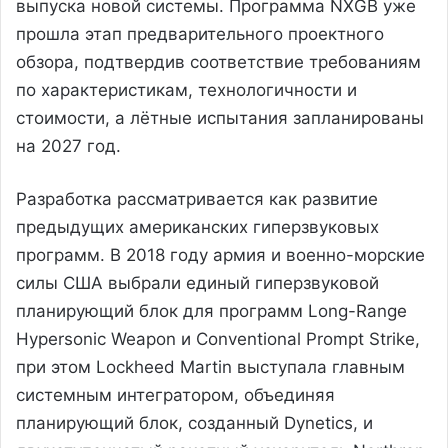
выпуска новой системы. Программа NXGB уже
прошла этап предварительного проектного
обзора, подтвердив соответствие требованиям
по характеристикам, технологичности и
стоимости, а лётные испытания запланированы
на 2027 год.
Разработка рассматривается как развитие
предыдущих американских гиперзвуковых
программ. В 2018 году армия и военно-морские
силы США выбрали единый гиперзвуковой
планирующий блок для программ Long-Range
Hypersonic Weapon и Conventional Prompt Strike,
при этом Lockheed Martin выступала главным
системным интегратором, объединяя
планирующий блок, созданный Dynetics, и