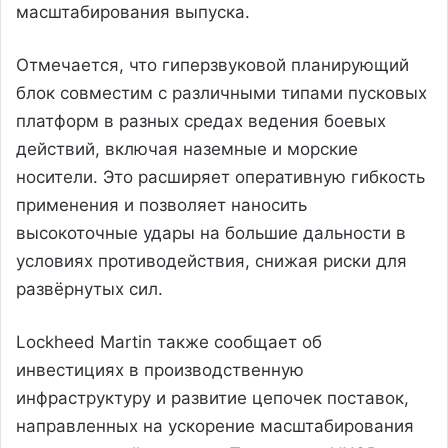
масштабирования выпуска.
Отмечается, что гиперзвуковой планирующий
блок совместим с различными типами пусковых
платформ в разных средах ведения боевых
действий, включая наземные и морские
носители. Это расширяет оперативную гибкость
применения и позволяет наносить
высокоточные удары на большие дальности в
условиях противодействия, снижая риски для
развёрнутых сил.
Lockheed Martin также сообщает об
инвестициях в производственную
инфраструктуру и развитие цепочек поставок,
направленных на ускорение масштабирования