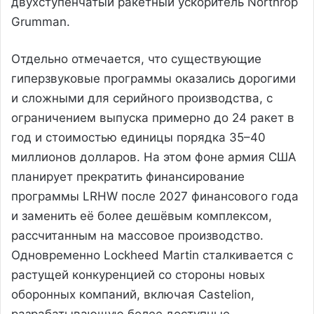
двухступенчатый ракетный ускоритель Northrop
Grumman.
Отдельно отмечается, что существующие
гиперзвуковые программы оказались дорогими
и сложными для серийного производства, с
ограничением выпуска примерно до 24 ракет в
год и стоимостью единицы порядка 35–40
миллионов долларов. На этом фоне армия США
планирует прекратить финансирование
программы LRHW после 2027 финансового года
и заменить её более дешёвым комплексом,
рассчитанным на массовое производство.
Одновременно Lockheed Martin сталкивается с
растущей конкуренцией со стороны новых
оборонных компаний, включая Castelion,
разрабатывающую более доступные