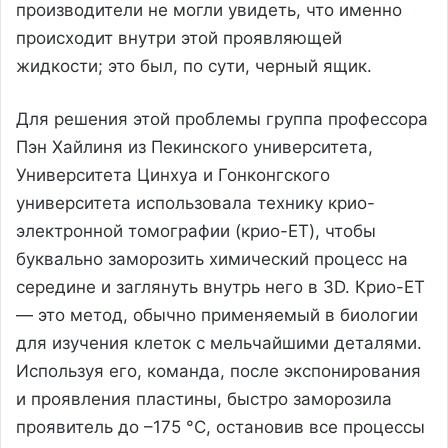
производители не могли увидеть, что именно
происходит внутри этой проявляющей
жидкости; это был, по сути, черный ящик.
Для решения этой проблемы группа профессора
Пэн Хайлиня из Пекинского университета,
Университета Цинхуа и Гонконгского
университета использовала технику крио-
электронной томографии (крио-ET), чтобы
буквально заморозить химический процесс на
середине и заглянуть внутрь него в 3D. Крио-ET
— это метод, обычно применяемый в биологии
для изучения клеток с мельчайшими деталями.
Используя его, команда, после экспонирования
и проявления пластины, быстро заморозила
проявитель до –175 °C, остановив все процессы