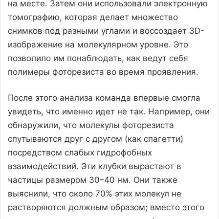
на месте. Затем они использовали электронную
томографию, которая делает множество
снимков под разными углами и воссоздает 3D-
изображение на молекулярном уровне. Это
позволило им понаблюдать, как ведут себя
полимеры фоторезиста во время проявления.
После этого анализа команда впервые смогла
увидеть, что именно идет не так. Например, они
обнаружили, что молекулы фоторезиста
спутываются друг с другом (как спагетти)
посредством слабых гидрофобных
взаимодействий. Эти клубки вырастают в
частицы размером 30–40 нм. Они также
выяснили, что около 70% этих молекул не
растворяются должным образом; вместо этого