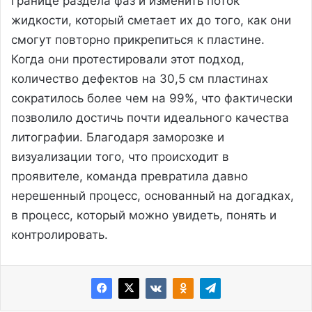
границе раздела фаз и изменить поток
жидкости, который сметает их до того, как они
смогут повторно прикрепиться к пластине.
Когда они протестировали этот подход,
количество дефектов на 30,5 см пластинах
сократилось более чем на 99%, что фактически
позволило достичь почти идеального качества
литографии. Благодаря заморозке и
визуализации того, что происходит в
проявителе, команда превратила давно
нерешенный процесс, основанный на догадках,
в процесс, который можно увидеть, понять и
контролировать.