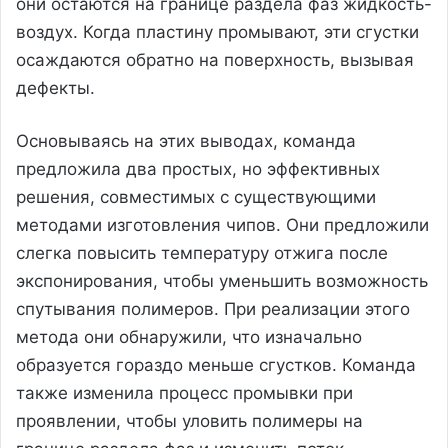
они остаются на границе раздела фаз жидкость-
воздух. Когда пластину промывают, эти сгустки
осаждаются обратно на поверхность, вызывая
дефекты.
Основываясь на этих выводах, команда
предложила два простых, но эффективных
решения, совместимых с существующими
методами изготовления чипов. Они предложили
слегка повысить температуру отжига после
экспонирования, чтобы уменьшить возможность
спутывания полимеров. При реализации этого
метода они обнаружили, что изначально
образуется гораздо меньше сгустков. Команда
также изменила процесс промывки при
проявлении, чтобы уловить полимеры на