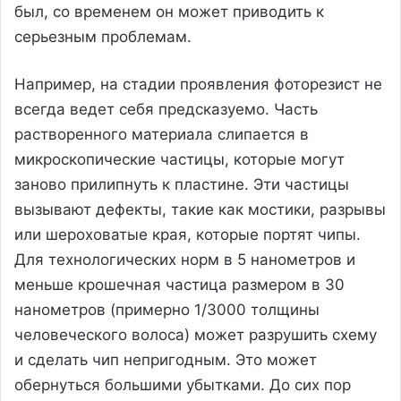
был, со временем он может приводить к
серьезным проблемам.
Например, на стадии проявления фоторезист не
всегда ведет себя предсказуемо. Часть
растворенного материала слипается в
микроскопические частицы, которые могут
заново прилипнуть к пластине. Эти частицы
вызывают дефекты, такие как мостики, разрывы
или шероховатые края, которые портят чипы.
Для технологических норм в 5 нанометров и
меньше крошечная частица размером в 30
нанометров (примерно 1/3000 толщины
человеческого волоса) может разрушить схему
и сделать чип непригодным. Это может
обернуться большими убытками. До сих пор