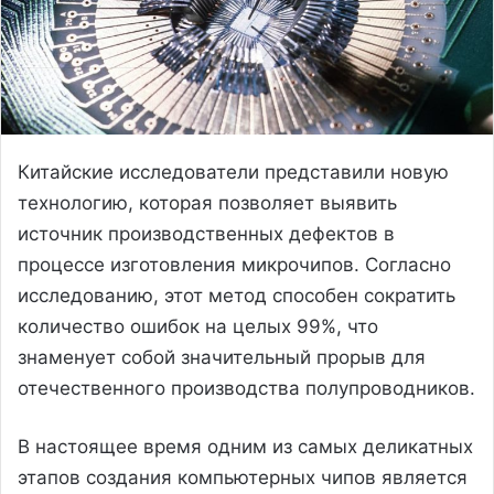
Китайские исследователи представили новую
технологию, которая позволяет выявить
источник производственных дефектов в
процессе изготовления микрочипов. Согласно
исследованию, этот метод способен сократить
количество ошибок на целых 99%, что
знаменует собой значительный прорыв для
отечественного производства полупроводников.
В настоящее время одним из самых деликатных
этапов создания компьютерных чипов является