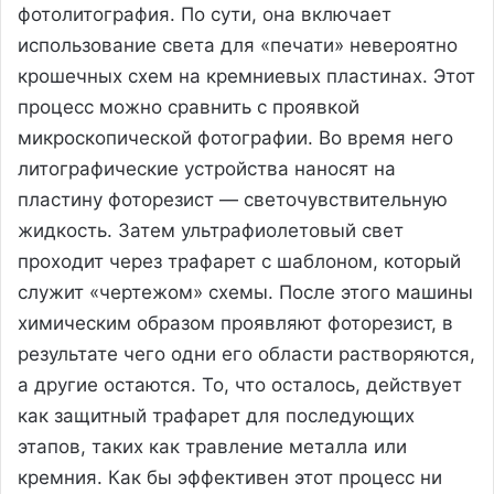
фотолитография. По сути, она включает
использование света для «печати» невероятно
крошечных схем на кремниевых пластинах. Этот
процесс можно сравнить с проявкой
микроскопической фотографии. Во время него
литографические устройства наносят на
пластину фоторезист — светочувствительную
жидкость. Затем ультрафиолетовый свет
проходит через трафарет с шаблоном, который
служит «чертежом» схемы. После этого машины
химическим образом проявляют фоторезист, в
результате чего одни его области растворяются,
а другие остаются. То, что осталось, действует
как защитный трафарет для последующих
этапов, таких как травление металла или
кремния. Как бы эффективен этот процесс ни