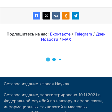
Сетевое издание «Новая Наука»
Сетевое издание, зарегистрировано 10.11.2021 г.
Федеральной службой по надзору в сфере связи,
информационных технологий и массовых