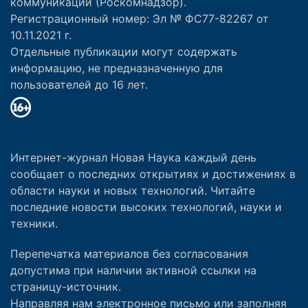
коммуникаций (Роскомнадзор).
Регистрационный номер: Эл № ФС77-82267 от
10.11.2021 г.
Отдельные публикации могут содержать
информацию, не предназначенную для
пользователей до 16 лет.
Интернет-журнал Новая Наука каждый день
сообщает о последних открытиях и достижениях в
области науки и новых технологий. Читайте
последние новости высоких технологий, науки и
техники.
Перепечатка материалов без согласования
допустима при наличии активной ссылки на
страницу-источник.
Направляя нам электронное письмо или заполняя