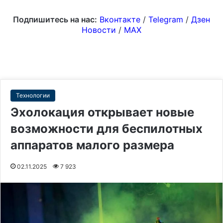
Подпишитесь на нас:
Вконтакте
/
Telegram
/
Дзен
Новости
/
MAX