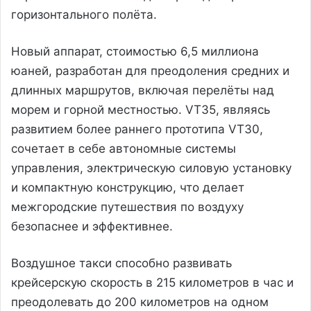
горизонтального полёта.
Новый аппарат, стоимостью 6,5 миллиона
юаней, разработан для преодоления средних и
длинных маршрутов, включая перелёты над
морем и горной местностью. VT35, являясь
развитием более раннего прототипа VT30,
сочетает в себе автономные системы
управления, электрическую силовую установку
и компактную конструкцию, что делает
межгородские путешествия по воздуху
безопаснее и эффективнее.
Воздушное такси способно развивать
крейсерскую скорость в 215 километров в час и
преодолевать до 200 километров на одном