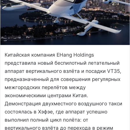
Китайская компания EHang Holdings
представила новый беспилотный летательный
аппарат вертикального взлёта и посадки VT35,
предназначенный для совершения регулярных
межгородских перелётов между
экономическими центрами Китая.
Демонстрация двухместного воздушного такси
состоялась в Хэфэе, где аппарат успешно
выполнил полный цикл полёта: от
вертикального взлёта до перехода в режим