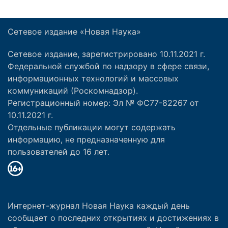
Сетевое издание «Новая Наука»
Сетевое издание, зарегистрировано 10.11.2021 г.
Федеральной службой по надзору в сфере связи,
информационных технологий и массовых
коммуникаций (Роскомнадзор).
Регистрационный номер: Эл № ФС77-82267 от
10.11.2021 г.
Отдельные публикации могут содержать
информацию, не предназначенную для
пользователей до 16 лет.
Интернет-журнал Новая Наука каждый день
сообщает о последних открытиях и достижениях в