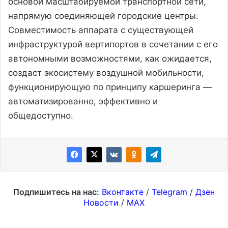
основой масштабируемой транспортной сети,
напрямую соединяющей городские центры.
Совместимость аппарата с существующей
инфраструктурой вертипортов в сочетании с его
автономными возможностями, как ожидается,
создаст экосистему воздушной мобильности,
функционирующую по принципу каршеринга —
автоматизированно, эффективно и
общедоступно.
Подпишитесь на нас:
Вконтакте
/
Telegram
/
Дзен
Новости
/
MAX