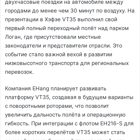
двухчасовые поездки на автомобиле между
городами до менее чем 30 минут по воздуху. На
презентации в Хэфэе VT35 выполнил свой
первый полный переходный полёт над парком
Логан, где присутствовали местные
законодатели и представители отрасли. Это
событие стало важной вехой в развитии
низковысотного транспорта для региональных
перевозок.
Компания EHang планирует развивать
платформу VT35, создавая в будущем варианты
с поворотными роторами, что позволит
увеличить дальность полёта и операционную
гибкость. При интеграции с флотом EH216-S для
более коротких перелётов VT35 может стать