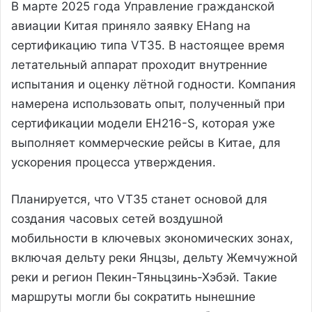
В марте 2025 года Управление гражданской
авиации Китая приняло заявку EHang на
сертификацию типа VT35. В настоящее время
летательный аппарат проходит внутренние
испытания и оценку лётной годности. Компания
намерена использовать опыт, полученный при
сертификации модели EH216-S, которая уже
выполняет коммерческие рейсы в Китае, для
ускорения процесса утверждения.
Планируется, что VT35 станет основой для
создания часовых сетей воздушной
мобильности в ключевых экономических зонах,
включая дельту реки Янцзы, дельту Жемчужной
реки и регион Пекин-Тяньцзинь-Хэбэй. Такие
маршруты могли бы сократить нынешние