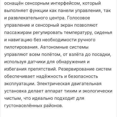
оснащён сенсорным интерфейсом, который
выполняет функции как панели управления, так
и развлекательного центра. Голосовое
управление и сенсорный экран позволяют
пассажирам регулировать температуру, сиденья
и навигацию без необходимости ручного
пилотирования. Автономные системы
управляют всем полётом, от взлёта до посадки,
используя датчики для обнаружения и
избегания препятствий. Резервирование систем
обеспечивает надёжность и безопасность
эксплуатации. Электрическая двигательная
установка делает аппарат тихим и экологически
чистым, что идеально подходит для
густонаселённых районов.