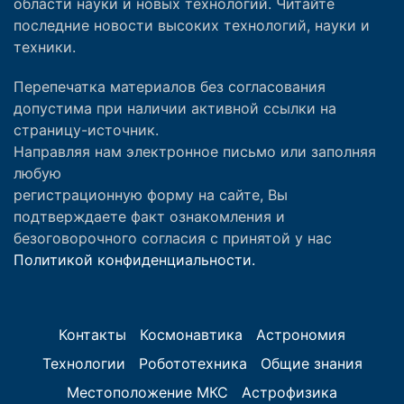
области науки и новых технологий. Читайте
последние новости высоких технологий, науки и
техники.
Перепечатка материалов без согласования
допустима при наличии активной ссылки на
страницу-источник.
Направляя нам электронное письмо или заполняя
любую
регистрационную форму на сайте, Вы
подтверждаете факт ознакомления и
безоговорочного согласия с принятой у нас
Политикой конфиденциальности.
Контакты
Космонавтика
Астрономия
Технологии
Робототехника
Общие знания
Местоположение МКС
Астрофизика