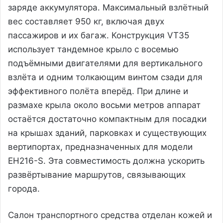
заряде аккумулятора. Максимальный взлётный
вес составляет 950 кг, включая двух
пассажиров и их багаж. Конструкция VT35
использует тандемное крыло с восемью
подъёмными двигателями для вертикального
взлёта и одним толкающим винтом сзади для
эффективного полёта вперёд. При длине и
размахе крыла около восьми метров аппарат
остаётся достаточно компактным для посадки
на крышах зданий, парковках и существующих
вертипортах, предназначенных для модели
EH216-S. Эта совместимость должна ускорить
развёртывание маршрутов, связывающих
города.
Салон транспортного средства отделан кожей и