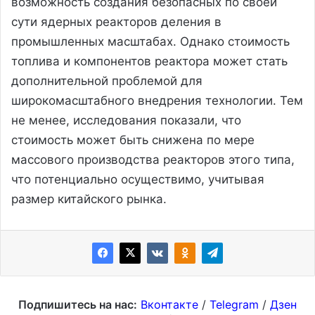
возможность создания безопасных по своей
сути ядерных реакторов деления в
промышленных масштабах. Однако стоимость
топлива и компонентов реактора может стать
дополнительной проблемой для
широкомасштабного внедрения технологии. Тем
не менее, исследования показали, что
стоимость может быть снижена по мере
массового производства реакторов этого типа,
что потенциально осуществимо, учитывая
размер китайского рынка.
Подпишитесь на нас:
Вконтакте
/
Telegram
/
Дзен