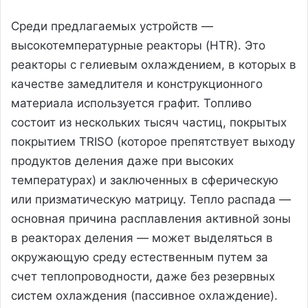
Среди предлагаемых устройств —
высокотемпературные реакторы (HTR). Это
реакторы с гелиевым охлаждением, в которых в
качестве замедлителя и конструкционного
материала используется графит. Топливо
состоит из нескольких тысяч частиц, покрытых
покрытием TRISO (которое препятствует выходу
продуктов деления даже при высоких
температурах) и заключенных в сферическую
или призматическую матрицу. Тепло распада —
основная причина расплавления активной зоны
в реакторах деления — может выделяться в
окружающую среду естественным путем за
счет теплопроводности, даже без резервных
систем охлаждения (пассивное охлаждение).