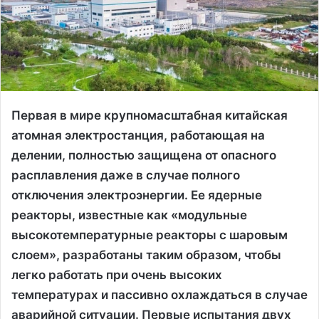
Первая в мире крупномасштабная китайская
атомная электростанция, работающая на
делении, полностью защищена от опасного
расплавления даже в случае полного
отключения электроэнергии. Ее ядерные
реакторы, известные как «модульные
высокотемпературные реакторы с шаровым
слоем», разработаны таким образом, чтобы
легко работать при очень высоких
температурах и пассивно охлаждаться в случае
аварийной ситуации. Первые испытания двух