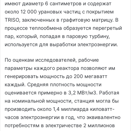
имеют диаметр 6 сантиметров и содержат
около 12 000 урановых частиц с покрытием
TRISO, заключенных в графитовую матрицу. В
процессе теплообмена образуется перегретый
пар, который, попадая в паровую турбину,
используется для выработки электроэнергии.
По оценкам исследователей, рабочие
параметры каждого реактора позволяют им
генерировать мощность до 200 мегаватт
каждый. Средняя плотность мощности
оценивается примерно в 3,2 МВт/м3. Работая
на номинальной мощности, станция могла бы
производить около 1,4 миллиарда киловатт-
часов электроэнергии в год, что эквивалентно
потребностям в электричестве 2 миллионов