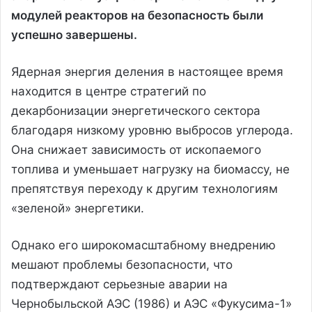
модулей реакторов на безопасность были
успешно завершены.
Ядерная энергия деления в настоящее время
находится в центре стратегий по
декарбонизации энергетического сектора
благодаря низкому уровню выбросов углерода.
Она снижает зависимость от ископаемого
топлива и уменьшает нагрузку на биомассу, не
препятствуя переходу к другим технологиям
«зеленой» энергетики.
Однако его широкомасштабному внедрению
мешают проблемы безопасности, что
подтверждают серьезные аварии на
Чернобыльской АЭС (1986) и АЭС «Фукусима-1»