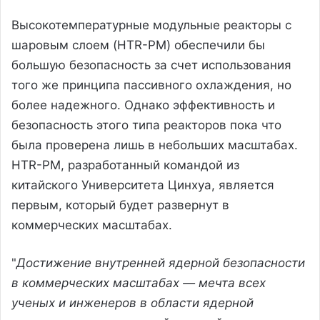
Высокотемпературные модульные реакторы с
шаровым слоем (HTR-PM) обеспечили бы
большую безопасность за счет использования
того же принципа пассивного охлаждения, но
более надежного. Однако эффективность и
безопасность этого типа реакторов пока что
была проверена лишь в небольших масштабах.
HTR-PM, разработанный командой из
китайского Университета Цинхуа, является
первым, который будет развернут в
коммерческих масштабах.
"
Достижение внутренней ядерной безопасности
в коммерческих масштабах — мечта всех
ученых и инженеров в области ядерной