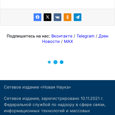
Сетевое издание «Новая Наука»
Сетевое издание, зарегистрировано 10.11.2021 г.
Федеральной службой по надзору в сфере связи,
информационных технологий и массовых