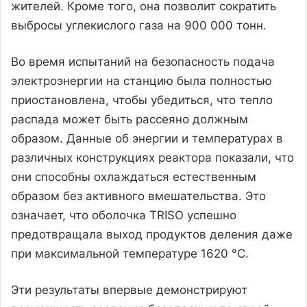
жителей. Кроме того, она позволит сократить
выбросы углекислого газа на 900 000 тонн.
Во время испытаний на безопасность подача
электроэнергии на станцию была полностью
приостановлена, чтобы убедиться, что тепло
распада может быть рассеяно должным
образом. Данные об энергии и температурах в
различных конструкциях реактора показали, что
они способны охлаждаться естественным
образом без активного вмешательства. Это
означает, что оболочка TRISO успешно
предотвращала выход продуктов деления даже
при максимальной температуре 1620 °C.
Эти результаты впервые демонстрируют