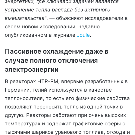
энергетики, где ключевой задачей является
устранение тепла распада без активного
вмешательства
", — объясняют исследователи в
своем новом исследовании, недавно
опубликованном в журнале
Joule
.
Пассивное охлаждение даже в
случае полного отключения
электроэнергии
В реакторах HTR-PM, впервые разработанных в
Германии, гелий используется в качестве
теплоносителя, то есть его физические свойства
позволяют переносить тепло из одной точки в
другую. Реакторы работают при очень высоких
температурах и содержат графитовые сферы с
тысячами шариков уранового топлива, отсюда и