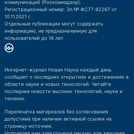
коммуникаций (Роскомнадзор).
Регистрационный номер: Эл № ФС77-82267 от
10.11.2021 г.
Отдельные публикации могут содержать
информацию, не предназначенную для
пользователей до 16 лет.
Интернет-журнал Новая Наука каждый день
сообщает о последних открытиях и достижениях в
области науки и новых технологий. Читайте
последние новости высоких технологий, науки и
техники.
Перепечатка материалов без согласования
допустима при наличии активной ссылки на
страницу-источник.
Направляя нам электронное письмо или заполняя