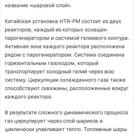
название «шаровой слой».
Китайская установка HTR-PM состоит из двух
реакторов, каждый из которых оснащен
парогенератором и системой гелиевого контура.
Активная зона каждого реактора расположена
рядом с парогенератором. Система соединена
горизонтальным газоходом, который
транспортирует холодный гелий через всю
систему. Циркуляции охлажденного газа также
способствуют скважины, расположенные вокруг
каждого реактора.
В результате сложного динамического процесса
газ циркулирует через слой шариков и
циклически улавливает тепло. Топливные шары