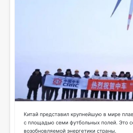
Китай представил крупнейшую в мире пла
с площадью семи футбольных полей. Это с
возобновляемой энергетики страны.