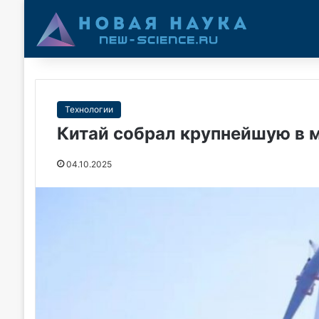
Технологии
Китай собрал крупнейшую в 
04.10.2025