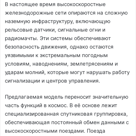
В настоящее время высокоскоростные
железнодорожные сети опираются на сложную
наземную инфраструктуру, включающую
рельсовые датчики, сигнальные огни и
радиомачты. Эти системы обеспечивают
безопасность движения, однако остаются
уязвимыми к экстремальным погодным
условиям, наводнениям, землетрясениям и
ударам молний, которые могут нарушать работу
сигнализации и центров управления.
Предлагаемая модель переносит значительную
часть функций в космос. В её основе лежит
специализированная спутниковая группировка,
обеспечивающая постоянный обмен данными с
высокоскоростными поездами. Поезда