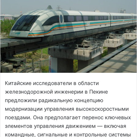
Китайские исследователи в области
железнодорожной инженерии в Пекине
предложили радикальную концепцию
модернизации управления высокоскоростными
поездами. Она предполагает перенос ключевых
элементов управления движением — включая
командные, сигнальные и контрольные системы