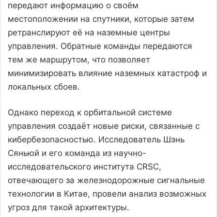
передают информацию о своём
местоположении на спутники, которые затем
ретранслируют её на наземные центры
управления. Обратные команды передаются
тем же маршрутом, что позволяет
минимизировать влияние наземных катастроф и
локальных сбоев.
Однако переход к орбитальной системе
управления создаёт новые риски, связанные с
кибербезопасностью. Исследователь Шэнь
Сяньюй и его команда из научно-
исследовательского института CRSC,
отвечающего за железнодорожные сигнальные
технологии в Китае, провели анализ возможных
угроз для такой архитектуры.