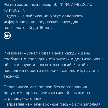
Регистрационный номер: Эл № ФС77-82267 от
10.11.2021 г.
Отдельные публикации могут содержать
информацию, не предназначенную для
пользователей до 16 лет.
Интернет-журнал Новая Наука каждый день
сообщает о последних открытиях и достижениях в
области науки и новых технологий. Читайте
последние новости высоких технологий, науки и
техники.
Перепечатка материалов без согласования
допустима при наличии активной ссылки на
страницу-источник.
Направляя нам электронное письмо или заполняя