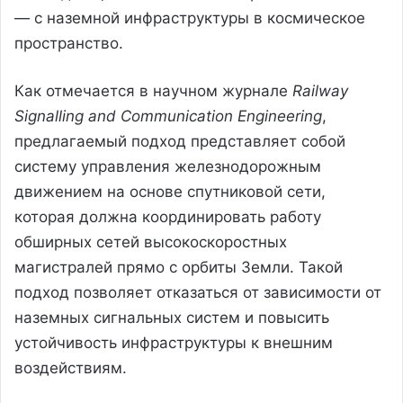
— с наземной инфраструктуры в космическое
пространство.
Как отмечается в научном журнале
Railway
Signalling and Communication Engineering
,
предлагаемый подход представляет собой
систему управления железнодорожным
движением на основе спутниковой сети,
которая должна координировать работу
обширных сетей высокоскоростных
магистралей прямо с орбиты Земли. Такой
подход позволяет отказаться от зависимости от
наземных сигнальных систем и повысить
устойчивость инфраструктуры к внешним
воздействиям.