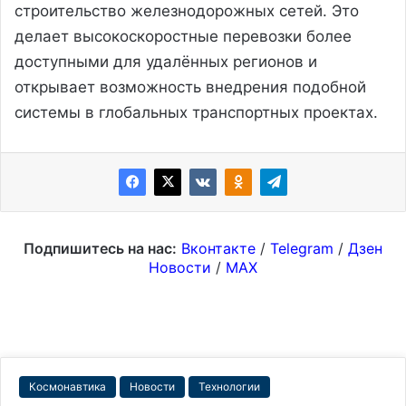
строительство железнодорожных сетей. Это
делает высокоскоростные перевозки более
доступными для удалённых регионов и
открывает возможность внедрения подобной
системы в глобальных транспортных проектах.
Подпишитесь на нас:
Вконтакте
/
Telegram
/
Дзен
Новости
/
MAX