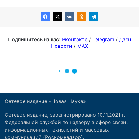
Сетевое издание «Новая Наука»
Сетевое издание, зарегистрировано 10.11.2021 г.
Федеральной службой по надзору в сфере связи,
информационных технологий и массовых
коммуникаций (Роскомнадзор).