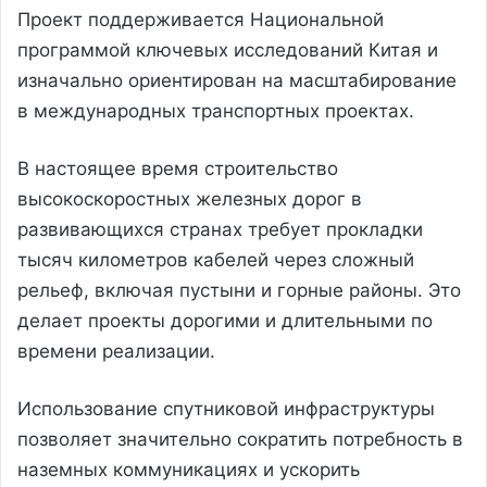
Проект поддерживается Национальной
программой ключевых исследований Китая и
изначально ориентирован на масштабирование
в международных транспортных проектах.
В настоящее время строительство
высокоскоростных железных дорог в
развивающихся странах требует прокладки
тысяч километров кабелей через сложный
рельеф, включая пустыни и горные районы. Это
делает проекты дорогими и длительными по
времени реализации.
Использование спутниковой инфраструктуры
позволяет значительно сократить потребность в
наземных коммуникациях и ускорить