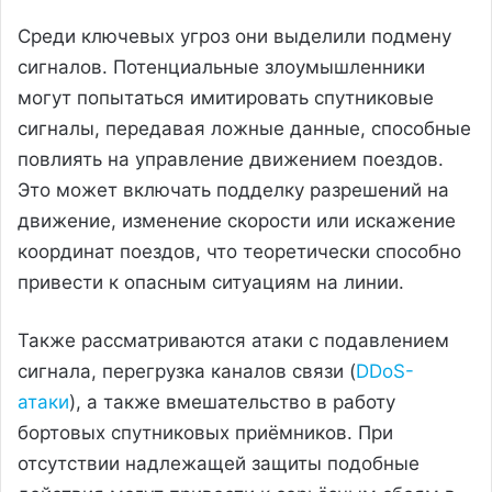
Среди ключевых угроз они выделили подмену
сигналов. Потенциальные злоумышленники
могут попытаться имитировать спутниковые
сигналы, передавая ложные данные, способные
повлиять на управление движением поездов.
Это может включать подделку разрешений на
движение, изменение скорости или искажение
координат поездов, что теоретически способно
привести к опасным ситуациям на линии.
Также рассматриваются атаки с подавлением
сигнала, перегрузка каналов связи (
DDoS-
атаки
), а также вмешательство в работу
бортовых спутниковых приёмников. При
отсутствии надлежащей защиты подобные