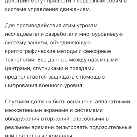
действия могут привести к серьёзным сбоям в
системе управления движением.
Для противодействия этим угрозам
исследователи разработали многоуровневую
систему защиты, объединяющую
криптографические методы и сенсорные
технологии. Все данные между наземными
центрами, спутниками и поездами
предполагается защищать с помощью
шифрования военного уровня.
Спутники должны быть оснащены аппаратными
межсетевыми экранами и системами
обнаружения вторжений, способными в
реальном времени фильтровать подозрительные
или поддельные команды.