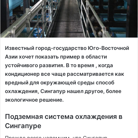
Известный город-государство Юго-Восточной
Азии хочет показать пример в области
устойчивого развития. В то время , когда
кондиционер все чаще рассматривается как
вредный для окружающей среды способ
охлаждения, Сингапур нашел другое, более
экологичное решение.
Подземная система охлаждения в
Сингапуре
Прежде всего напомним, что Сингапур