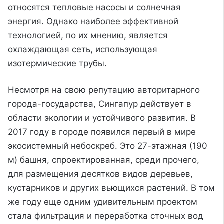
относятся тепловые насосы и солнечная
энергия. Однако наиболее эффективной
технологией, по их мнению, является
охлаждающая сеть, использующая
изотермические трубы.
Несмотря на свою репутацию авторитарного
города-государства, Сингапур действует в
области экологии и устойчивого развития. В
2017 году в городе появился первый в мире
экосистемный небоскреб. Это 27-этажная (190
м) башня, спроектированная, среди прочего,
для размещения десятков видов деревьев,
кустарников и других вьющихся растений. В том
же году еще одним удивительным проектом
стала фильтрация и переработка сточных вод