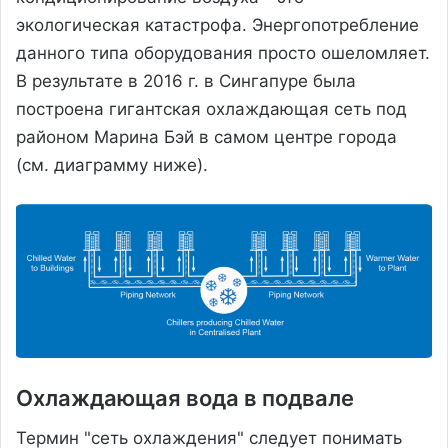
экологическая катастрофа. Энергопотребление
данного типа оборудования просто ошеломляет.
В результате в 2016 г. в Сингапуре была
построена гигантская охлаждающая сеть под
районом Марина Бэй в самом центре города
(см. диаграмму ниже).
Охлаждающая вода в подвале
Термин "сеть охлаждения" следует понимать