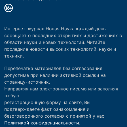
Интернет-журнал Новая Наука каждый день
сообщает о последних открытиях и достижениях в
области науки и новых технологий. Читайте
последние новости высоких технологий, науки и
техники.
Перепечатка материалов без согласования
допустима при наличии активной ссылки на
страницу-источник.
Направляя нам электронное письмо или заполняя
любую
регистрационную форму на сайте, Вы
подтверждаете факт ознакомления и
безоговорочного согласия с принятой у нас
Политикой конфиденциальности.