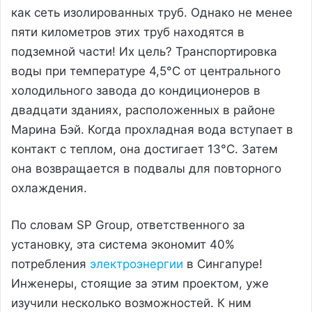
как сеть изолированных труб. Однако не менее
пяти километров этих труб находятся в
подземной части! Их цель? Транспортировка
воды при температуре 4,5°C от центрального
холодильного завода до кондиционеров в
двадцати зданиях, расположенных в районе
Марина Бэй. Когда прохладная вода вступает в
контакт с теплом, она достигает 13°C. Затем
она возвращается в подвалы для повторного
охлаждения.
По словам SP Group, ответственного за
установку, эта система экономит 40%
потребления
электроэнергии
в Сингапуре!
Инженеры, стоящие за этим проектом, уже
изучили несколько возможностей. К ним