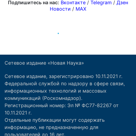
Сетевое издание «Новая Наука»
Сетевое издание, зарегистрировано 10.11.2021 г.
Федеральной службой по надзору в сфере связи,
информационных технологий и массовых
коммуникаций (Роскомнадзор).
Регистрационный номер: Эл № ФС77-82267 от
10.11.2021 г.
Отдельные публикации могут содержать
информацию, не предназначенную для
пользователей до 16 лет.