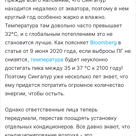
находится недалеко от экватора, поэтому в нем
круглый год особенно жарко и влажно.
Температура там довольно часто превышает
32°C, и с глобальным потеплением это не
становится лучше. Как поясняет
Bloomberg
в
статье от 9 июня 2020 года, если выбросы ПГ не
снизятся,
температура
будет неуклонно
достигать пика между 35 и 37 °C к 2100 году!
Поэтому Сингапур уже несколько лет знает, что
ему придется потратить огромное количество
энергии, чтобы остыть.
Однако ответственные лица теперь
передумали, перестав поощрять установку
отдельных кондиционеров. Все давно знают, что
кондиционирование воздуха - это