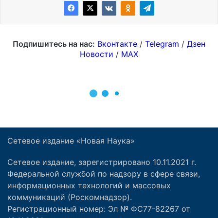
Сетевое издание «Новая Наука»
Сетевое издание, зарегистрировано 10.11.2021 г.
Федеральной службой по надзору в сфере связи,
информационных технологий и массовых
коммуникаций (Роскомнадзор).
Регистрационный номер: Эл № ФС77-82267 от