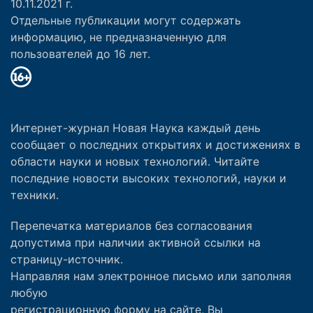
10.11.2021 г.
Отдельные публикации могут содержать
информацию, не предназначенную для
пользователей до 16 лет.
Интернет-журнал Новая Наука каждый день
сообщает о последних открытиях и достижениях в
области науки и новых технологий. Читайте
последние новости высоких технологий, науки и
техники.
Перепечатка материалов без согласования
допустима при наличии активной ссылки на
страницу-источник.
Направляя нам электронное письмо или заполняя
любую
регистрационную форму на сайте, Вы