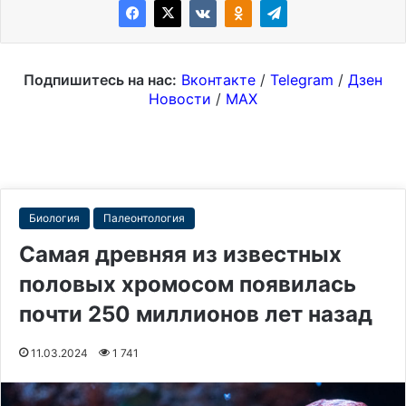
Подпишитесь на нас:
Вконтакте
/
Telegram
/
Дзен
Новости
/
MAX