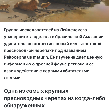
Группа исследователей из Лейденского
университета сделала в бразильской Амазонии
удивительное открытие: новый вид гигантской
пресноводной черепахи под названием
Peltocephalus maturin. Ее изучение дает ценную
информацию о древней фауне региона и ее
взаимодействии с первыми обитателями —
людьми.
Одна из самых крупных
пресноводных черепах из когда-либо
обнаруженных