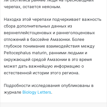
черепах, остается неясным.
Находка этой черепахи подчеркивает важность
сбора дополнительных данных из
верхнеплейстоценовых и раннеголоценовых
отложений в бассейне Амазонки. Более
глубокое понимание взаимодействия между
Peltocephalus maturin, ранними людьми и
окружающей средой Амазонии в это время
может дать важнейшую информацию о
естественной истории этого региона.
Подробности исследования опубликованы в
журнале
Biology Letters
.