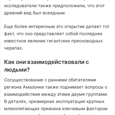
исследователи также предположили, что этот
древний вид был всеядным.
Еще более интересным это открытие делает тот
факт, что оно представляет собой последнее
известное явление гигантских пресноводных
черепах.
Как они взаимодействовали с
людьми?
Сосуществование с ранними обитателями
региона Амазонки также поднимает вопросы о
взаимодействии между этими двумя группами.
В деталях, чрезмерная эксплуатация крупных
млекопитающих признана ключевым фактором