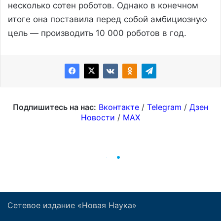
Сетевое издание «Новая Наука»