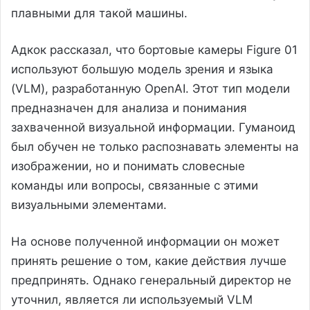
плавными для такой машины.
Адкок рассказал, что бортовые камеры Figure 01
используют большую модель зрения и языка
(VLM), разработанную OpenAI. Этот тип модели
предназначен для анализа и понимания
захваченной визуальной информации. Гуманоид
был обучен не только распознавать элементы на
изображении, но и понимать словесные
команды или вопросы, связанные с этими
визуальными элементами.
На основе полученной информации он может
принять решение о том, какие действия лучше
предпринять. Однако генеральный директор не
уточнил, является ли используемый VLM