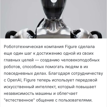
Робототехническая компания Figure сделала
еще один шаг к достижению одной из своих
главных целей — созданию человекоподобных
роботов, способных помогать людям в их
повседневных делах. Благодаря сотрудничеству
с OpenAI, Figure теперь использует передовой
искусственный интеллект, который повышает
независимость машины и облегчает
"естественное" общение с пользователями.