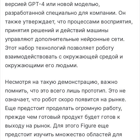
версией GPT-4 или новой моделью,
разработанной специально для компании. Он
также утверждает, что процессами восприятия,
принятия решений и действий машины
управляют дополнительные нейронные сети.
Этот набор технологий позволяет роботу
взаимодействовать с окружающей средой и
окружающими его людьми.
Несмотря на такую демонстрацию, важно
помнить, что это всего лишь прототип. Это не
означает, что робот скоро появится на рынке.
Еще предстоит проделать огромную работу,
прежде чем готовый продукт будет готов к
выходу на рынок. Для этого Figure еще
предстоит изучить множество областей для