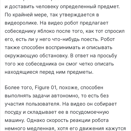
и доставить человеку определенный предмет.
По крайней мере, так утверждается в
видеоролике. На видео робот предлагает
собеседнику яблоко после того, как тот спросил
его, есть ли у него что-нибудь поесть. Робот
также способен воспринимать и описывать
окружающую обстановку. В ответ на просьбу
того же собеседника он смог четко описать
находящиеся перед ним предметы.
Более того, Figure 01, похоже, способен
выполнять задачи автономно, то есть без
участия пользователя. На видео он собирает
посуду и складывает ее в посудомоечную
машину. Однако скорость реакции робота
немного медленная, хотя его движения кажутся