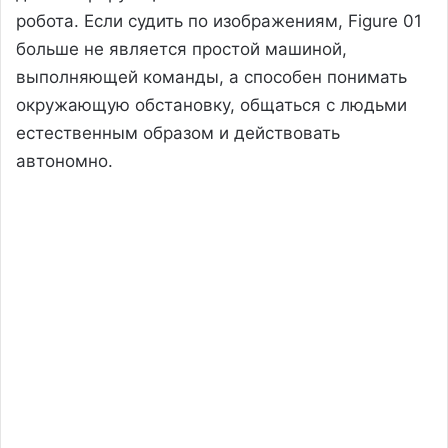
робота. Если судить по изображениям, Figure 01
больше не является простой машиной,
выполняющей команды, а способен понимать
окружающую обстановку, общаться с людьми
естественным образом и действовать
автономно.