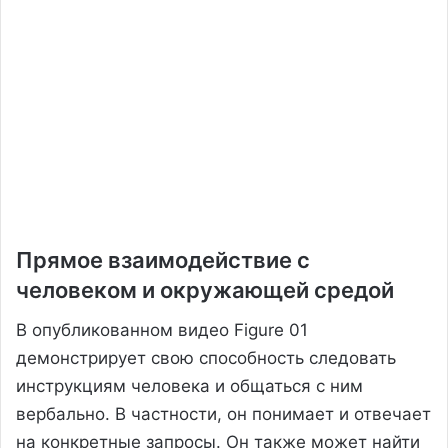
Прямое взаимодействие с
человеком и окружающей средой
В опубликованном видео Figure 01
демонстрирует свою способность следовать
инструкциям человека и общаться с ним
вербально. В частности, он понимает и отвечает
на конкретные запросы. Он также может найти