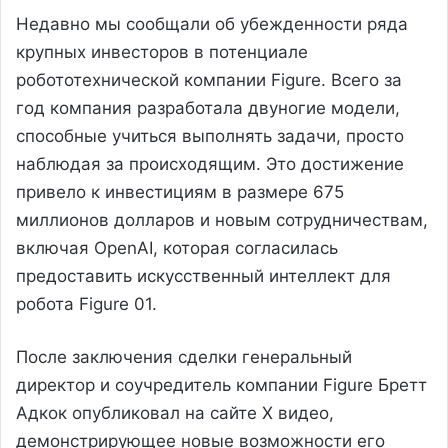
Недавно мы сообщали об убежденности ряда
крупных инвесторов в потенциале
робототехнической компании Figure. Всего за
год компания разработала двуногие модели,
способные учиться выполнять задачи, просто
наблюдая за происходящим. Это достижение
привело к инвестициям в размере 675
миллионов долларов и новым сотрудничествам,
включая OpenAI, которая согласилась
предоставить искусственный интеллект для
робота Figure 01.
После заключения сделки генеральный
директор и соучредитель компании Figure Бретт
Адкок опубликовал на сайте X видео,
демонстрирующее новые возможности его