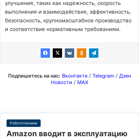
улучшения, таких как надежность, скорость
выполнения и взаимодействия, эффективность,
безопасность, крупномасштабное производство
и соответствие нормативным требованиям.
Подпишитесь на нас:
Вконтакте
/
Telegram
/
Дзен
Новости
/
MAX