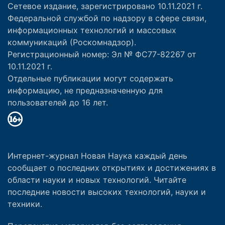
Сетевое издание, зарегистрировано 10.11.2021 г.
Федеральной службой по надзору в сфере связи,
информационных технологий и массовых
коммуникаций (Роскомнадзор).
Регистрационный номер: Эл № ФС77-82267 от
10.11.2021 г.
Отдельные публикации могут содержать
информацию, не предназначенную для
пользователей до 16 лет.
Интернет-журнал Новая Наука каждый день
сообщает о последних открытиях и достижениях в
области науки и новых технологий. Читайте
последние новости высоких технологий, науки и
техники.