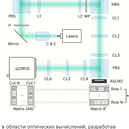
в области оптических вычислений, разработав