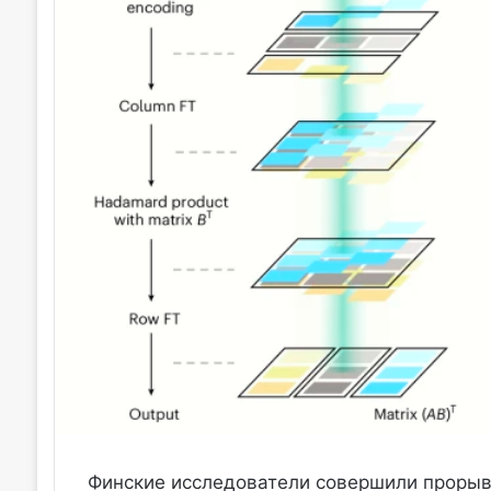
Финские исследователи совершили прорыв 