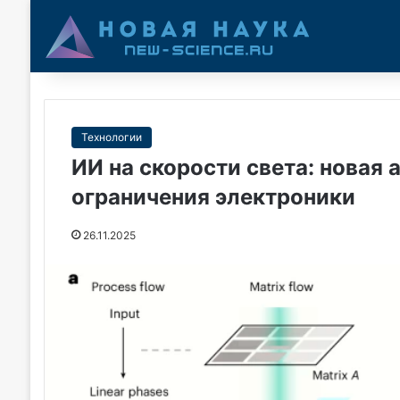
Технологии
ИИ на скорости света: новая
ограничения электроники
26.11.2025