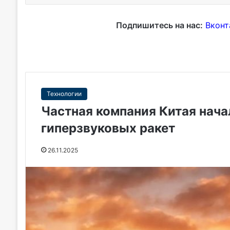
Подпишитесь на нас:
Вконт