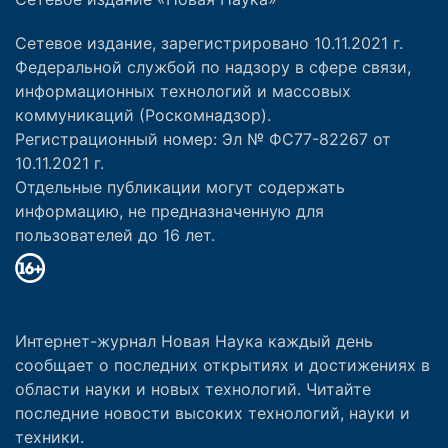
Сетевое издание, зарегистрировано 10.11.2021 г.
Федеральной службой по надзору в сфере связи,
информационных технологий и массовых
коммуникаций (Роскомнадзор).
Регистрационный номер: Эл № ФС77-82267 от
10.11.2021 г.
Отдельные публикации могут содержать
информацию, не предназначенную для
пользователей до 16 лет.
Интернет-журнал Новая Наука каждый день
сообщает о последних открытиях и достижениях в
области науки и новых технологий. Читайте
последние новости высоких технологий, науки и
техники.