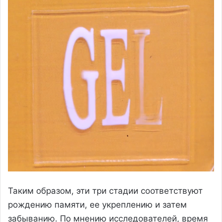
Таким образом, эти три стадии соответствуют
рождению памяти, ее укреплению и затем
забыванию. По мнению исследователей, время