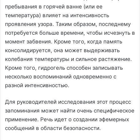
пребывания в горячей ванне (или ее
температура) влияет на интенсивность
проявления узора. Таким образом, последнему
потребуется больше времени, чтобы исчезнуть в
момент забвения. Кроме того, когда память
консолидируется, она может выдерживать
колебания температуры и сильное растяжение.
Кроме того, гидрогель способен записывать
несколько воспоминаний одновременно с
разной интенсивностью.
Для руководителей исследования этот процесс
запоминания может найти очень специфическое
применение. Речь идет о создании эфемерных
сообщений в области безопасности.