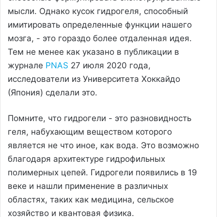
мысли. Однако кусок гидрогеля, способный
имитировать определенные функции нашего
мозга, - это гораздо более отдаленная идея.
Тем не менее как указано в публикации в
журнале
PNAS
27 июля 2020 года,
исследователи из Университета Хоккайдо
(Япония) сделали это.
Помните, что гидрогели - это разновидность
геля, набухающим веществом которого
является не что иное, как вода. Это возможно
благодаря архитектуре гидрофильных
полимерных цепей. Гидрогели появились в 19
веке и нашли применение в различных
областях, таких как медицина, сельское
хозяйство и квантовая физика.