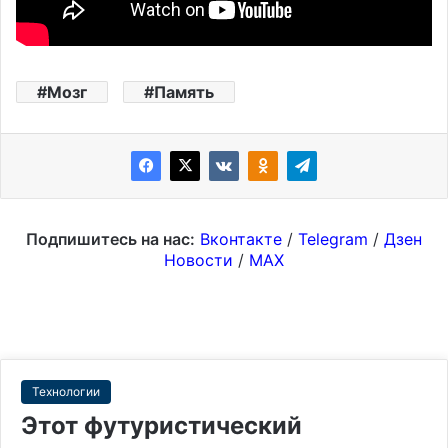
Мозг
Память
Подпишитесь на нас:
Вконтакте
/
Telegram
/
Дзен
Новости
/
MAX