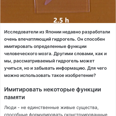
Исследователи из Японии недавно разработали
очень впечатляющий гидрогель. Он способен
имитировать определенные функции
человеческого мозга. Другими словами, как и
мы, рассматриваемый гидрогель может
учиться, но и забывать информацию. Для чего
можно использовать такое изобретение?
Имитировать некоторые функции
памяти
Люди - не единственные живые существа,
способные формулировать сконструированные