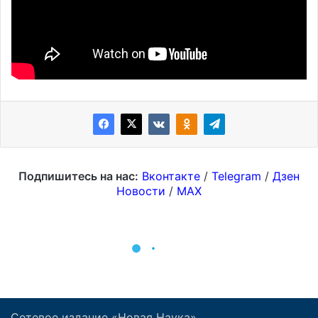
Сетевое издание «Новая Наука»