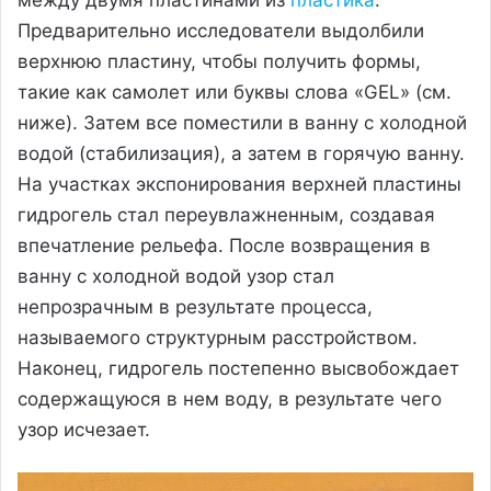
Предварительно исследователи выдолбили
верхнюю пластину, чтобы получить формы,
такие как самолет или буквы слова «GEL» (см.
ниже). Затем все поместили в ванну с холодной
водой (стабилизация), а затем в горячую ванну.
На участках экспонирования верхней пластины
гидрогель стал переувлажненным, создавая
впечатление рельефа. После возвращения в
ванну с холодной водой узор стал
непрозрачным в результате процесса,
называемого структурным расстройством.
Наконец, гидрогель постепенно высвобождает
содержащуюся в нем воду, в результате чего
узор исчезает.