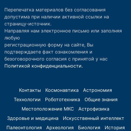
Перепечатка материалов без согласования
допустима при наличии активной ссылки на
страницу-источник.
Направляя нам электронное письмо или заполняя
любую
регистрационную форму на сайте, Вы
подтверждаете факт ознакомления и
безоговорочного согласия с принятой у нас
Политикой конфиденциальности.
Контакты
Космонавтика
Астрономия
Технологии
Робототехника
Общие знания
Местоположение МКС
Астрофизика
Здоровье и медицина
Искусственный интеллект
Палеонтология
Археология
Биология
История