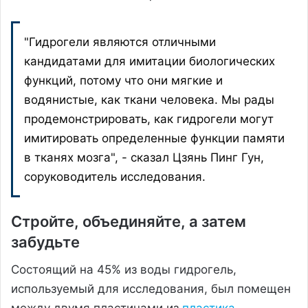
"Гидрогели являются отличными
кандидатами для имитации биологических
функций, потому что они мягкие и
водянистые, как ткани человека. Мы рады
продемонстрировать, как гидрогели могут
имитировать определенные функции памяти
в тканях мозга", - сказал Цзянь Пинг Гун,
соруководитель исследования.
Стройте, объединяйте, а затем
забудьте
Состоящий на 45% из воды гидрогель,
используемый для исследования, был помещен
между двумя пластинами из
пластика
.