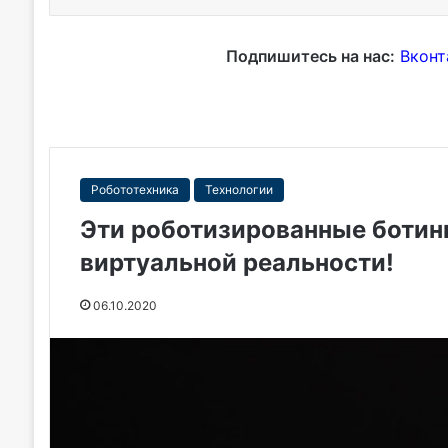
Подпишитесь на нас:
Вконт