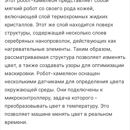
Этот робот-хамелеон представляет собой
мягкий робот со своего рода кожей,
включающей слой термохромных жидких
кристаллов. Этот же слой находится поверх
структуры, содержащей несколько слоев
серебряных нанопроволок, действующих как
нагревательные элементы. Таким образом,
рассматриваемая структура позволяет изменять
цвет, а также создавать узоры для оптимизации
маскировки. Робот-хамелеон оснащен
несколькими датчиками для определения цвета
окружающей среды. Они подключены к
микроконтроллеру, задача которого -
преобразовывать цвет в температуру. Это
позволяет машине менять цвет в реальном
времени.