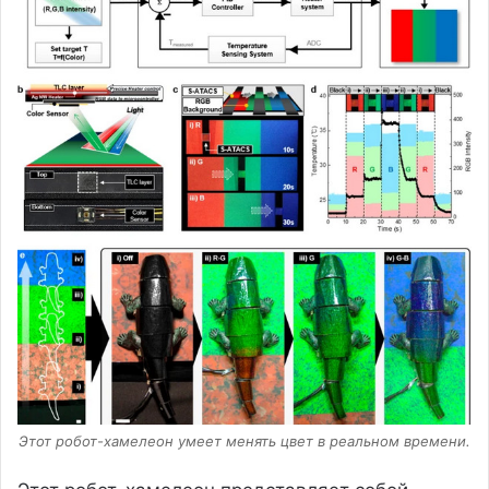
Этот робот-хамелеон умеет менять цвет в реальном времени.