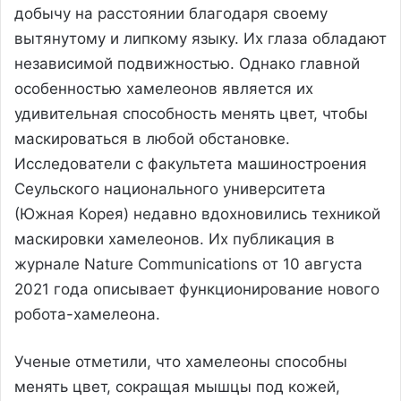
добычу на расстоянии благодаря своему
вытянутому и липкому языку. Их глаза обладают
независимой подвижностью. Однако главной
особенностью хамелеонов является их
удивительная способность менять цвет, чтобы
маскироваться в любой обстановке.
Исследователи с факультета машиностроения
Сеульского национального университета
(Южная Корея) недавно вдохновились техникой
маскировки хамелеонов. Их публикация в
журнале Nature Communications от 10 августа
2021 года описывает функционирование нового
робота-хамелеона.
Ученые отметили, что хамелеоны способны
менять цвет, сокращая мышцы под кожей,