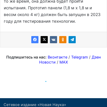
Сетевое издание «Новая Наука»