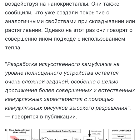
воздействуя на нанокристаллы. Они также
сообщили, что уже создали покрытие с
аналогичными свойствами при складывании или
растягивании. Однако на этот раз они говорят о
совершенно ином подходе с использованием
тепла.
"
Разработка искусственного камуфляжа на
уровне полноценного устройства остается
очень сложной задачей, особенно с целью
достижения более совершенных и естественных
камуфляжных характеристик с помощью
камуфляжных рисунков высокого разрешения
",
— говорится в публикации.