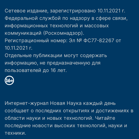
Сетевое издание, зарегистрировано 10.11.2021 г.
Федеральной службой по надзору в сфере связи,
информационных технологий и массовых
коммуникаций (Роскомнадзор).
Регистрационный номер: Эл № ФС77-82267 от
10.11.2021 г.
Отдельные публикации могут содержать
информацию, не предназначенную для
пользователей до 16 лет.
Интернет-журнал Новая Наука каждый день
сообщает о последних открытиях и достижениях в
области науки и новых технологий. Читайте
последние новости высоких технологий, науки и
техники.