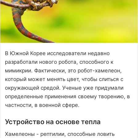
В Южной Корее исследователи недавно
разработали нового робота, способного к
мимикрии. Фактически, это робот-хамелеон,
который может менять цвет, чтобы слиться с
окружающей средой. Ученые уже придумали
определенные применения своему творению, в
частности, в военной сфере.
Устройство на основе тепла
Хамелеоны - рептилии, способные ловить