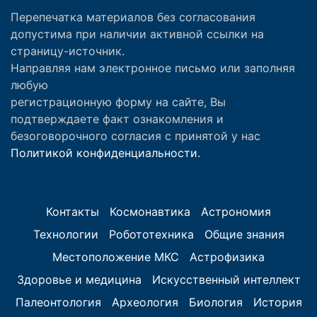
Перепечатка материалов без согласования
допустима при наличии активной ссылки на
страницу-источник.
Направляя нам электронное письмо или заполняя
любую
регистрационную форму на сайте, Вы
подтверждаете факт ознакомления и
безоговорочного согласия с принятой у нас
Политикой конфиденциальности.
Контакты
Космонавтика
Астрономия
Технологии
Робототехника
Общие знания
Местоположение МКС
Астрофизика
Здоровье и медицина
Искусственный интеллект
Палеонтология
Археология
Биология
История