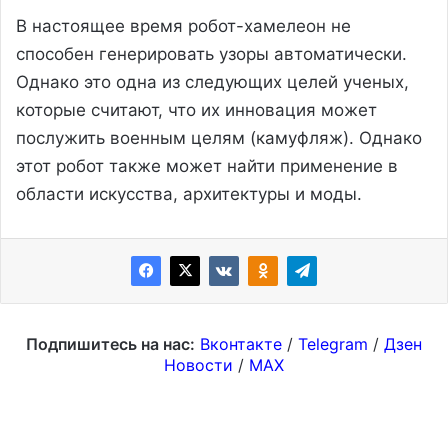
В настоящее время робот-хамелеон не
способен генерировать узоры автоматически.
Однако это одна из следующих целей ученых,
которые считают, что их инновация может
послужить военным целям (камуфляж). Однако
этот робот также может найти применение в
области искусства, архитектуры и моды.
Подпишитесь на нас:
Вконтакте
/
Telegram
/
Дзен
Новости
/
MAX