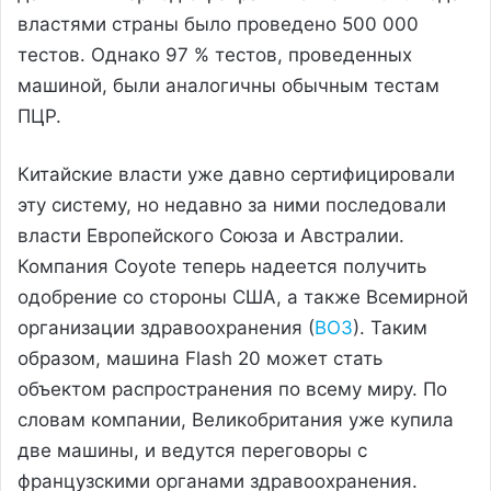
властями страны было проведено 500 000
тестов. Однако 97 % тестов, проведенных
машиной, были аналогичны обычным тестам
ПЦР.
Китайские власти уже давно сертифицировали
эту систему, но недавно за ними последовали
власти Европейского Союза и Австралии.
Компания Coyote теперь надеется получить
одобрение со стороны США, а также Всемирной
организации здравоохранения (
ВОЗ
). Таким
образом, машина Flash 20 может стать
объектом распространения по всему миру. По
словам компании, Великобритания уже купила
две машины, и ведутся переговоры с
французскими органами здравоохранения.