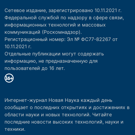
Сетевое издание, зарегистрировано 10.11.2021 г.
Федеральной службой по надзору в сфере связи,
информационных технологий и массовых
коммуникаций (Роскомнадзор).
Регистрационный номер: Эл № ФС77-82267 от
10.11.2021 г.
Отдельные публикации могут содержать
информацию, не предназначенную для
пользователей до 16 лет.
Интернет-журнал Новая Наука каждый день
сообщает о последних открытиях и достижениях в
области науки и новых технологий. Читайте
последние новости высоких технологий, науки и
техники.