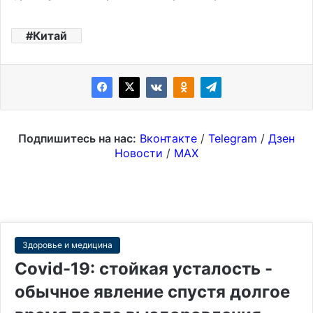
Китай
Подпишитесь на нас:
Вконтакте
/
Telegram
/
Дзен
Новости
/
MAX