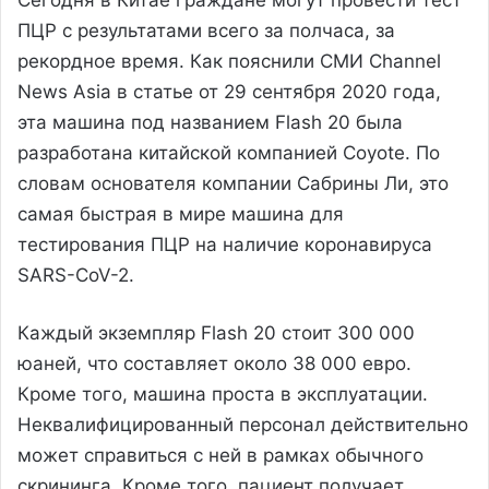
ПЦР с результатами всего за полчаса, за
рекордное время. Как пояснили СМИ Channel
News Asia в статье от 29 сентября 2020 года,
эта машина под названием Flash 20 была
разработана китайской компанией Coyote. По
словам основателя компании Сабрины Ли, это
самая быстрая в мире машина для
тестирования ПЦР на наличие коронавируса
SARS-CoV-2.
Каждый экземпляр Flash 20 стоит 300 000
юаней, что составляет около 38 000 евро.
Кроме того, машина проста в эксплуатации.
Неквалифицированный персонал действительно
может справиться с ней в рамках обычного
скрининга. Кроме того, пациент получает