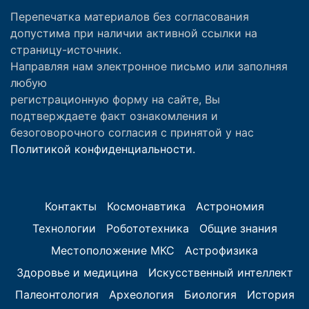
Перепечатка материалов без согласования
допустима при наличии активной ссылки на
страницу-источник.
Направляя нам электронное письмо или заполняя
любую
регистрационную форму на сайте, Вы
подтверждаете факт ознакомления и
безоговорочного согласия с принятой у нас
Политикой конфиденциальности.
Контакты
Космонавтика
Астрономия
Технологии
Робототехника
Общие знания
Местоположение МКС
Астрофизика
Здоровье и медицина
Искусственный интеллект
Палеонтология
Археология
Биология
История