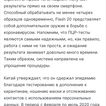
результаты прямо на своем смартфоне.
Способный обрабатывать не менее четырех
образцов одновременно, Flash 20 представляет
собой дополнительное оружие в борьбе с
коронавирусом. Напомним, что ПЦР-тесты
являются самыми надежными, но, как правило,
работа с ними не так проста, и ожидание
результата занимает довольно много времени.
Таким образом, система направлена на
упрощение процедуры.
Китай утверждает, что он сдержал эпидемию
благодаря тестированию в дополнение к
карантинам, ношению маски и отслеживанию
контактов с использованием персональных
данных. В период с февраля по июль 2020 года