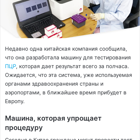
Недавно одна китайская компания сообщила,
что она разработала машину для тестирования
ПЦР
, которая дает результат всего за полчаса.
Ожидается, что эта система, уже используемая
органами здравоохранения страны и
аэропортами, в ближайшее время прибудет в
Европу.
Машина, которая упрощает
процедуру
Сегодня в Китае граждане могут провести тест