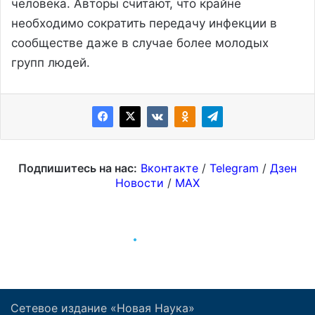
Сетевое издание «Новая Наука»