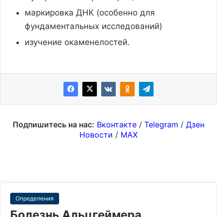
маркировка ДНК (особенно для
фундаментальных исследований)
изучение окаменелостей.
Подпишитесь на нас:
Вконтакте
/
Telegram
/
Дзен
Новости
/
MAX