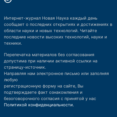
Интернет-журнал Новая Наука каждый день
сообщает о последних открытиях и достижениях в
области науки и новых технологий. Читайте
последние новости высоких технологий, науки и
техники.
Перепечатка материалов без согласования
допустима при наличии активной ссылки на
страницу-источник.
Направляя нам электронное письмо или заполняя
любую
регистрационную форму на сайте, Вы
подтверждаете факт ознакомления и
безоговорочного согласия с принятой у нас
Политикой конфиденциальности.