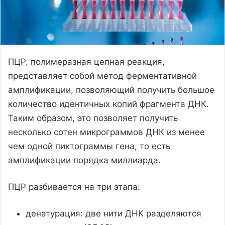
ПЦР, полимеразная цепная реакция,
представляет собой метод ферментативной
амплификации, позволяющий получить большое
количество идентичных копий фрагмента ДНК.
Таким образом, это позволяет получить
несколько сотен микрограммов ДНК из менее
чем одной пиктограммы гена, то есть
амплификации порядка миллиарда.
ПЦР разбивается на три этапа:
денатурация: две нити ДНК разделяются