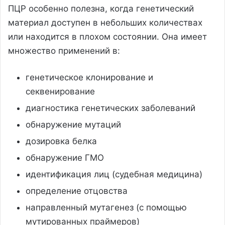
ПЦР особенно полезна, когда генетический
материал доступен в небольших количествах
или находится в плохом состоянии. Она имеет
множество применений в:
генетическое клонирование и
секвенирование
диагностика генетических заболеваний
обнаружение мутаций
дозировка белка
обнаружение ГМО
идентификация лиц (судебная медицина)
определение отцовства
направленный мутагенез (с помощью
мутированных праймеров)