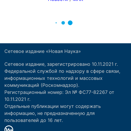
Сетевое издание «Новая Наука»
Сетевое издание, зарегистрировано 10.11.2021 г.
Федеральной службой по надзору в сфере связи,
информационных технологий и массовых
коммуникаций (Роскомнадзор).
Регистрационный номер: Эл № ФС77-82267 от
10.11.2021 г.
Отдельные публикации могут содержать
информацию, не предназначенную для
пользователей до 16 лет.