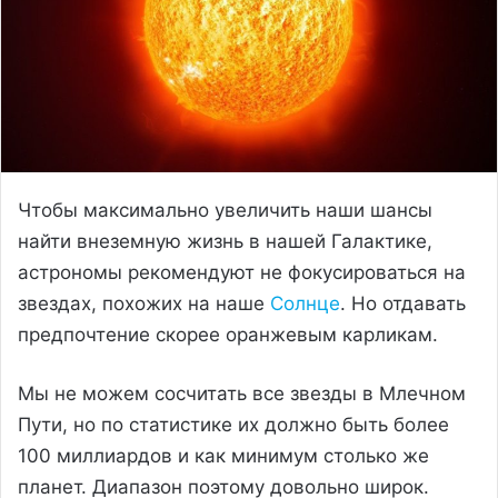
Чтобы максимально увеличить наши шансы
найти внеземную жизнь в нашей Галактике,
астрономы рекомендуют не фокусироваться на
звездах, похожих на наше
Солнце
. Но отдавать
предпочтение скорее оранжевым карликам.
Мы не можем сосчитать все звезды в Млечном
Пути, но по статистике их должно быть более
100 миллиардов и как минимум столько же
планет. Диапазон поэтому довольно широк.