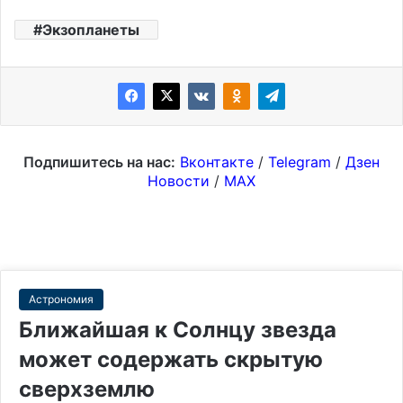
Экзопланеты
Подпишитесь на нас:
Вконтакте
/
Telegram
/
Дзен
Новости
/
MAX