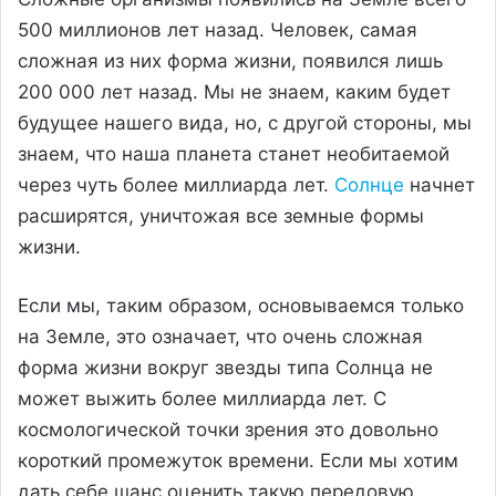
500 миллионов лет назад. Человек, самая
сложная из них форма жизни, появился лишь
200 000 лет назад. Мы не знаем, каким будет
будущее нашего вида, но, с другой стороны, мы
знаем, что наша планета станет необитаемой
через чуть более миллиарда лет.
Солнце
начнет
расширятся, уничтожая все земные формы
жизни.
Если мы, таким образом, основываемся только
на Земле, это означает, что очень сложная
форма жизни вокруг звезды типа Солнца не
может выжить более миллиарда лет. С
космологической точки зрения это довольно
короткий промежуток времени. Если мы хотим
дать себе шанс оценить такую передовую