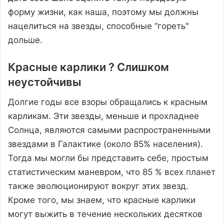
форму жизни, как наша, поэтому мы должны
нацелиться на звезды, способные “гореть"
дольше.
Красные карлики ? Слишком
неустойчивы
Долгие годы все взоры обращались к красным
карликам. Эти звезды, меньше и прохладнее
Солнца, являются самыми распространенными
звездами в Галактике (около 85% населения).
Тогда мы могли бы представить себе, простым
статистическим маневром, что 85 % всех планет
также эволюционируют вокруг этих звезд.
Кроме того, мы знаем, что красные карлики
могут выжить в течение нескольких десятков