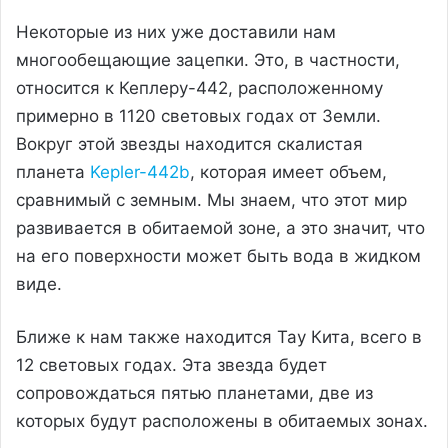
Некоторые из них уже доставили нам
многообещающие зацепки. Это, в частности,
относится к Кеплеру-442, расположенному
примерно в 1120 световых годах от Земли.
Вокруг этой звезды находится скалистая
планета
Kepler-442b
, которая имеет объем,
сравнимый с земным. Мы знаем, что этот мир
развивается в обитаемой зоне, а это значит, что
на его поверхности может быть вода в жидком
виде.
Ближе к нам также находится Тау Кита, всего в
12 световых годах. Эта звезда будет
сопровождаться пятью планетами, две из
которых будут расположены в обитаемых зонах.