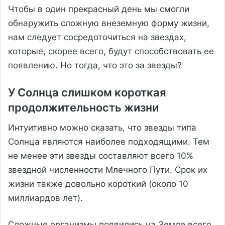
Чтобы в один прекрасный день мы смогли
обнаружить сложную внеземную форму жизни,
нам следует сосредоточиться на звездах,
которые, скорее всего, будут способствовать ее
появлению. Но тогда, что это за звезды?
У Солнца слишком короткая
продолжительность жизни
Интуитивно можно сказать, что звезды типа
Солнца являются наиболее подходящими. Тем
не менее эти звезды составляют всего 10%
звездной численности Млечного Пути. Срок их
жизни также довольно короткий (около 10
миллиардов лет).
Сложные организмы появились на Земле всего