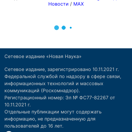
Сетевое издание «Новая Наука»
Сетевое издание, зарегистрировано 10.11.2021 г.
Федеральной службой по надзору в сфере связи,
информационных технологий и массовых
коммуникаций (Роскомнадзор).
Регистрационный номер: Эл № ФС77-82267 от
10.11.2021 г.
Отдельные публикации могут содержать
информацию, не предназначенную для
пользователей до 16 лет.