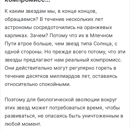
К каким звездам мы, в конце концов,
обращаемся? В течение нескольких лет
астрономы сосредоточились на оранжевых
карликах. Зачем? Потому что их в Млечном
Пути втрое больше, чем звезд типа Солнца, с
одной стороны. Но прежде всего потому, что эти
звезды предлагают нам реальный компромисс.
Они действительно могут регулярно гореть в
течение десятков миллиардов лет, оставаясь
относительно спокойными.
Поэтому для биологической эволюции вокруг
этих звезд может потребоваться время, чтобы
развиваться, не опасаясь быть уничтоженным в
любой момент.