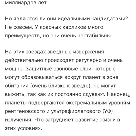
миллиардов лет.
Но являются ли они идеальными кандидатами?
Не совсем. У красных карликов много
преимуществ, но они очень нестабильны.
На этих звездах звездные извержения
действительно происходят регулярно и очень
мощно. Защитные озоновые слои, которые
могут образовываться вокруг планет в зоне
обитания (очень близко к звезде), не могут
выжить, так как их постоянно сдувают. Наконец,
планеты подвергаются экстремальным уровням
рентгеновского и ультрафиолетового (УФ)
излучения. Что затрудняет развитие жизни в
этих условиях.