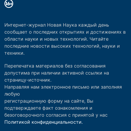
Интернет-журнал Новая Наука каждый день
сообщает о последних открытиях и достижениях в
области науки и новых технологий. Читайте
последние новости высоких технологий, науки и
техники.
Перепечатка материалов без согласования
допустима при наличии активной ссылки на
страницу-источник.
Направляя нам электронное письмо или заполняя
любую
регистрационную форму на сайте, Вы
подтверждаете факт ознакомления и
безоговорочного согласия с принятой у нас
Политикой конфиденциальности.