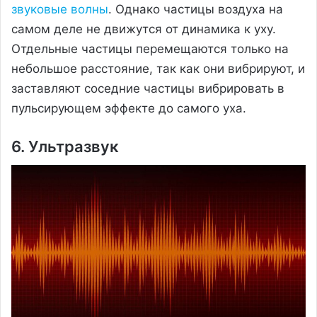
звуковые волны
. Однако частицы воздуха на
самом деле не движутся от динамика к уху.
Отдельные частицы перемещаются только на
небольшое расстояние, так как они вибрируют, и
заставляют соседние частицы вибрировать в
пульсирующем эффекте до самого уха.
6. Ультразвук