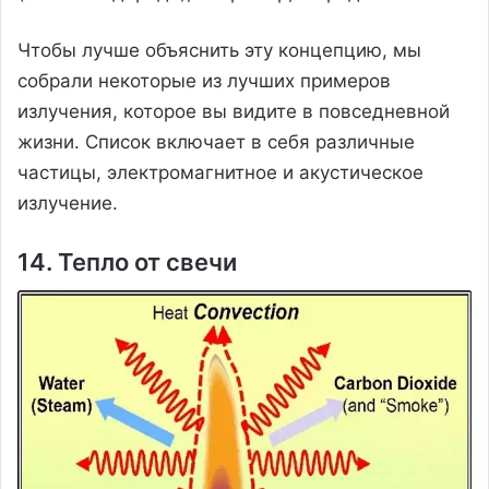
Чтобы лучше объяснить эту концепцию, мы
собрали некоторые из лучших примеров
излучения, которое вы видите в повседневной
жизни. Список включает в себя различные
частицы, электромагнитное и акустическое
излучение.
14. Тепло от свечи