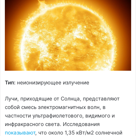
Тип:
неионизирующее излучение
Лучи, приходящие от Солнца, представляют
собой смесь электромагнитных волн, в
частности ультрафиолетового, видимого и
инфракрасного света. Исследования
показывают
, что около 1,35 кВт/м2 солнечной