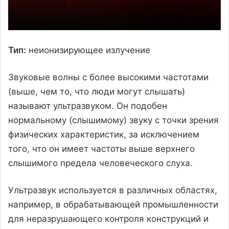
Тип:
неионизирующее излучение
Звуковые волны с более высокими частотами
(выше, чем то, что люди могут слышать)
называют ультразвуком. Он подобен
нормальному (слышимому) звуку с точки зрения
физических характеристик, за исключением
того, что он имеет частоты выше верхнего
слышимого предела человеческого слуха.
Ультразвук используется в различных областях,
например, в обрабатывающей промышленности
для неразрушающего контроля конструкций и