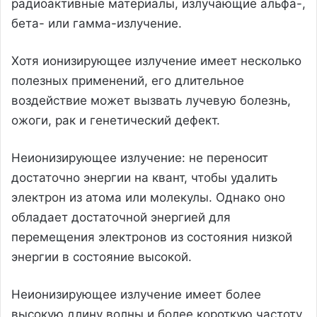
радиоактивные материалы, излучающие альфа-,
бета- или гамма-излучение.
Хотя ионизирующее излучение имеет несколько
полезных применений, его длительное
воздействие может вызвать лучевую болезнь,
ожоги, рак и генетический дефект.
Неионизирующее излучение: не переносит
достаточно энергии на квант, чтобы удалить
электрон из атома или молекулы. Однако оно
обладает достаточной энергией для
перемещения электронов из состояния низкой
энергии в состояние высокой.
Неионизирующее излучение имеет более
высокую длину волны и более короткую частоту,