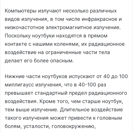
Компьютеры излучают несколько различных
видов излучения, в том числе инфракрасное и
низкочастотное электромагнитное излучение.
Поскольку ноутбуки находятся в прямом
контакте с нашими коленями, их радиационное
воздействие на ограниченные части тела
делает его более опасным.
Нижние части ноутбуков испускают от 40 до 100
миллигаусс излучения, что в 40-100 раз
превышает стандартный предел радиационного
воздействия. Кроме того, чем старше ноутбук,
тем выше излучение. Длительное воздействие
такого излучения может привести к головным
болям, усталости, головокружению,