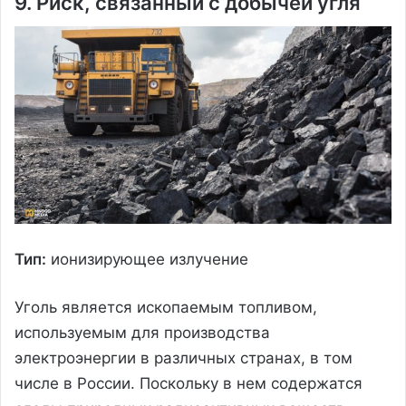
9. Риск, связанный с добычей угля
Тип:
ионизирующее излучение
Уголь является ископаемым топливом,
используемым для производства
электроэнергии в различных странах, в том
числе в России. Поскольку в нем содержатся