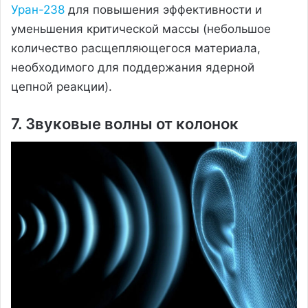
Уран-238
для повышения эффективности и
уменьшения критической массы (небольшое
количество расщепляющегося материала,
необходимого для поддержания ядерной
цепной реакции).
7. Звуковые волны от колонок