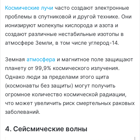
Космические лучи
часто создают электронные
проблемы в спутниковой и другой технике. Они
ионизируют молекулы кислорода и азота и
создают различные нестабильные изотопы в
атмосфере Земли, в том числе углерод-14.
Земная
атмосфера
и магнитное поле защищают
планету от 99,9% космического излучения.
Однако люди за пределами этого щита
(космонавты без защиты) могут получить
огромное количество космической радиации,
что может увеличить риск смертельных раковых
заболеваний.
4. Сейсмические волны