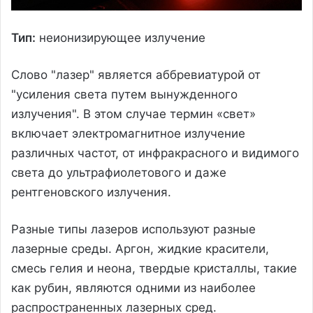
Тип:
неионизирующее излучение
Слово "лазер" является аббревиатурой от
"усиления света путем вынужденного
излучения". В этом случае термин «свет»
включает электромагнитное излучение
различных частот, от инфракрасного и видимого
света до ультрафиолетового и даже
рентгеновского излучения.
Разные типы лазеров используют разные
лазерные среды. Аргон, жидкие красители,
смесь гелия и неона, твердые кристаллы, такие
как рубин, являются одними из наиболее
распространенных лазерных сред.