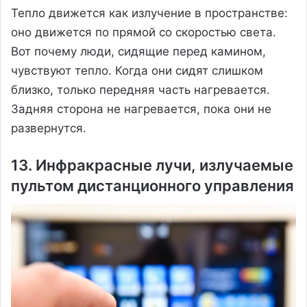
Тепло движется как излучение в пространстве:
оно движется по прямой со скоростью света.
Вот почему люди, сидящие перед камином,
чувствуют тепло. Когда они сидят слишком
близко, только передняя часть нагревается.
Задняя сторона не нагревается, пока они не
развернутся.
13. Инфракрасные лучи, излучаемые
пультом дистанционного управления