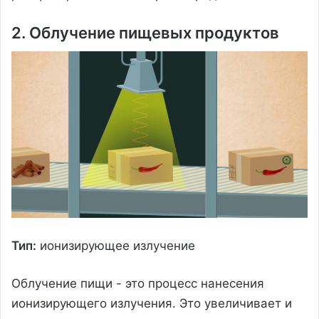
2. Облучение пищевых продуктов
Тип:
ионизирующее излучение
Облучение пищи - это процесс нанесения
ионизирующего излучения. Это увеличивает и