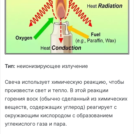
Тип:
неионизирующее излучение
Свеча использует химическую реакцию, чтобы
произвести свет и тепло. В этой реакции
горения воск (обычно сделанный из химических
веществ, содержащих углерод) реагирует с
окружающим кислородом с образованием
углекислого газа и пара.