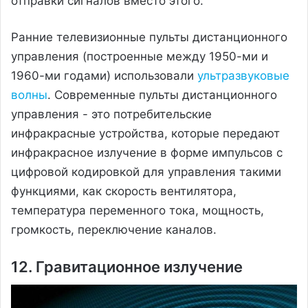
отправки сигналов вместо этого.
Ранние телевизионные пульты дистанционного
управления (построенные между 1950-ми и
1960-ми годами) использовали
ультразвуковые
волны
. Современные пульты дистанционного
управления - это потребительские
инфракрасные устройства, которые передают
инфракрасное излучение в форме импульсов с
цифровой кодировкой для управления такими
функциями, как скорость вентилятора,
температура переменного тока, мощность,
громкость, переключение каналов.
12. Гравитационное излучение