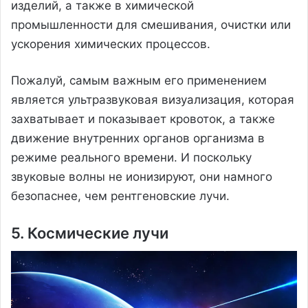
изделий, а также в химической
промышленности для смешивания, очистки или
ускорения химических процессов.
Пожалуй, самым важным его применением
является ультразвуковая визуализация, которая
захватывает и показывает кровоток, а также
движение внутренних органов организма в
режиме реального времени. И поскольку
звуковые волны не ионизируют, они намного
безопаснее, чем рентгеновские лучи.
5. Космические лучи