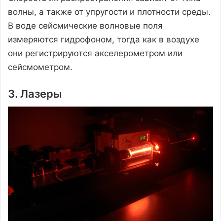
волны, а также от упругости и плотности среды.
В воде сейсмические волновые поля
измеряются гидрофоном, тогда как в воздухе
они регистрируются акселерометром или
сейсмометром.
3. Лазеры