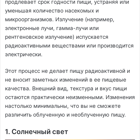
продлевает срок годности пищи, устраняя или
уменьшая количество насекомых и
микроорганизмов. Излучение (например,
электронные лучи, гамма-лучи или
рентгеновское излучение) испускается
радиоактивными веществами или производится
электрически.
Этот процесс не делает пищу радиоактивной и
не вносит заметных изменений в ее пищевые
качества. Внешний вид, текстура и вкус пищи
остаются практически неизменными. Изменения
настолько минимальны, что вы не сможете
различить облученную и необлученную пищу.
1. Солнечный свет