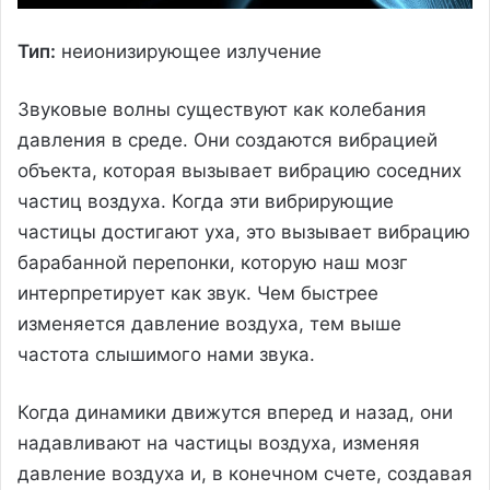
Тип:
неионизирующее излучение
Звуковые волны существуют как колебания
давления в среде. Они создаются вибрацией
объекта, которая вызывает вибрацию соседних
частиц воздуха. Когда эти вибрирующие
частицы достигают уха, это вызывает вибрацию
барабанной перепонки, которую наш мозг
интерпретирует как звук. Чем быстрее
изменяется давление воздуха, тем выше
частота слышимого нами звука.
Когда динамики движутся вперед и назад, они
надавливают на частицы воздуха, изменяя
давление воздуха и, в конечном счете, создавая