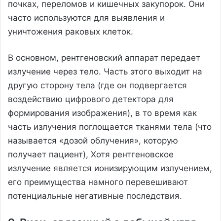
почках, переломов и кишечных закупорок. Они
часто используются для выявления и
уничтожения раковых клеток.
В основном, рентгеновский аппарат передает
излучение через тело. Часть этого выходит на
другую сторону тела (где он подвергается
воздействию цифрового детектора для
формирования изображения), в то время как
часть излучения поглощается тканями тела (что
называется «дозой облучения», которую
получает пациент), Хотя рентгеновское
излучение является ионизирующим излучением,
его преимущества намного перевешивают
потенциальные негативные последствия.