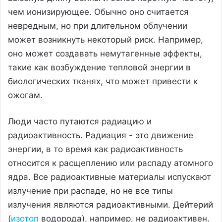
чем ионизирующее. Обычно оно считается
невредным, но при длительном облучении
может возникнуть некоторый риск. Например,
оно может создавать немутагенные эффекты,
такие как возбуждение тепловой энергии в
биологических тканях, что может привести к
ожогам.
Люди часто путаются радиацию и
радиоактивность. Радиация - это движение
энергии, в то время как радиоактивность
относится к расщеплению или распаду атомного
ядра. Все радиоактивные материалы испускают
излучение при распаде, но не все типы
излучения являются радиоактивными. Дейтерий
(
изотоп
водорода), например, не радиоактивен.