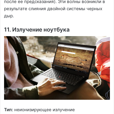
после ее предсказания). Эти волны возникли в
результате слияния двойной системы черных
дыр.
11. Излучение ноутбука
Тип:
неионизирующее излучение