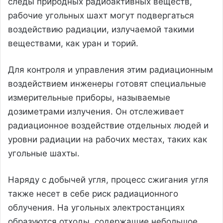
следы природных радиоактивных веществ,
рабочие угольных шахт могут подвергаться
воздействию радиации, излучаемой такими
веществами, как уран и торий.
Для контроля и управления этим радиационным
воздействием инженеры готовят специальные
измерительные приборы, называемые
дозиметрами излучения. Он отслеживает
радиационное воздействие отдельных людей и
уровни радиации на рабочих местах, таких как
угольные шахты.
Наряду с добычей угля, процесс сжигания угля
также несет в себе риск радиационного
облучения. На угольных электростанциях
образуются отходы, содержащие небольшое