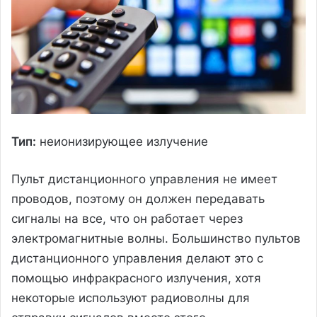
Тип:
неионизирующее излучение
Пульт дистанционного управления не имеет
проводов, поэтому он должен передавать
сигналы на все, что он работает через
электромагнитные волны. Большинство пультов
дистанционного управления делают это с
помощью инфракрасного излучения, хотя
некоторые используют радиоволны для