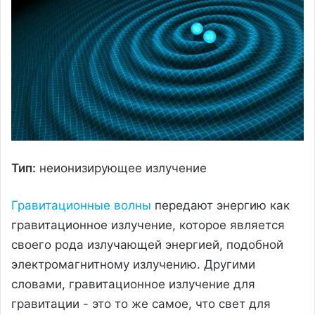
Тип:
неионизирующее излучение
Гравитационные волны
передают энергию как
гравитационное излучение, которое является
своего рода излучающей энергией, подобной
электромагнитному излучению. Другими
словами, гравитационное излучение для
гравитации - это то же самое, что свет для