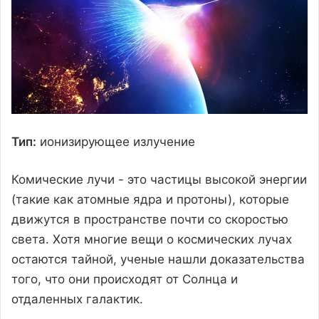
Тип:
ионизирующее излучение
Комические лучи - это частицы высокой энергии
(такие как атомные ядра и протоны), которые
движутся в пространстве почти со скоростью
света. Хотя многие вещи о космических лучах
остаются тайной, ученые нашли доказательства
того, что они происходят от Солнца и
отдаленных галактик.