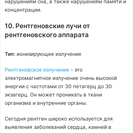
нарушениям сна, а также нарушениям памяти и
концентрации.
10. Рентгеновские лучи от
рентгеновского аппарата
Тип:
ионизирующее излучение
Рентгеновское излучение
- это
электромагнитное излучение очень высокой
энергии с частотами от 30 петагерц до 30
экзагерц. Он может проникать в ткани
организма и внутренние органы.
Сегодня рентген широко используется для
выявления заболеваний сердца, камней в