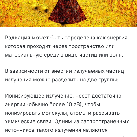
Радиация может быть определена как энергия,
которая проходит через пространство или
материальную среду в виде частиц или волн.
В зависимости от энергии излучаемых частиц
излучения можно разделить на две группы:
Ионизирующее излучение: несет достаточно
энергии (обычно более 10 эВ), чтобы
ионизировать молекулы, атомы и разрывать
химические связи. Одним из распространенных
источников такого излучения являются