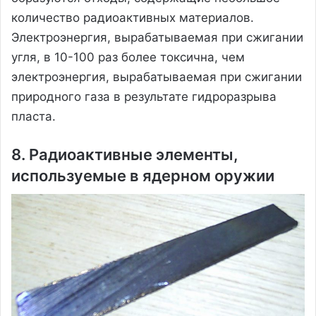
количество радиоактивных материалов.
Электроэнергия, вырабатываемая при сжигании
угля, в 10-100 раз более токсична, чем
электроэнергия, вырабатываемая при сжигании
природного газа в результате гидроразрыва
пласта.
8. Радиоактивные элементы,
используемые в ядерном оружии