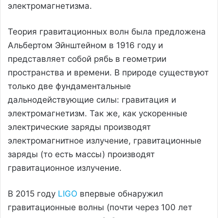
электромагнетизма.
Теория гравитационных волн была предложена
Альбертом Эйнштейном в 1916 году и
представляет собой рябь в геометрии
пространства и времени. В природе существуют
только две фундаментальные
дальнодействующие силы: гравитация и
электромагнетизм. Так же, как ускоренные
электрические заряды производят
электромагнитное излучение, гравитационные
заряды (то есть массы) производят
гравитационное излучение.
В 2015 году
LIGO
впервые обнаружил
гравитационные волны (почти через 100 лет