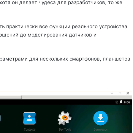
хотя он делает чудеса для разработчиков, то же
ть практически все функции реального устройства
общений до моделирования датчиков и
раметрами для нескольких смартфонов, планшетов