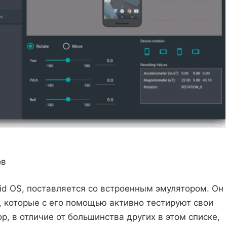
ов
oid OS, поставляется со встроенным эмулятором. Он
, которые с его помощью активно тестируют свои
, в отличие от большинства других в этом списке,