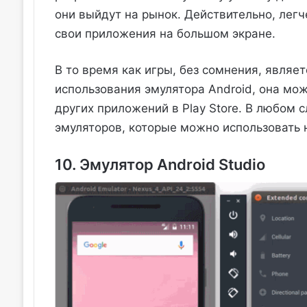
они выйдут на рынок. Действительно, легч
свои приложения на большом экране.
В то время как игры, без сомнения, являе
использования эмулятора Android, она мо
других приложений в Play Store. В любом 
эмуляторов, которые можно использовать 
10. Эмулятор Android Studio