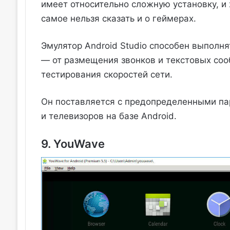
имеет относительно сложную установку, и 
самое нельзя сказать и о геймерах.
Эмулятор Android Studio способен выполня
— от размещения звонков и текстовых со
тестирования скоростей сети.
Он поставляется с предопределенными па
и телевизоров на базе Android.
9. YouWave