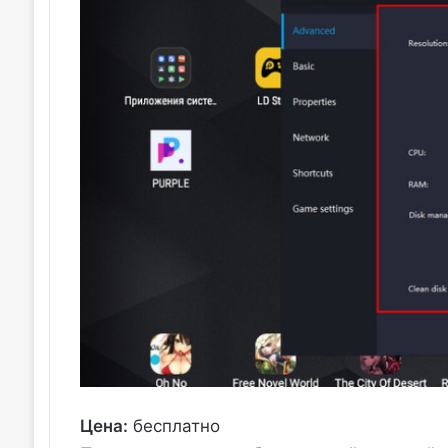
Цена:
бесплатно