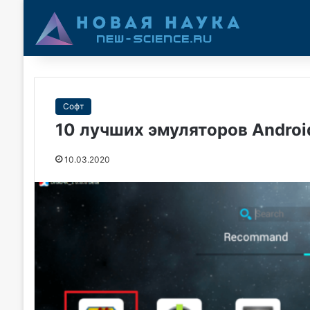
Софт
10 лучших эмуляторов Androi
10.03.2020