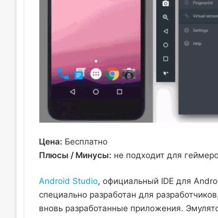
Цена:
Бесплатно
Плюсы / Минусы:
не подходит для геймер
Android Studio
, официальный IDE для Andr
специально разработан для разработчиков
вновь разработанные приложения. Эмулятор