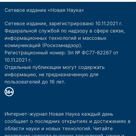
Сетевое издание «Новая Наука»
Сетевое издание, зарегистрировано 10.11.2021 г.
Федеральной службой по надзору в сфере связи,
информационных технологий и массовых
коммуникаций (Роскомнадзор).
Регистрационный номер: Эл № ФС77-82267 от
10.11.2021 г.
Отдельные публикации могут содержать
информацию, не предназначенную для
пользователей до 16 лет.
Интернет-журнал Новая Наука каждый день
сообщает о последних открытиях и достижениях в
области науки и новых технологий. Читайте
последние новости высоких технологий, науки и