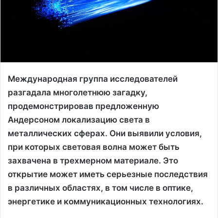
Международная группа исследователей
разгадала многолетнюю загадку,
продемонстрировав предложенную
Андерсоном локализацию света в
металлических сферах. Они выявили условия,
при которых световая волна может быть
захвачена в трехмерном материале. Это
открытие может иметь серьезные последствия
в различных областях, в том числе в оптике,
энергетике и коммуникационных технологиях.