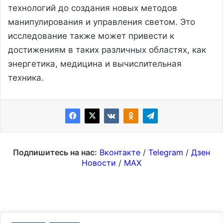
технологий до создания новых методов
манипулирования и управления светом. Это
исследование также может привести к
достижениям в таких различных областях, как
энергетика, медицина и вычислительная
техника.
Подпишитесь на нас:
Вконтакте
/
Telegram
/
Дзен
Новости
/
MAX