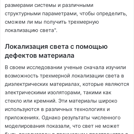
размерами системы и различными
структурными параметрами, чтобы определить,
сможем ли мы получить трехмерную
локализацию света".
Локализация света с помощью
дефектов материала
В своем исследовании ученые сначала изучили
возможность трехмерной локализации света в
диэлектрических материалах, которые являются
электрическими изоляторами, такими как
стекло или кремний. Эти материалы широко
используются в различных технологиях и
приложениях. Однако результаты численного
моделирования показали, что свет не может