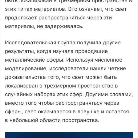
быть локализован в трехмерном пространстве в
этих типах материалов. Это означает, что свет
продолжает распространяться через эти
материалы, не задерживаясь.
Исследовательская группа получила другие
результаты, когда изучала проводящие
металлические сферы. Используя численное
моделирование, исследователи нашли четкие
доказательства того, что свет может быть
локализован в трехмерном пространстве в
случайных наборах этих сфер. Другими словами,
вместо того чтобы распространяться через
сферы, свет оказывается в ловушке и остается
в небольшой области пространства.