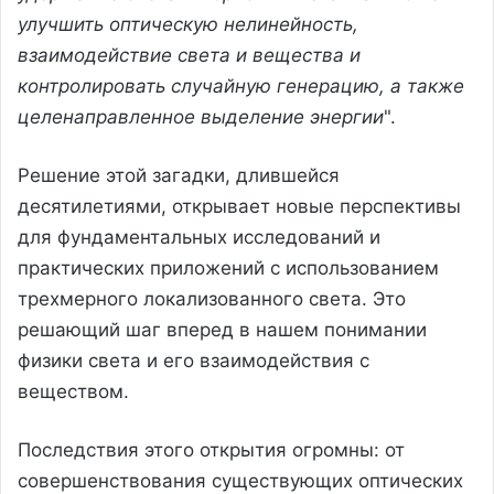
улучшить оптическую нелинейность,
взаимодействие света и вещества и
контролировать случайную генерацию, а также
целенаправленное выделение энергии
".
Решение этой загадки, длившейся
десятилетиями, открывает новые перспективы
для фундаментальных исследований и
практических приложений с использованием
трехмерного локализованного света. Это
решающий шаг вперед в нашем понимании
физики света и его взаимодействия с
веществом.
Последствия этого открытия огромны: от
совершенствования существующих оптических