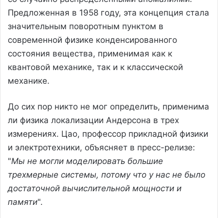
Предложенная в 1958 году, эта концепция стала
значительным поворотным пунктом в
современной физике конденсированного
состояния вещества, применимая как к
квантовой механике, так и к классической
механике.
До сих пор никто не мог определить, применима
ли физика локализации Андерсона в трех
измерениях. Цао, профессор прикладной физики
и электротехники, объясняет в пресс-релизе:
"
Мы не могли моделировать большие
трехмерные системы, потому что у нас не было
достаточной вычислительной мощности и
памяти
".