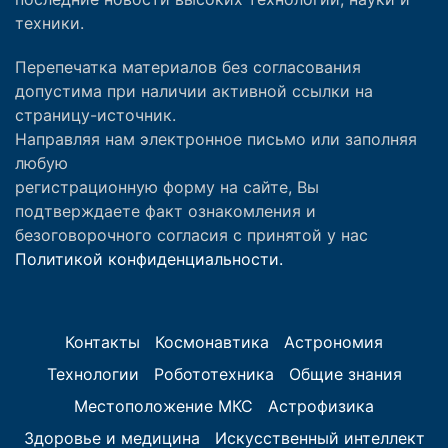
техники.
Перепечатка материалов без согласования
допустима при наличии активной ссылки на
страницу-источник.
Направляя нам электронное письмо или заполняя
любую
регистрационную форму на сайте, Вы
подтверждаете факт ознакомления и
безоговорочного согласия с принятой у нас
Политикой конфиденциальности.
Контакты
Космонавтика
Астрономия
Технологии
Робототехника
Общие знания
Местоположение МКС
Астрофизика
Здоровье и медицина
Искусственный интеллект