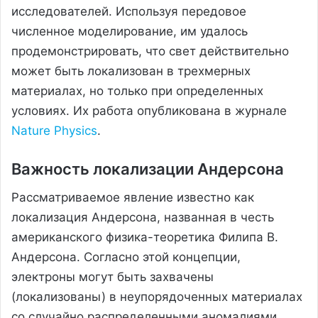
исследователей. Используя передовое
численное моделирование, им удалось
продемонстрировать, что свет действительно
может быть локализован в трехмерных
материалах, но только при определенных
условиях. Их работа опубликована в журнале
Nature Physics
.
Важность локализации Андерсона
Рассматриваемое явление известно как
локализация Андерсона, названная в честь
американского физика-теоретика Филипа В.
Андерсона. Согласно этой концепции,
электроны могут быть захвачены
(локализованы) в неупорядоченных материалах
со случайно распределенными аномалиями.