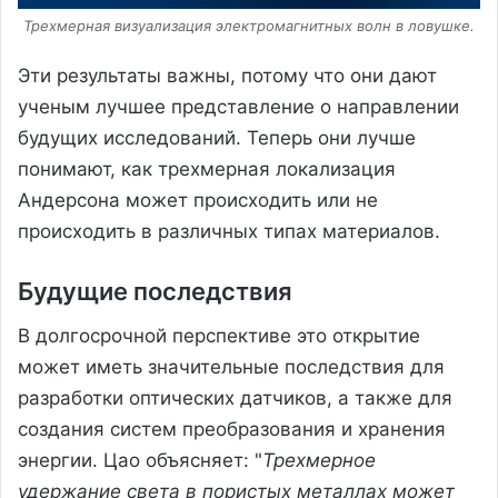
Трехмерная визуализация электромагнитных волн в ловушке.
Эти результаты важны, потому что они дают
ученым лучшее представление о направлении
будущих исследований. Теперь они лучше
понимают, как трехмерная локализация
Андерсона может происходить или не
происходить в различных типах материалов.
Будущие последствия
В долгосрочной перспективе это открытие
может иметь значительные последствия для
разработки оптических датчиков, а также для
создания систем преобразования и хранения
энергии. Цао объясняет: "
Трехмерное
удержание света в пористых металлах может