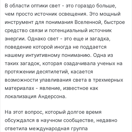
В области оптики свет - это гораздо больше,
чем просто источник освещения. Это мощный
инструмент для понимания Вселенной, быстрое
средство связи и потенциальный источник
энергии. Однако свет - это еще и загадка,
поведение которой иногда не поддается
нашему интуитивному пониманию. Одна из
таких загадок, которая озадачивала ученых на
протяжении десятилетий, касается
возможности улавливания света в трехмерных
материалах - явление, известное как
локализация Андерсона.
На этот вопрос, который долгое время
обсуждался в научном сообществе, недавно
ответила международная группа