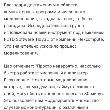
Благодаря достижениям в области
компьютерных программ и численного
моделирования, загадка наконец-то была
разгадана. Исследовательская группа
использовала новый инструмент под названием
FDTD Software Tidy3D от компании Flexcompute.
Это значительно ускорило процесс
моделирования.
Цао отмечает: "Просто невероятно, насколько
быстро работает численный анализатор
Flexcompute. Некоторые моделирования,
которые, как мы думали, займут несколько
дней, могут быть выполнены всего за 30 минут.
Это позволяет нам моделировать множество
случайных конфигураций, с различными