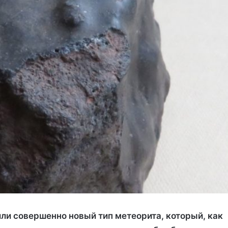
ли совершенно новый тип метеорита, который, как