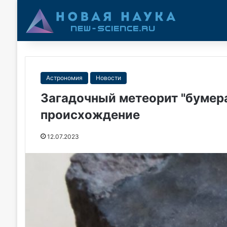
Астрономия
Новости
Загадочный метеорит "бумер
происхождение
12.07.2023