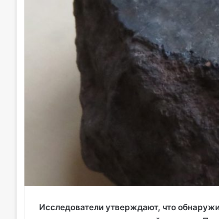
Исследователи утверждают, что обнаружи