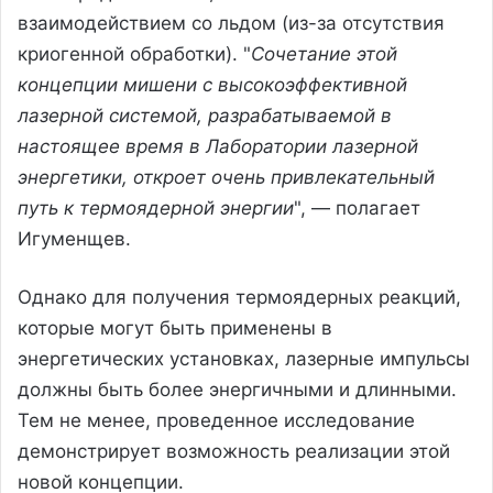
взаимодействием со льдом (из-за отсутствия
криогенной обработки). "
Сочетание этой
концепции мишени с высокоэффективной
лазерной системой, разрабатываемой в
настоящее время в Лаборатории лазерной
энергетики, откроет очень привлекательный
путь к термоядерной энергии
", — полагает
Игуменщев.
Однако для получения термоядерных реакций,
которые могут быть применены в
энергетических установках, лазерные импульсы
должны быть более энергичными и длинными.
Тем не менее, проведенное исследование
демонстрирует возможность реализации этой
новой концепции.