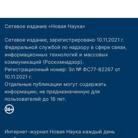
Сетевое издание «Новая Наука»
Сетевое издание, зарегистрировано 10.11.2021 г.
Федеральной службой по надзору в сфере связи,
информационных технологий и массовых
коммуникаций (Роскомнадзор).
Регистрационный номер: Эл № ФС77-82267 от
10.11.2021 г.
Отдельные публикации могут содержать
информацию, не предназначенную для
пользователей до 16 лет.
Интернет-журнал Новая Наука каждый день