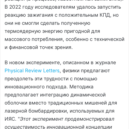
В 2022 году исследователям удалось запустить
реакцию зажигания с положительным КПД, но
они не смогли сделать полученную
термоядерную энергию пригодной для
массового потребления, особенно с технической
и финансовой точек зрения.
В новом эксперименте, описанном в журнале
Physical Review Letters
, физики предлагают
преодолеть эти трудности с помощью
инновационного подхода. Методика
предполагает интеграцию динамической
оболочки вместо традиционных мишеней для
лазерной бомбардировки, используемых для
ИЯС. "
Этот эксперимент продемонстрировал
осуществимость инновационной концепции