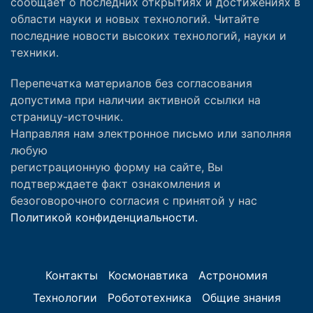
сообщает о последних открытиях и достижениях в
области науки и новых технологий. Читайте
последние новости высоких технологий, науки и
техники.
Перепечатка материалов без согласования
допустима при наличии активной ссылки на
страницу-источник.
Направляя нам электронное письмо или заполняя
любую
регистрационную форму на сайте, Вы
подтверждаете факт ознакомления и
безоговорочного согласия с принятой у нас
Политикой конфиденциальности.
Контакты
Космонавтика
Астрономия
Технологии
Робототехника
Общие знания