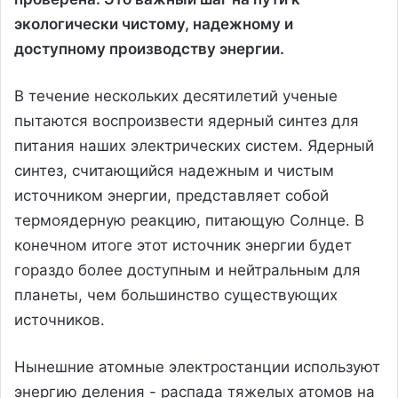
экологически чистому, надежному и
доступному производству энергии.
В течение нескольких десятилетий ученые
пытаются воспроизвести ядерный синтез для
питания наших электрических систем. Ядерный
синтез, считающийся надежным и чистым
источником энергии, представляет собой
термоядерную реакцию, питающую Солнце. В
конечном итоге этот источник энергии будет
гораздо более доступным и нейтральным для
планеты, чем большинство существующих
источников.
Нынешние атомные электростанции используют
энергию деления - распада тяжелых атомов на