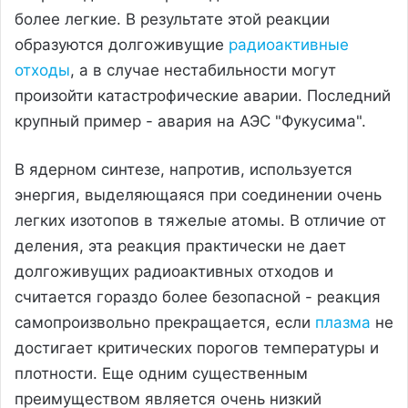
более легкие. В результате этой реакции
образуются долгоживущие
радиоактивные
отходы
, а в случае нестабильности могут
произойти катастрофические аварии. Последний
крупный пример - авария на АЭС "Фукусима".
В ядерном синтезе, напротив, используется
энергия, выделяющаяся при соединении очень
легких изотопов в тяжелые атомы. В отличие от
деления, эта реакция практически не дает
долгоживущих радиоактивных отходов и
считается гораздо более безопасной - реакция
самопроизвольно прекращается, если
плазма
не
достигает критических порогов температуры и
плотности. Еще одним существенным
преимуществом является очень низкий