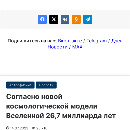
Подпишитесь на нас:
Вконтакте
/
Telegram
/
Дзен
Новости
/
MAX