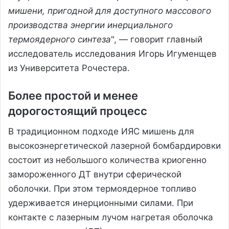
мишени, пригодной для доступного массового
производства энергии инерциального
термоядерного синтеза
", — говорит главный
исследователь исследования Игорь Игуменщев
из Университета Рочестера.
Более простой и менее
дорогостоящий процесс
В традиционном подходе ИЯС мишень для
высокоэнергетической лазерной бомбардировки
состоит из небольшого количества криогенно
замороженного ДТ внутри сферической
оболочки. При этом термоядерное топливо
удерживается инерционными силами. При
контакте с лазерным лучом нагретая оболочка