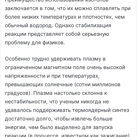
заключается в том, что их можно сплавлять при
более низких температурах и плотностях, чем
обычный водород. Однако стабилизация
реакции представляет собой серьезную
проблему для физиков.
Особенно трудно удерживать плазму в
ограниченном магнитном поле очень высокой
напряженности и при температурах,
превышающих солнечные (сотни миллионов
градусов). Плазма настолько склонна к
нестабильности, что ученым никогда не
удавалось поддерживать термоядерный синтез
достаточно долго, чтобы извлечь больше
энергии, чем было выделено для запуска
реакции (в процессе, известном как зажигание).