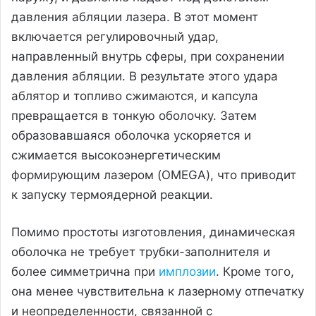
давления абляции лазера. В этот момент
включается регулировочный удар,
направленный внутрь сферы, при сохранении
давления абляции. В результате этого удара
аблятор и топливо сжимаются, и капсула
превращается в тонкую оболочку. Затем
образовавшаяся оболочка ускоряется и
сжимается высокоэнергетическим
формирующим лазером (OMEGA), что приводит
к запуску термоядерной реакции.
Помимо простоты изготовления, динамическая
оболочка не требует трубки-заполнителя и
более симметрична при
имплозии
. Кроме того,
она менее чувствительна к лазерному отпечатку
и неопределенности, связанной с