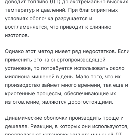
доводит топливо (ДТ) до экстремально высоких
температур и давлений. При благоприятных
условиях оболочка разрушается и
воспламеняется, что приводит к слиянию
изотопов.
Однако этот метод имеет ряд недостатков. Если
применить его на энергопроизводящей
установке, то потребуется использовать около
миллиона мишеней в день. Мало того, что их
производство займет много времени, так еще и
криогенные процессы, обеспечивающие их
изготовление, являются дорогостоящими.
Динамические оболочки производить проще и
дешевле. Реакции, в которых они используются,
предполагают установку жидких мишеней ДТ