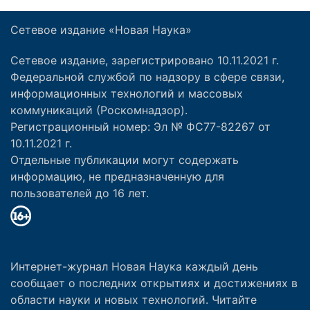
Сетевое издание «Новая Наука»
Сетевое издание, зарегистрировано 10.11.2021 г.
Федеральной службой по надзору в сфере связи,
информационных технологий и массовых
коммуникаций (Роскомнадзор).
Регистрационный номер: Эл № ФС77-82267 от
10.11.2021 г.
Отдельные публикации могут содержать
информацию, не предназначенную для
пользователей до 16 лет.
Интернет-журнал Новая Наука каждый день
сообщает о последних открытиях и достижениях в
области науки и новых технологий. Читайте