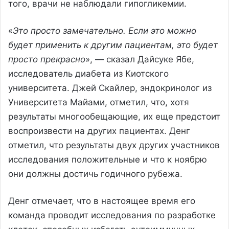
того, врачи не наблюдали гипогликемии.
«
Это просто замечательно. Если это можно
будет применить к другим пациентам, это будет
просто прекрасно
», — сказал Дайсуке Ябе,
исследователь диабета из Киотского
университета. Джей Скайлер, эндокринолог из
Университета Майами, отметил, что, хотя
результаты многообещающие, их еще предстоит
воспроизвести на других пациентах. Денг
отметил, что результаты двух других участников
исследования положительные и что к ноябрю
они должны достичь годичного рубежа.
Денг отмечает, что в настоящее время его
команда проводит исследования по разработке