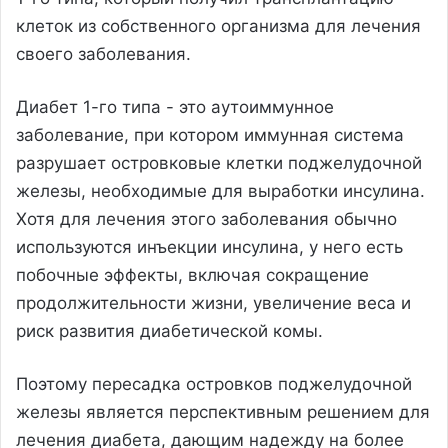
клеток из собственного организма для лечения
своего заболевания.
Диабет 1-го типа - это аутоиммунное
заболевание, при котором иммунная система
разрушает островковые клетки поджелудочной
железы, необходимые для выработки инсулина.
Хотя для лечения этого заболевания обычно
используются инъекции инсулина, у него есть
побочные эффекты, включая сокращение
продолжительности жизни, увеличение веса и
риск развития диабетической комы.
Поэтому пересадка островков поджелудочной
железы является перспективным решением для
лечения диабета, дающим надежду на более