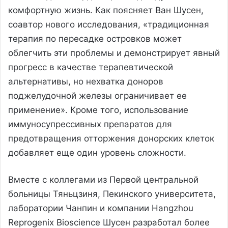
комфортную жизнь. Как поясняет Ван Шусен,
соавтор нового исследования, «традиционная
терапия по пересадке островков может
облегчить эти проблемы и демонстрирует явный
прогресс в качестве терапевтической
альтернативы, но нехватка доноров
поджелудочной железы ограничивает ее
применение». Кроме того, использование
иммуносупрессивных препаратов для
предотвращения отторжения донорских клеток
добавляет еще один уровень сложности.
Вместе с коллегами из Первой центральной
больницы Тяньцзиня, Пекинского университета,
лаборатории Чанпин и компании Hangzhou
Reprogenix Bioscience Шусен разработал более