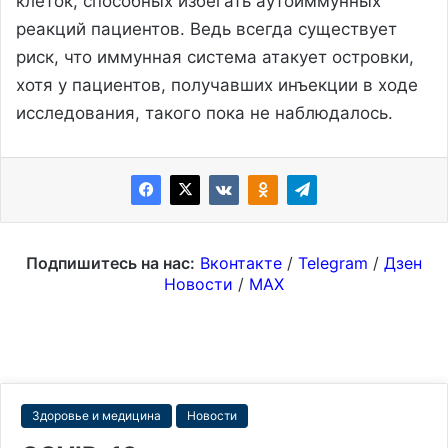
клеток, способных избегать аутоиммунных
реакций пациентов. Ведь всегда существует
риск, что иммунная система атакует островки,
хотя у пациентов, получавших инъекции в ходе
исследования, такого пока не наблюдалось.
Подпишитесь на нас:
Вконтакте
/
Telegram
/
Дзен
Новости
/
MAX