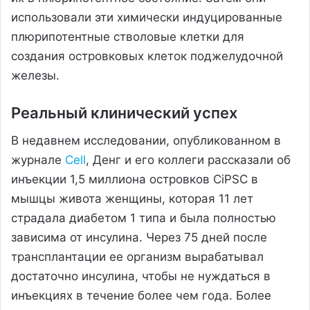
использовали эти химически индуцированные
плюрипотентные стволовые клетки для
создания островковых клеток поджелудочной
железы.
Реальный клинический успех
В недавнем исследовании, опубликованном в
журнале
Cell
, Денг и его коллеги рассказали об
инъекции 1,5 миллиона островков CiPSC в
мышцы живота женщины, которая 11 лет
страдала диабетом 1 типа и была полностью
зависима от инсулина. Через 75 дней после
трансплантации ее организм вырабатывал
достаточно инсулина, чтобы не нуждаться в
инъекциях в течение более чем года. Более