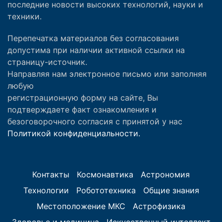
последние новости высоких технологий, науки и
техники.
Перепечатка материалов без согласования
допустима при наличии активной ссылки на
страницу-источник.
Направляя нам электронное письмо или заполняя
любую
регистрационную форму на сайте, Вы
подтверждаете факт ознакомления и
безоговорочного согласия с принятой у нас
Политикой конфиденциальности.
Контакты
Космонавтика
Астрономия
Технологии
Робототехника
Общие знания
Местоположение МКС
Астрофизика
Здоровье и медицина
Искусственный интеллект