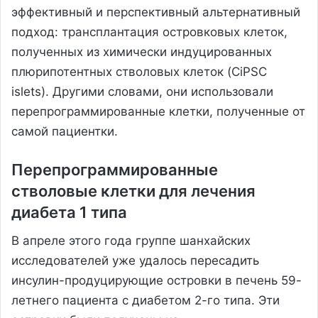
эффективный и перспективный альтернативный
подход: трансплантация островковых клеток,
полученных из химически индуцированных
плюрипотентных стволовых клеток (CiPSC
islets). Другими словами, они использовали
перепрограммированные клетки, полученные от
самой пациентки.
Перепрограммированные
стволовые клетки для лечения
диабета 1 типа
В апреле этого года группе шанхайских
исследователей уже удалось пересадить
инсулин-продуцирующие островки в печень 59-
летнего пациента с диабетом 2-го типа. Эти