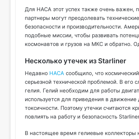
Для НАСА этот успех также очень важен, п
партнеры могут преодолевать технические
безопасности и производительности. Амер
подобные миссии, чтобы развивать потенц
космонавтов и грузов на МКС и обратно. 
Несколько утечек из Starliner
Недавно
НАСА
сообщило, что космический 
серьезной технической проблемой. В его 
гелия. Гелий необходим для работы двига
используется для приведения в движение 
токсичности. Поэтому утечки считаются кр
повлиять на работу и безопасность Starline
В настоящее время гелиевые коллекторы на