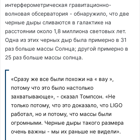
интерферометрическая гравитационно-
волновая обсерватория - обнаружило, что две
черные дыры сливаются в галактике на
расстоянии около 1,8 миллиона световых лет.
Одна из этих черных дыр была примерно в 31
раз больше массы Солнца; другой примерно в
25 раз больше массы солнца.
«Сразу же все были похожи на « вау »,
потому что это было настолько
захватывающе», - сказал Томпсон. «Не
только потому, что это доказало, что LIGO
работал, но и потому, что массы были
огромными. Черные дыры такого размера
очень важны - мы их раньше не видели».