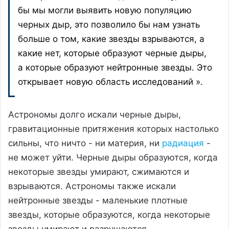
бы мы могли выявить новую популяцию
черных дыр, это позволило бы нам узнать
больше о том, какие звезды взрываются, а
какие нет, которые образуют черные дыры,
а которые образуют нейтронные звезды. Это
открывает новую область исследований ».
Астрономы долго искали черные дыры,
гравитационные притяжения которых настолько
сильны, что ничто - ни материя, ни
радиация
-
не может уйти. Черные дыры образуются, когда
некоторые звезды умирают, сжимаются и
взрываются. Астрономы также искали
нейтронные звезды - маленькие плотные
звезды, которые образуются, когда некоторые
звезды умирают и разрушаются.