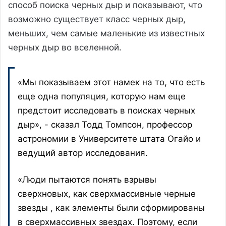
способ поиска черных дыр и показывают, что
возможно существует класс черных дыр,
меньших, чем самые маленькие из известных
черных дыр во вселенной.
«Мы показываем этот намек на то, что есть
еще одна популяция, которую нам еще
предстоит исследовать в поисках черных
дыр», - сказал Тодд Томпсон, профессор
астрономии в Университете штата Огайо и
ведущий автор исследования.
«Люди пытаются понять взрывы
сверхновых, как сверхмассивные черные
звезды , как элементы были сформированы
в сверхмассивных звездах. Поэтому, если