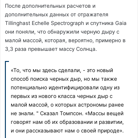
После дополнительных расчетов и
дополнительных данных от отражателя
Tillinghast Echelle Spectrograph и спутника Gaia
они поняли, что обнаружили черную дыру с
малой массой, которая, вероятно, примерно в
3,3 раза превышает массу Солнца.
«То, что мы здесь сделали, - это новый
способ поиска черных дыр, но мы также
потенциально идентифицировали одну из
первых из нового класса черных дыр с
малой массой, о которых астрономы ранее
не знали. " Сказал Томпсон. «Массы вещей
говорят нам об их образовании и развитии,
и они рассказывают нам о своей природе».