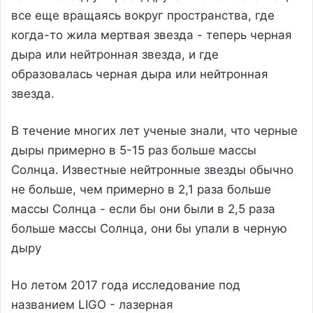
все еще вращаясь вокруг пространства, где
когда-то жила мертвая звезда - теперь черная
дыра или нейтронная звезда, и где
образовалась черная дыра или нейтронная
звезда.
В течение многих лет ученые знали, что черные
дыры примерно в 5-15 раз больше массы
Солнца. Известные нейтронные звезды обычно
не больше, чем примерно в 2,1 раза больше
массы Солнца - если бы они были в 2,5 раза
больше массы Солнца, они бы упали в черную
дыру
Но летом 2017 года исследование под
названием LIGO - лазерная