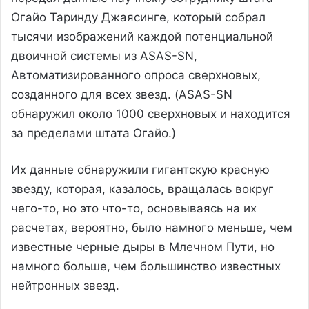
Огайо Таринду Джаясинге, который собрал
тысячи изображений каждой потенциальной
двоичной системы из ASAS-SN,
Автоматизированного опроса сверхновых,
созданного для всех звезд. (ASAS-SN
обнаружил около 1000 сверхновых и находится
за пределами штата Огайо.)
Их данные обнаружили гигантскую красную
звезду, которая, казалось, вращалась вокруг
чего-то, но это что-то, основываясь на их
расчетах, вероятно, было намного меньше, чем
известные черные дыры в Млечном Пути, но
намного больше, чем большинство известных
нейтронных звезд.