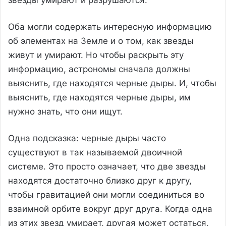
Оба могли содержать интересную информацию
об элементах на Земле и о том, как звезды
живут и умирают. Но чтобы раскрыть эту
информацию, астрономы сначала должны
выяснить, где находятся черные дыры. И, чтобы
выяснить, где находятся черные дыры, им
нужно знать, что они ищут.
Одна подсказка: черные дыры часто
существуют в так называемой двоичной
системе. Это просто означает, что две звезды
находятся достаточно близко друг к другу,
чтобы гравитацией они могли соединиться во
взаимной орбите вокруг друг друга. Когда одна
из этих звезд умирает, другая может остаться,