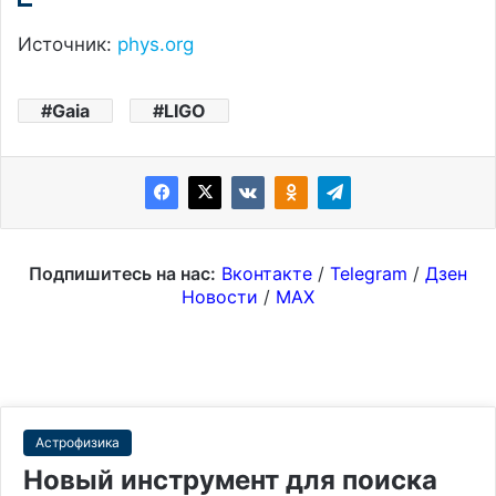
Источник:
phys.org
Gaia
LIGO
Подпишитесь на нас:
Вконтакте
/
Telegram
/
Дзен
Новости
/
MAX