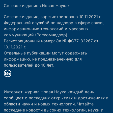
Сетевое издание «Новая Наука»
Сетевое издание, зарегистрировано 10.11.2021 г.
Федеральной службой по надзору в сфере связи,
информационных технологий и массовых
коммуникаций (Роскомнадзор).
Регистрационный номер: Эл № ФС77-82267 от
10.11.2021 г.
Отдельные публикации могут содержать
информацию, не предназначенную для
пользователей до 16 лет.
Интернет-журнал Новая Наука каждый день
сообщает о последних открытиях и достижениях в
области науки и новых технологий. Читайте
последние новости высоких технологий, науки и