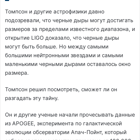
Томпсон и другие астрофизики давно
подозревали, что черные дыры могут достигать
размеров за пределами известного диапазона, и
открытие LIGO доказало, что черные дыры
могут быть больше. Но между самыми
большими нейтронными звездами и самыми
маленькими черными дырами оставалось окно
размера.
Томпсон решил посмотреть, сможет ли он
разгадать эту тайну.
Он и другие ученые начали прочесывать данные
из APOGEE, эксперимента по галактической
эволюции обсерватории Апач-Пойнт, который