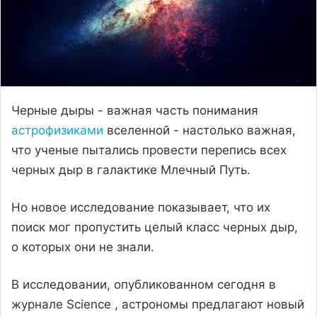
Черные дыры - важная часть понимания
астрофизиками
вселенной - настолько важная,
что ученые пытались провести перепись всех
черных дыр в галактике Млечный Путь.
Но новое исследование показывает, что их
поиск мог пропустить целый класс черных дыр,
о которых они не знали.
В исследовании, опубликованном сегодня в
журнале Science , астрономы предлагают новый