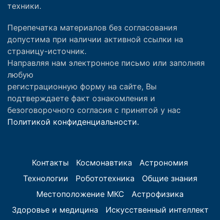
техники.
Перепечатка материалов без согласования
допустима при наличии активной ссылки на
страницу-источник.
Направляя нам электронное письмо или заполняя
любую
регистрационную форму на сайте, Вы
подтверждаете факт ознакомления и
безоговорочного согласия с принятой у нас
Политикой конфиденциальности.
Контакты
Космонавтика
Астрономия
Технологии
Робототехника
Общие знания
Местоположение МКС
Астрофизика
Здоровье и медицина
Искусственный интеллект