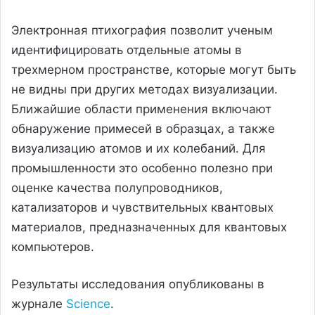
Электронная птихография позволит ученым
идентифицировать отдельные атомы в
трехмерном пространстве, которые могут быть
не видны при других методах визуализации.
Ближайшие области применения включают
обнаружение примесей в образцах, а также
визуализацию атомов и их колебаний. Для
промышленности это особенно полезно при
оценке качества полупроводников,
катализаторов и чувствительных квантовых
материалов, предназначенных для квантовых
компьютеров.
Результаты исследования опубликованы в
журнале
Science
.