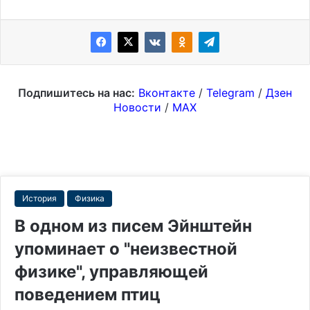
Подпишитесь на нас:
Вконтакте
/
Telegram
/
Дзен
Новости
/
MAX