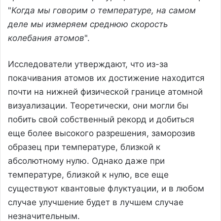
"
Когда мы говорим о температуре, на самом
деле мы измеряем среднюю скорость
колебания атомов
".
Исследователи утверждают, что из-за
покачивания атомов их достижение находится
почти на нижней физической границе атомной
визуализации. Теоретически, они могли бы
побить свой собственный рекорд и добиться
еще более высокого разрешения, заморозив
образец при температуре, близкой к
абсолютному нулю. Однако даже при
температуре, близкой к нулю, все еще
существуют квантовые флуктуации, и в любом
случае улучшение будет в лучшем случае
незначительным.