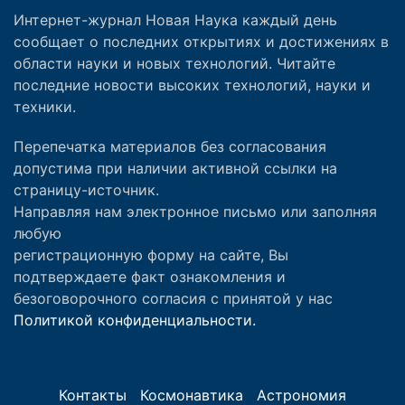
Интернет-журнал Новая Наука каждый день
сообщает о последних открытиях и достижениях в
области науки и новых технологий. Читайте
последние новости высоких технологий, науки и
техники.
Перепечатка материалов без согласования
допустима при наличии активной ссылки на
страницу-источник.
Направляя нам электронное письмо или заполняя
любую
регистрационную форму на сайте, Вы
подтверждаете факт ознакомления и
безоговорочного согласия с принятой у нас
Политикой конфиденциальности.
Контакты
Космонавтика
Астрономия