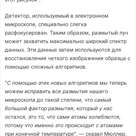
Детектор, используемый в электронном
микроскопе, специально слегка
расфокусирован. Таким образом, размытый луч
может захватить максимально широкий спектр
данных. Эти данные затем используются для
восстановления четкого изображения образца с
помощью сложных алгоритмов.
"
С помощью этих новых алгоритмов мы теперь
можем исправить все размытия нашего
микроскопа до такой степени, что самый
большой фактор размытия, который у нас
остался, это то, что сами атомы колеблются,
потому что именно это происходит с атомами
при конечной температуре
", — сказал Мюллер.