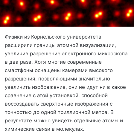
Физики из Корнельского университета
расширили границы атомной визуализации,
увеличив разрешение электронного микроскопа
в два раза. Хотя многие современные
смартфоны оснащены камерами высокого
разрешения, позволяющими значительно
увеличить изображение, они не идут ни в какое
сравнение с этой установкой, способной
воссоздавать сверхточные изображения с
точностью до одной триллионной метра. В
результате можно увидеть отдельные атомы и
химические связи в молекулах.