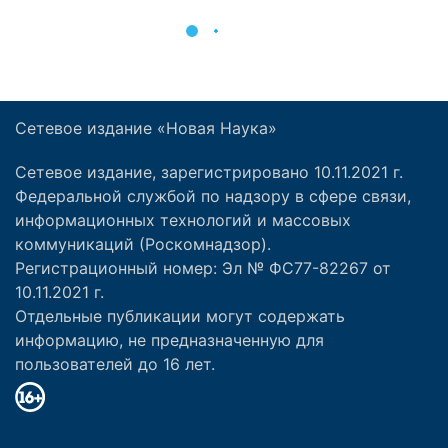
Сетевое издание «Новая Наука»
Сетевое издание, зарегистрировано 10.11.2021 г.
Федеральной службой по надзору в сфере связи,
информационных технологий и массовых
коммуникаций (Роскомнадзор).
Регистрационный номер: Эл № ФС77-82267 от
10.11.2021 г.
Отдельные публикации могут содержать
информацию, не предназначенную для
пользователей до 16 лет.