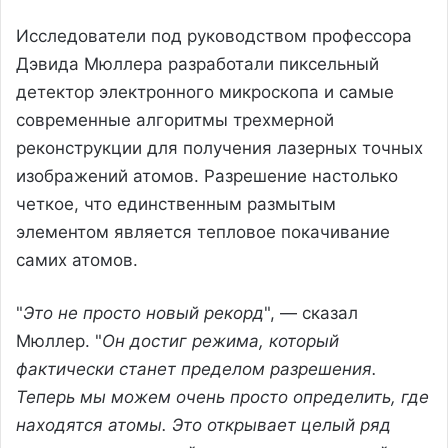
Исследователи под руководством профессора
Дэвида Мюллера разработали пиксельный
детектор электронного микроскопа и самые
современные алгоритмы трехмерной
реконструкции для получения лазерных точных
изображений атомов. Разрешение настолько
четкое, что единственным размытым
элементом является тепловое покачивание
самих атомов.
"
Это не просто новый рекорд
", — сказал
Мюллер. "
Он достиг режима, который
фактически станет пределом разрешения.
Теперь мы можем очень просто определить, где
находятся атомы. Это открывает целый ряд