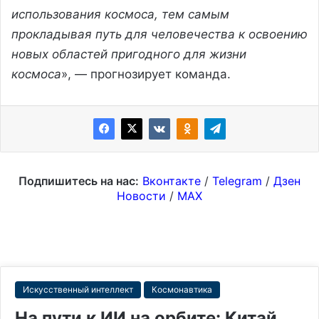
использования космоса, тем самым
прокладывая путь для человечества к освоению
новых областей пригодного для жизни
космоса
», — прогнозирует команда.
Подпишитесь на нас:
Вконтакте
/
Telegram
/
Дзен
Новости
/
MAX