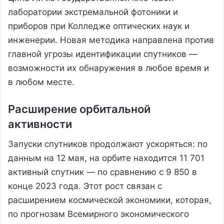
лаборатории экстремальной фотоники и
приборов при Колледже оптических наук и
инженерии. Новая методика направлена против
главной угрозы идентификации спутников —
возможности их обнаружения в любое время и
в любом месте.
Расширение орбитальной
активности
Запуски спутников продолжают ускоряться: по
данным на 12 мая, на орбите находится 11 701
активный спутник — по сравнению с 9 850 в
конце 2023 года. Этот рост связан с
расширением космической экономики, которая,
по прогнозам Всемирного экономического