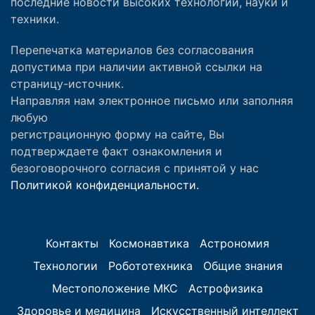
последние новости высоких технологий, науки и
техники.
Перепечатка материалов без согласования
допустима при наличии активной ссылки на
страницу-источник.
Направляя нам электронное письмо или заполняя
любую
регистрационную форму на сайте, Вы
подтверждаете факт ознакомления и
безоговорочного согласия с принятой у нас
Политикой конфиденциальности.
Контакты
Космонавтика
Астрономия
Технологии
Робототехника
Общие знания
Местоположение МКС
Астрофизика
Здоровье и медицина
Искусственный интеллект