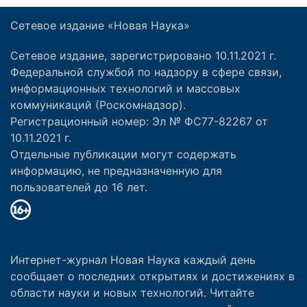
Сетевое издание «Новая Наука»
Сетевое издание, зарегистрировано 10.11.2021 г.
Федеральной службой по надзору в сфере связи,
информационных технологий и массовых
коммуникаций (Роскомнадзор).
Регистрационный номер: Эл № ФС77-82267 от
10.11.2021 г.
Отдельные публикации могут содержать
информацию, не предназначенную для
пользователей до 16 лет.
Интернет-журнал Новая Наука каждый день
сообщает о последних открытиях и достижениях в
области науки и новых технологий. Читайте