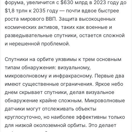
форума, увеличится с $630 млрд в 2023 году до
$1,8 трлн к 2035 году — почти вдвое быстрее
роста мирового ВВП. Защита высокоценных
космических активов, таких как военные и
разведывательные спутники, остается сложной
и нерешенной проблемой.
Спутники на орбите уязвимы к трем основным
типам обнаружения: визуальному,
микроволновому и инфракрасному. Первые два
имеют существенные ограничения. Яркое небо
днем скрывает спутники, делая визуальное
обнаружение крайне сложным. Микроволновые
датчики могут отслеживать объекты
круглосуточно, но наиболее эффективны только
для низкой околоземной орбиты. Это делает