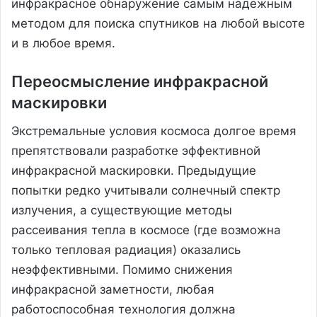
инфракрасное обнаружение самым надежным
методом для поиска спутников на любой высоте
и в любое время.
Переосмысление инфракрасной
маскировки
Экстремальные условия космоса долгое время
препятствовали разработке эффективной
инфракрасной маскировки. Предыдущие
попытки редко учитывали солнечный спектр
излучения, а существующие методы
рассеивания тепла в космосе (где возможна
только тепловая радиация) оказались
неэффективными. Помимо снижения
инфракрасной заметности, любая
работоспособная технология должна