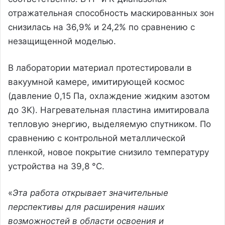
отражательная способность маскированных зон
снизилась на 36,9% и 24,2% по сравнению с
незащищенной моделью.
В лаборатории материал протестировали в
вакуумной камере, имитирующей космос
(давление 0,15 Па, охлаждение жидким азотом
до 3K). Нагревательная пластина имитировала
тепловую энергию, выделяемую спутником. По
сравнению с контрольной металлической
пленкой, новое покрытие снизило температуру
устройства на 39,8 °C.
«
Эта работа открывает значительные
перспективы для расширения наших
возможностей в области освоения и