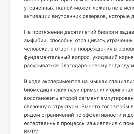
утраченных тканей может лежать не в исп
активации внутренних резервов, которые 
На протяжении десятилетий биологи задав
амфибии, способны отращивать утраченны
человека, в ответ на повреждения в осно
фундаментальный вопрос, уходящий корня
раскрываться благодаря новому подходу и
В ходе экспериментов на мышах специали
биомедицинских наук применили оригинал
восстановить второй сегмент ампутирован
связочную структуры. Вместо того чтобы в
рядом ограничений по эффективности и до
естественные процессы заживления с пом
BMP2.