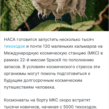
НАСА готовится запустить несколько тысяч
тихоходок
и почти 130 маленьких кальмаров на
Международную космическую станцию ​​(МКС) в
рамках 22-й миссии SpaceX по пополнению
запасов. В условиях космического стресса эти
организмы могут помочь подготовиться к
будущим долгосрочным космическим
путешествиям человека.
Космонавты на борту МКС скоро встретят
тысячи новичков, начиная с 5000 тихоходок.