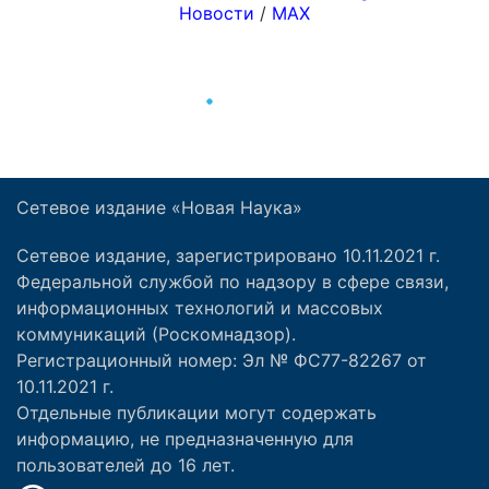
Сетевое издание «Новая Наука»
Сетевое издание, зарегистрировано 10.11.2021 г.
Федеральной службой по надзору в сфере связи,
информационных технологий и массовых
коммуникаций (Роскомнадзор).
Регистрационный номер: Эл № ФС77-82267 от
10.11.2021 г.
Отдельные публикации могут содержать
информацию, не предназначенную для
пользователей до 16 лет.