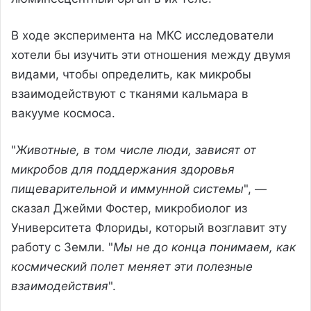
В ходе эксперимента на МКС исследователи
хотели бы изучить эти отношения между двумя
видами, чтобы определить, как микробы
взаимодействуют с тканями кальмара в
вакууме космоса.
"
Животные, в том числе люди, зависят от
микробов для поддержания здоровья
пищеварительной и иммунной системы
", —
сказал Джейми Фостер, микробиолог из
Университета Флориды, который возглавит эту
работу с Земли. "
Мы не до конца понимаем, как
космический полет меняет эти полезные
взаимодействия
".