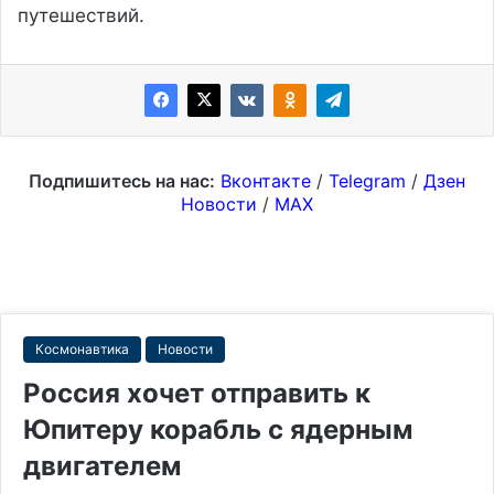
путешествий.
Подпишитесь на нас:
Вконтакте
/
Telegram
/
Дзен
Новости
/
MAX