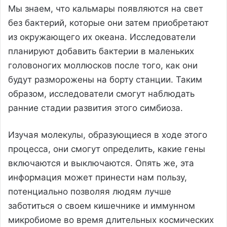
Мы знаем, что кальмары появляются на свет
без бактерий, которые они затем приобретают
из окружающего их океана. Исследователи
планируют добавить бактерии в маленьких
головоногих моллюсков после того, как они
будут разморожены на борту станции. Таким
образом, исследователи смогут наблюдать
ранние стадии развития этого симбиоза.
Изучая молекулы, образующиеся в ходе этого
процесса, они смогут определить, какие гены
включаются и выключаются. Опять же, эта
информация может принести нам пользу,
потенциально позволяя людям лучше
заботиться о своем кишечнике и иммунном
микробиоме во время длительных космических