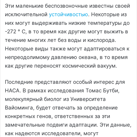
Эти маленькие беспозвоночные известны своей
исключительной
устойчивостью
. Некоторые из
них могут выдерживать низкие температуры до
-272 ° C, в то время как другие могут выжить в
течение многих лет без воды и кислорода.
Некоторые виды также могут адаптироваться к
непреодолимому давлению океана, в то время
как другие переносят космический вакуум.
Последние представляют особый интерес для
НАСА. В рамках исследования Томас Бутби,
молекулярный биолог из Университета
Вайоминга, будет отвечать за определение
конкретных генов, ответственных за эти
замечательные подвиги адаптации. Эти данные,
как надеются исследователи, могут