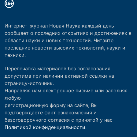
Интернет-журнал Новая Наука каждый день
сообщает о последних открытиях и достижениях в
области науки и новых технологий. Читайте
последние новости высоких технологий, науки и
техники.
Перепечатка материалов без согласования
допустима при наличии активной ссылки на
страницу-источник.
Направляя нам электронное письмо или заполняя
любую
регистрационную форму на сайте, Вы
подтверждаете факт ознакомления и
безоговорочного согласия с принятой у нас
Политикой конфиденциальности.