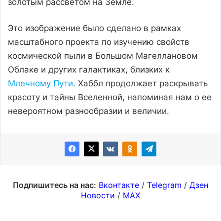
золотым рассветом на Земле.
Это изображение было сделано в рамках
масштабного проекта по изучению свойств
космической пыли в Большом Магеллановом
Облаке и других галактиках, близких к
Млечному Пути
. Хаббл продолжает раскрывать
красоту и тайны Вселенной, напоминая нам о ее
невероятном разнообразии и величии.
Подпишитесь на нас:
Вконтакте
/
Telegram
/
Дзен
Новости
/
MAX