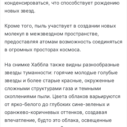
конденсироваться, что способствует рождению
новых звезд.
Кроме того, пыль участвует в создании новых
молекул в межзвездном пространстве,
предоставляя атомам возможность соединяться
в огромных просторах космоса.
На снимке Хаббла также видны разнообразные
звезды туманности: горячие молодые голубые
звезды и более старые красные, окруженные
сложными структурами газа и темными
скоплениями пыли. Цвета облаков варьируются
от ярко-белого до глубоких сине-зеленых и
оранжево-коричневых оттенков, создавая
впечатление, будто это облака, освещенные