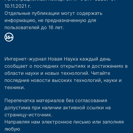
10.11.2021 г.
Отдельные публикации могут содержать
информацию, не предназначенную для
пользователей до 16 лет.
Интернет-журнал Новая Наука каждый день
сообщает о последних открытиях и достижениях в
области науки и новых технологий. Читайте
последние новости высоких технологий, науки и
техники.
Перепечатка материалов без согласования
допустима при наличии активной ссылки на
страницу-источник.
Направляя нам электронное письмо или заполняя
любую