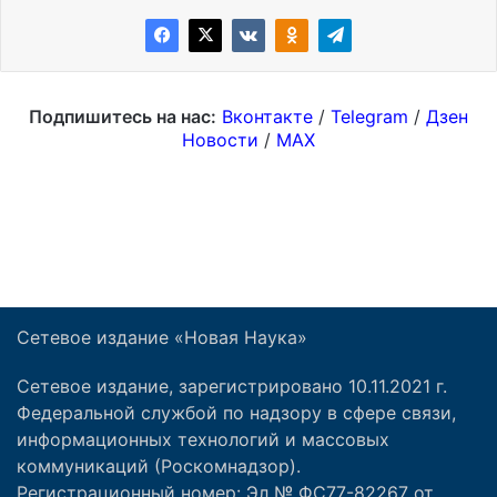
Сетевое издание «Новая Наука»
Сетевое издание, зарегистрировано 10.11.2021 г.
Федеральной службой по надзору в сфере связи,
информационных технологий и массовых
коммуникаций (Роскомнадзор).
Регистрационный номер: Эл № ФС77-82267 от