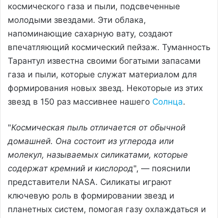
космического газа и пыли, подсвеченные
молодыми звездами. Эти облака,
напоминающие сахарную вату, создают
впечатляющий космический пейзаж. Туманность
Тарантул известна своими богатыми запасами
газа и пыли, которые служат материалом для
формирования новых звезд. Некоторые из этих
звезд в 150 раз массивнее нашего
Солнца
.
"
Космическая пыль отличается от обычной
домашней. Она состоит из углерода или
молекул, называемых силикатами, которые
содержат кремний и кислород
", — пояснили
представители NASA. Силикаты играют
ключевую роль в формировании звезд и
планетных систем, помогая газу охлаждаться и