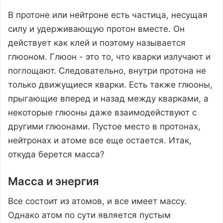
В протоне или нейтроне есть частица, несущая
силу и удерживающую протон вместе. Он
действует как клей и поэтому называется
глюоном. Глюон - это то, что кварки излучают и
поглощают. Следовательно, внутри протона не
только движущиеся кварки. Есть также глюоны,
прыгающие вперед и назад между кварками, а
некоторые глюоны даже взаимодействуют с
другими глюонами. Пустое место в протонах,
нейтронах и атоме все еще остается. Итак,
откуда берется масса?
Масса и энергия
Все состоит из атомов, и все имеет массу.
Однако атом по сути является пустым