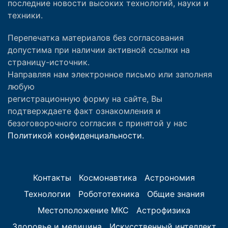
последние новости высоких технологий, науки и
техники.
Перепечатка материалов без согласования
допустима при наличии активной ссылки на
страницу-источник.
Направляя нам электронное письмо или заполняя
любую
регистрационную форму на сайте, Вы
подтверждаете факт ознакомления и
безоговорочного согласия с принятой у нас
Политикой конфиденциальности.
Контакты
Космонавтика
Астрономия
Технологии
Робототехника
Общие знания
Местоположение МКС
Астрофизика
Здоровье и медицина
Искусственный интеллект