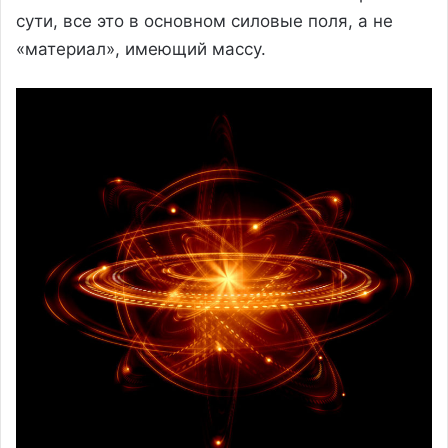
сути, все это в основном силовые поля, а не
«материал», имеющий массу.