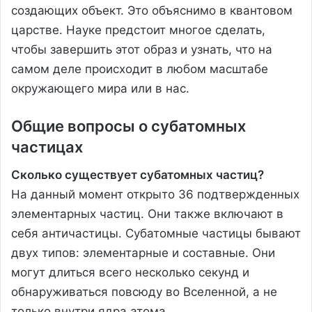
создающих объект. Это объяснимо в квантовом
царстве. Науке предстоит многое сделать,
чтобы завершить этот образ и узнать, что на
самом деле происходит в любом масштабе
окружающего мира или в нас.
Общие вопросы о субатомных
частицах
Сколько существует субатомных частиц?
На данный момент открыто 36 подтвержденных
элементарных частиц. Они также включают в
себя античастицы. Субатомные частицы бывают
двух типов: элементарные и составные. Они
могут длиться всего несколько секунд и
обнаруживаться повсюду во Вселенной, а не
только внутри ядра атома.