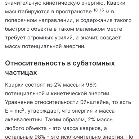
значительную кинетическую энергию. Кварки
10-15
масштабируются в пространстве
м в
поперечном направлении, и содержание такого
быстрого объекта в таком маленьком месте
требует огромных усилий, а значит, создает
массу потенциальной энергии.
Относительность в субатомных
частицах
Кварки состоят из 2% массы и 98%
потенциальной и кинетической энергии.
Уравнение относительности Эйнштейна, то есть
2
E = mc
, утверждает, что энергия и масса
эквивалентны. Таким образом, 2% массы
любого объекта - это масса кварков, а
остальные 98% - это исключительно энергия. По