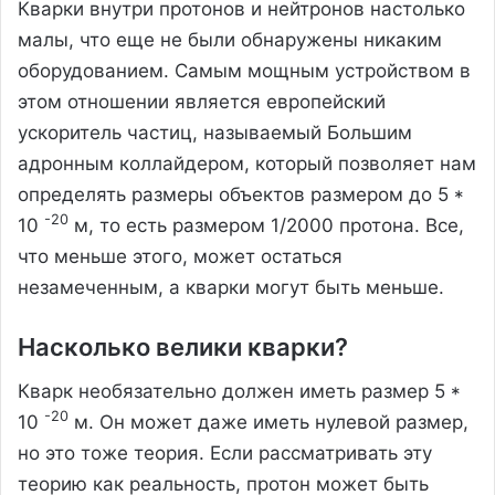
Кварки внутри протонов и нейтронов настолько
малы, что еще не были обнаружены никаким
оборудованием. Самым мощным устройством в
этом отношении является европейский
ускоритель частиц, называемый Большим
адронным коллайдером, который позволяет нам
определять размеры объектов размером до 5 *
-20
10
м, то есть размером 1/2000 протона. Все,
что меньше этого, может остаться
незамеченным, а кварки могут быть меньше.
Насколько велики кварки?
Кварк необязательно должен иметь размер 5 *
-20
10
м. Он может даже иметь нулевой размер,
но это тоже теория. Если рассматривать эту
теорию как реальность, протон может быть