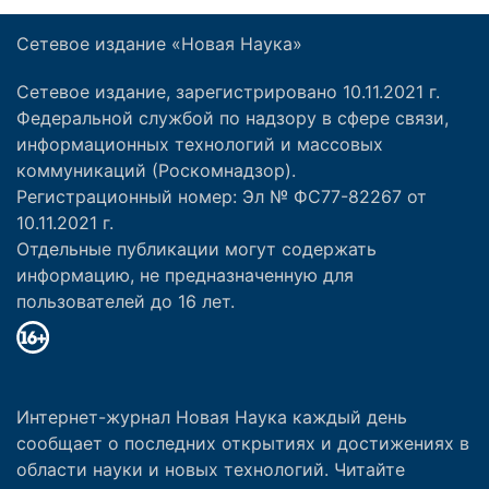
Сетевое издание «Новая Наука»
Сетевое издание, зарегистрировано 10.11.2021 г.
Федеральной службой по надзору в сфере связи,
информационных технологий и массовых
коммуникаций (Роскомнадзор).
Регистрационный номер: Эл № ФС77-82267 от
10.11.2021 г.
Отдельные публикации могут содержать
информацию, не предназначенную для
пользователей до 16 лет.
Интернет-журнал Новая Наука каждый день
сообщает о последних открытиях и достижениях в
области науки и новых технологий. Читайте