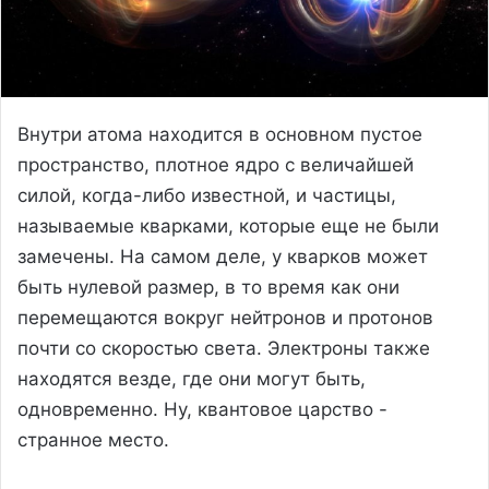
Внутри атома находится в основном пустое
пространство, плотное ядро с величайшей
силой, когда-либо известной, и частицы,
называемые кварками, которые еще не были
замечены. На самом деле, у кварков может
быть нулевой размер, в то время как они
перемещаются вокруг нейтронов и протонов
почти со скоростью света. Электроны также
находятся везде, где они могут быть,
одновременно. Ну, квантовое царство -
странное место.