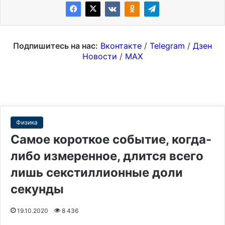
Подпишитесь на нас:
Вконтакте
/
Telegram
/
Дзен
Новости
/
MAX