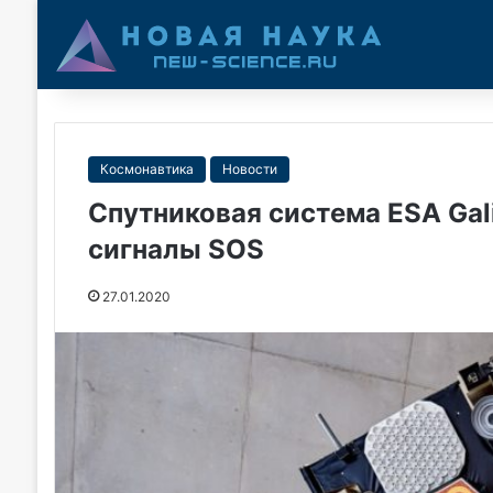
Космонавтика
Новости
Спутниковая система ESA Gali
сигналы SOS
27.01.2020