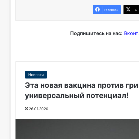
Facebook
X
Подпишитесь на нас:
Вконт