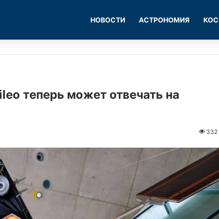
НОВОСТИ
АСТРОНОМИЯ
КОС
leo теперь может отвечать на
332