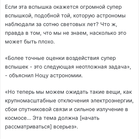
Если эта вспышка окажется огромной супер
вспышкой, подобной той, которую астрономы
наблюдали за сотню световых лет? Что ж,
правда в том, что мы не знаем, насколько это
может быть плохо.
«Более точные оценки воздействия супер
вспышек - это следующая неотложная задача»,
- объяснил Ноцу астрономии.
«Но теперь мы можем ожидать такие вещи, как
крупномасштабные отключения электроэнергии,
сбои спутниковой связи и сильное излучение в
космосе… Эта тема должна [начать
рассматриваться] всерьез».