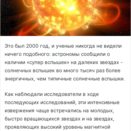
Это был 2000 год, и ученые никогда не видели
ничего подобного: астрономы сообщили о
наличии «супер вспышек» на далеких звездах -
солнечных вспышек во много тысяч раз более
энергичных, чем типичные солнечные вспышки.
Как наблюдали исследователи в ходе
последующих исследований, эти интенсивные
извержения чаще встречались на молодых,
быстро вращающихся звездах и на звездах,
проявляющих высокий уровень магнитной