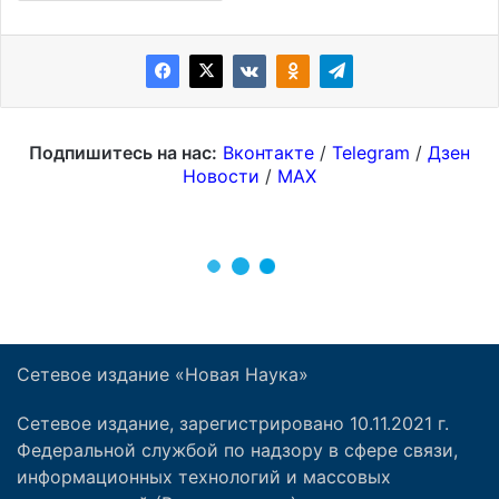
Сетевое издание «Новая Наука»
Сетевое издание, зарегистрировано 10.11.2021 г.
Федеральной службой по надзору в сфере связи,
информационных технологий и массовых