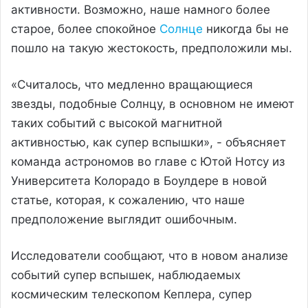
активности. Возможно, наше намного более
старое, более спокойное
Солнце
никогда бы не
пошло на такую ​​жестокость, предположили мы.
«Считалось, что медленно вращающиеся
звезды, подобные Солнцу, в основном не имеют
таких событий с высокой магнитной
активностью, как супер вспышки», - объясняет
команда астрономов во главе с Ютой Нотсу из
Университета Колорадо в Боулдере в новой
статье, которая, к сожалению, что наше
предположение выглядит ошибочным.
Исследователи сообщают, что в новом анализе
событий супер вспышек, наблюдаемых
космическим телескопом Кеплера, супер