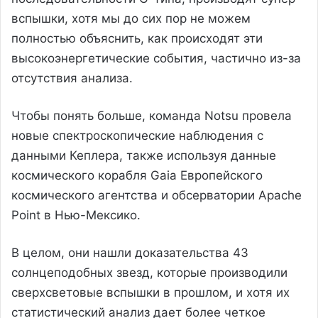
вспышки, хотя мы до сих пор не можем
полностью объяснить, как происходят эти
высокоэнергетические события, частично из-за
отсутствия анализа.
Чтобы понять больше, команда Notsu провела
новые спектроскопические наблюдения с
данными Кеплера, также используя данные
космического корабля Gaia Европейского
космического агентства и обсерватории Apache
Point в Нью-Мексико.
В целом, они нашли доказательства 43
солнцеподобных звезд, которые производили
сверхсветовые вспышки в прошлом, и хотя их
статистический анализ дает более четкое