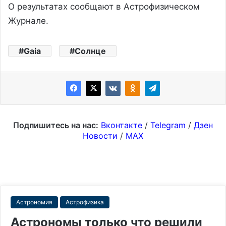
О результатах сообщают в Астрофизическом
Журнале.
Gaia
Солнце
Подпишитесь на нас:
Вконтакте
/
Telegram
/
Дзен
Новости
/
MAX