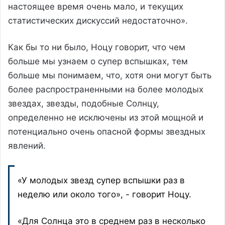
настоящее время очень мало, и текущих
статистических дискуссий недостаточно».
Как бы то ни было, Ноцу говорит, что чем
больше мы узнаем о супер вспышках, тем
больше мы понимаем, что, хотя они могут быть
более распространенными на более молодых
звездах, звезды, подобные Солнцу,
определенно не исключены из этой мощной и
потенциально очень опасной формы звездных
явлений.
«У молодых звезд супер вспышки раз в
неделю или около того», - говорит Ноцу.
«Для Солнца это в среднем раз в несколько