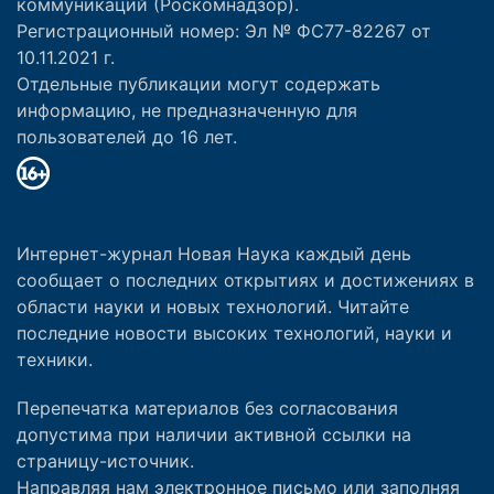
коммуникаций (Роскомнадзор).
Регистрационный номер: Эл № ФС77-82267 от
10.11.2021 г.
Отдельные публикации могут содержать
информацию, не предназначенную для
пользователей до 16 лет.
Интернет-журнал Новая Наука каждый день
сообщает о последних открытиях и достижениях в
области науки и новых технологий. Читайте
последние новости высоких технологий, науки и
техники.
Перепечатка материалов без согласования
допустима при наличии активной ссылки на
страницу-источник.
Направляя нам электронное письмо или заполняя