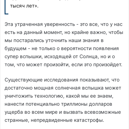
тысяч лет».
Эта утраченная уверенность - это все, что у нас
есть на данный момент, но крайне важно, чтобы
мы постарались уточнить наши знания в
будущем - не только о вероятности появления
супер вспышки, исходящей от Солнца, но и о
том, что может произойти, если это произойдет.
Существующие исследования показывают, что
достаточно мощная солнечная вспышка может
уничтожить технологию, какой мы ее знаем,
нанести потенциально триллионы долларов
ущерба во всем мире и вызвать всевозможные
странные, непредвиденные катастрофы.