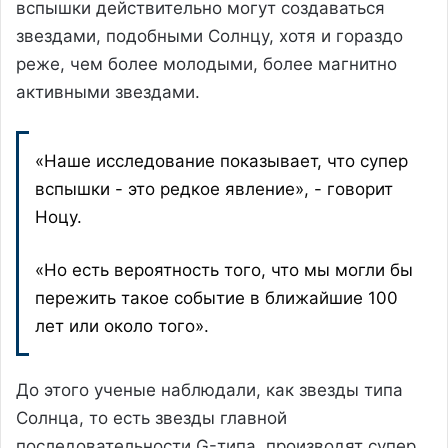
вспышки действительно могут создаваться
звездами, подобными Солнцу, хотя и гораздо
реже, чем более молодыми, более магнитно
активными звездами.
«Наше исследование показывает, что супер
вспышки - это редкое явление», - говорит
Ноцу.
«Но есть вероятность того, что мы могли бы
пережить такое событие в ближайшие 100
лет или около того».
До этого ученые наблюдали, как звезды типа
Солнца, то есть звезды главной
последовательности G-типа, производят супер