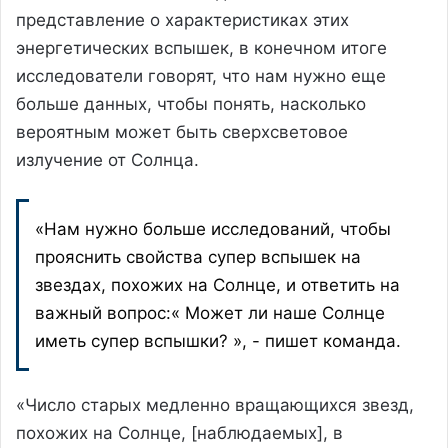
представление о характеристиках этих
энергетических вспышек, в конечном итоге
исследователи говорят, что нам нужно еще
больше данных, чтобы понять, насколько
вероятным может быть сверхсветовое
излучение от Солнца.
«Нам нужно больше исследований, чтобы
прояснить свойства супер вспышек на
звездах, похожих на Солнце, и ответить на
важный вопрос:« Может ли наше Солнце
иметь супер вспышки? », - пишет команда.
«Число старых медленно вращающихся звезд,
похожих на Солнце, [наблюдаемых], в