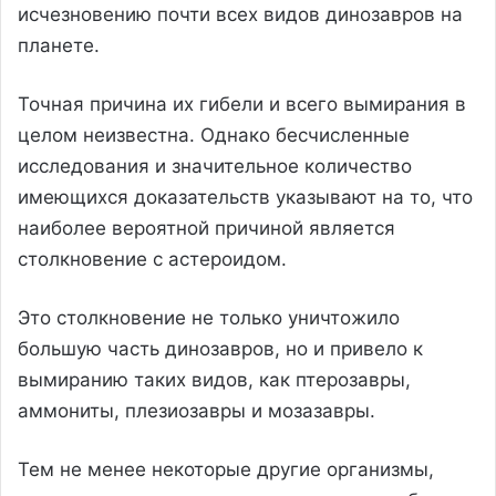
исчезновению почти всех видов динозавров на
планете.
Точная причина их гибели и всего вымирания в
целом неизвестна. Однако бесчисленные
исследования и значительное количество
имеющихся доказательств указывают на то, что
наиболее вероятной причиной является
столкновение с астероидом.
Это столкновение не только уничтожило
большую часть динозавров, но и привело к
вымиранию таких видов, как птерозавры,
аммониты, плезиозавры и мозазавры.
Тем не менее некоторые другие организмы,