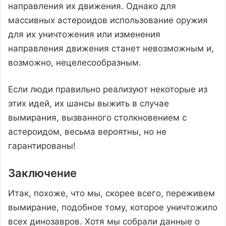
направления их движения. Однако для
массивных астероидов использование оружия
для их уничтожения или изменения
направления движения станет невозможным и,
возможно, нецелесообразным.
Если люди правильно реализуют некоторые из
этих идей, их шансы выжить в случае
вымирания, вызванного столкновением с
астероидом, весьма вероятны, но не
гарантированы!
Заключение
Итак, похоже, что мы, скорее всего, переживем
вымирание, подобное тому, которое уничтожило
всех динозавров. Хотя мы собрали данные о