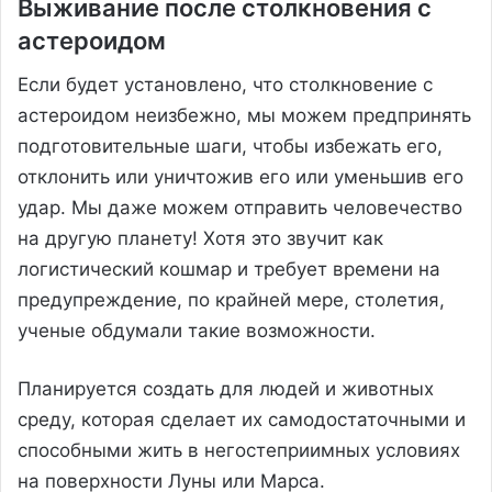
Выживание после столкновения с
астероидом
Если будет установлено, что столкновение с
астероидом неизбежно, мы можем предпринять
подготовительные шаги, чтобы избежать его,
отклонить или уничтожив его или уменьшив его
удар. Мы даже можем отправить человечество
на другую планету! Хотя это звучит как
логистический кошмар и требует времени на
предупреждение, по крайней мере, столетия,
ученые обдумали такие возможности.
Планируется создать для людей и животных
среду, которая сделает их самодостаточными и
способными жить в негостеприимных условиях
на поверхности Луны или Марса.