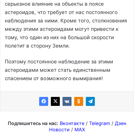
серьезное влияние на объекты в поясе
астероидов, что требует от нас постоянного
наблюдения за ними. Кроме того, столкновения
между этими астероидами могут привести к
тому, что один из них на большой скорости
полетит в сторону Земли.
Поэтому постоянное наблюдение за этими
астероидами может стать единственным
спасением от возможного вымирания!
Подпишитесь на нас:
Вконтакте
/
Telegram
/
Дзен
Новости
/
MAX