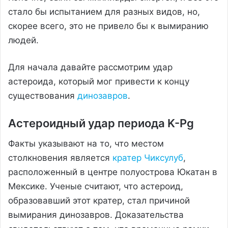
стало бы испытанием для разных видов, но,
скорее всего, это не привело бы к вымиранию
людей.
Для начала давайте рассмотрим удар
астероида, который мог привести к концу
существования
динозавров
.
Астероидный удар периода K-Pg
Факты указывают на то, что местом
столкновения является
кратер Чиксулуб
,
расположенный в центре полуострова Юкатан в
Мексике. Ученые считают, что астероид,
образовавший этот кратер, стал причиной
вымирания динозавров. Доказательства