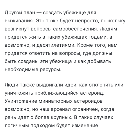
Другой план — создать убежище для
выживания. Это тоже будет непросто, поскольку
возникнут вопросы самообеспечения. Людям
придется жить в таких убежищах годами, а
возможно, и десятилетиями. Кроме того, нам
придется ответить на вопросы, где должны
быть созданы эти убежища и как добывать
необходимые ресурсы.
Люди также выдвигали идеи, как отклонить или
уничтожить приближающийся астероид.
Уничтожение миниатюрных астероидов
возможно, но наш арсенал ограничен, когда
речь идет о более крупных. В таких случаях
логичным подходом будет изменение