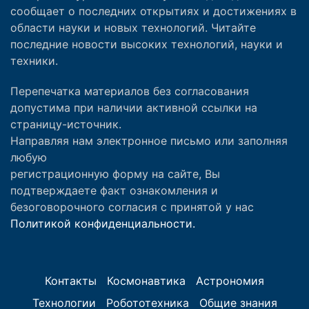
сообщает о последних открытиях и достижениях в
области науки и новых технологий. Читайте
последние новости высоких технологий, науки и
техники.
Перепечатка материалов без согласования
допустима при наличии активной ссылки на
страницу-источник.
Направляя нам электронное письмо или заполняя
любую
регистрационную форму на сайте, Вы
подтверждаете факт ознакомления и
безоговорочного согласия с принятой у нас
Политикой конфиденциальности.
Контакты
Космонавтика
Астрономия
Технологии
Робототехника
Общие знания