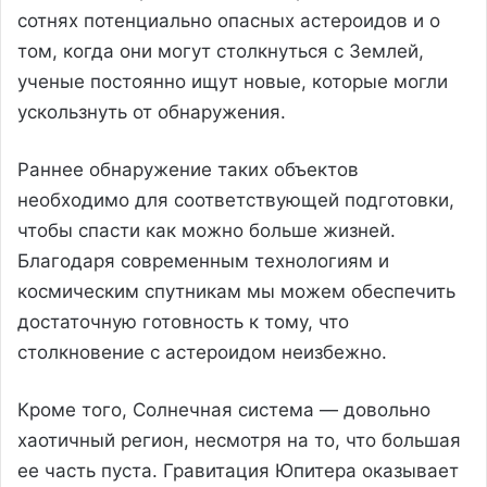
сотнях потенциально опасных астероидов и о
том, когда они могут столкнуться с Землей,
ученые постоянно ищут новые, которые могли
ускользнуть от обнаружения.
Раннее обнаружение таких объектов
необходимо для соответствующей подготовки,
чтобы спасти как можно больше жизней.
Благодаря современным технологиям и
космическим спутникам мы можем обеспечить
достаточную готовность к тому, что
столкновение с астероидом неизбежно.
Кроме того, Солнечная система — довольно
хаотичный регион, несмотря на то, что большая
ее часть пуста. Гравитация Юпитера оказывает