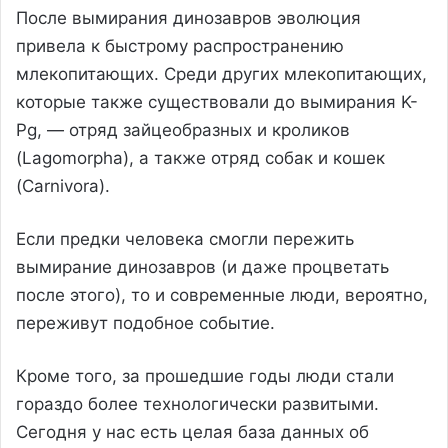
После вымирания динозавров эволюция
привела к быстрому распространению
млекопитающих. Среди других млекопитающих,
которые также существовали до вымирания K-
Pg, — отряд зайцеобразных и кроликов
(Lagomorpha), а также отряд собак и кошек
(Carnivora).
Если предки человека смогли пережить
вымирание динозавров (и даже процветать
после этого), то и современные люди, вероятно,
переживут подобное событие.
Кроме того, за прошедшие годы люди стали
гораздо более технологически развитыми.
Сегодня у нас есть целая база данных об