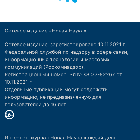
Сетевое издание «Новая Наука»
Сетевое издание, зарегистрировано 10.11.2021 г.
Федеральной службой по надзору в сфере связи,
информационных технологий и массовых
коммуникаций (Роскомнадзор).
Регистрационный номер: Эл № ФС77-82267 от
10.11.2021 г.
Отдельные публикации могут содержать
информацию, не предназначенную для
пользователей до 16 лет.
Интернет-журнал Новая Наука каждый день