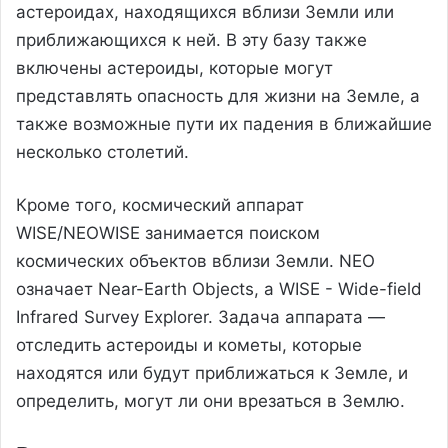
астероидах, находящихся вблизи Земли или
приближающихся к ней. В эту базу также
включены астероиды, которые могут
представлять опасность для жизни на Земле, а
также возможные пути их падения в ближайшие
несколько столетий.
Кроме того, космический аппарат
WISE/NEOWISE занимается поиском
космических объектов вблизи Земли. NEO
означает Near-Earth Objects, а WISE - Wide-field
Infrared Survey Explorer. Задача аппарата —
отследить астероиды и кометы, которые
находятся или будут приближаться к Земле, и
определить, могут ли они врезаться в Землю.