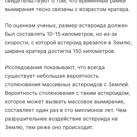
свидетельствуют о том, что временные рамки
вымирания тесно связаны с возрастом кратера.
По оценкам ученых, размер астероида должен
был составлять 10-15 километров, но из-за
скорости, с которой астероид врезался в Землю,
ширина кратера достигла 150 километров.
Исследования показывают, что всегда
существует небольшая вероятность
столкновения массивных астероидов с Землей.
Вероятность столкновения с таким астероидом,
которое может вызвать массовое вымирание,
составляет один раз в сто миллионов лет. Чем
разрушительнее воздействие астероида на
Землю, тем реже оно происходит.