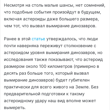
Несмотря на столь малые шансы, нет сомнений,
что подобные события произойдут в будущем,
включая астероиды даже большего размера,
чем тот, что вызвал вымирание динозавров.
Ранее в этой
статье
утверждалось, что люди
почти наверняка переживут столкновение с
астероидом уровня вымирания динозавров, но
исследования также показывают, что астероид
размером около 100 километров (примерно в
десять раз больше того, который вызвал
вымирание динозавров) будет губителен
практически для всего живого на Земле. Без
предварительной подготовки к такому
астероидному удару наш вид вполне может
вымереть.