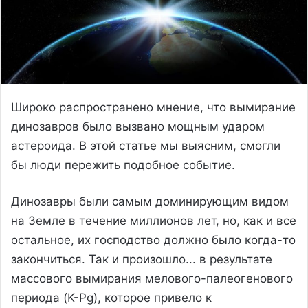
Широко распространено мнение, что вымирание
динозавров было вызвано мощным ударом
астероида. В этой статье мы выясним, смогли
бы люди пережить подобное событие.
Динозавры были самым доминирующим видом
на Земле в течение миллионов лет, но, как и все
остальное, их господство должно было когда-то
закончиться. Так и произошло... в результате
массового вымирания мелового-палеогенового
периода (K-Pg), которое привело к