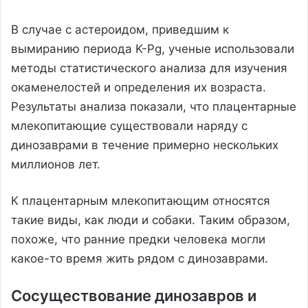
В случае с астероидом, приведшим к
вымиранию периода K-Pg, ученые использовали
методы статистического анализа для изучения
окаменелостей и определения их возраста.
Результаты анализа показали, что плацентарные
млекопитающие существовали наряду с
динозаврами в течение примерно нескольких
миллионов лет.
К плацентарным млекопитающим относятся
такие виды, как люди и собаки. Таким образом,
похоже, что ранние предки человека могли
какое-то время жить рядом с динозаврами.
Сосуществование динозавров и