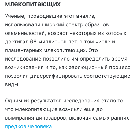
млекопитающих
Ученые, проводившие этот анализ,
использовали широкий спектр образцов
окаменелостей, возраст некоторых из которых
достигал 66 миллионов лет, в том числе и
плацентарных млекопитающих. Это
исследование позволило им определить время
возникновения и то, как эволюционный процесс
позволил диверсифицировать соответствующие
виды.
Одним из результатов исследования стало то,
что млекопитающие возникли еще до
вымирания динозавров, включая самых ранних
предков человека
.