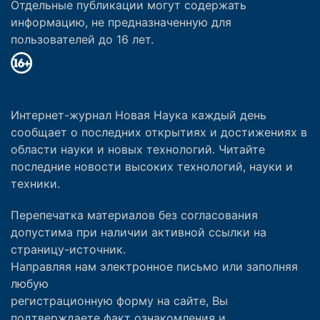
Отдельные публикации могут содержать
информацию, не предназначенную для
пользователей до 16 лет.
Интернет-журнал Новая Наука каждый день
сообщает о последних открытиях и достижениях в
области науки и новых технологий. Читайте
последние новости высоких технологий, науки и
техники.
Перепечатка материалов без согласования
допустима при наличии активной ссылки на
страницу-источник.
Направляя нам электронное письмо или заполняя
любую
регистрационную форму на сайте, Вы
подтверждаете факт ознакомления и