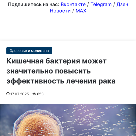
Подпишитесь на нас:
Вконтакте
/
Telegram
/
Дзен
Новости
/
MAX