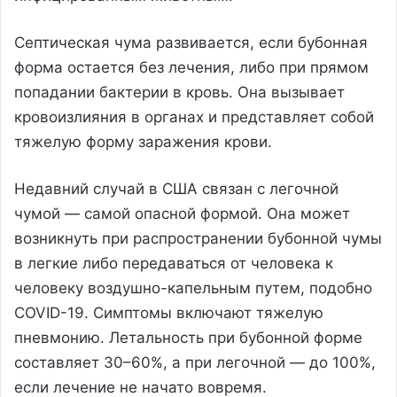
Септическая чума развивается, если бубонная
форма остается без лечения, либо при прямом
попадании бактерии в кровь. Она вызывает
кровоизлияния в органах и представляет собой
тяжелую форму заражения крови.
Недавний случай в США связан с легочной
чумой — самой опасной формой. Она может
возникнуть при распространении бубонной чумы
в легкие либо передаваться от человека к
человеку воздушно-капельным путем, подобно
COVID-19. Симптомы включают тяжелую
пневмонию. Летальность при бубонной форме
составляет 30–60%, а при легочной — до 100%,
если лечение не начато вовремя.