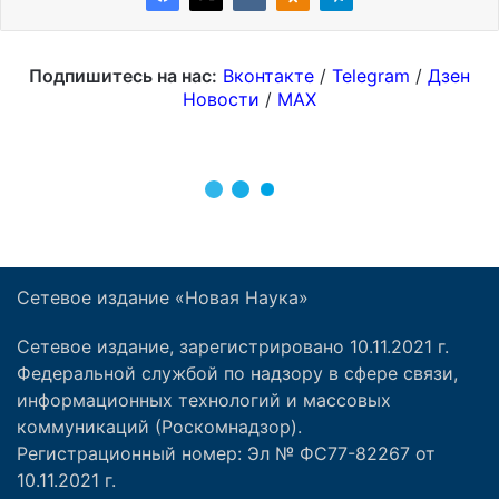
Сетевое издание «Новая Наука»
Сетевое издание, зарегистрировано 10.11.2021 г.
Федеральной службой по надзору в сфере связи,
информационных технологий и массовых
коммуникаций (Роскомнадзор).
Регистрационный номер: Эл № ФС77-82267 от
10.11.2021 г.