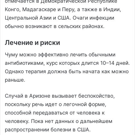
отмечается в Демократической Республике
Конго, Мадагаскаре и Перу, а также в Индии,
Центральной Азии и США. Очаги инфекции
обычно возникают в сельских районах.
Лечение и риски
Чуму можно эффективно лечить обычными
антибиотиками, курс которых длится 10–14 дней.
Однако терапия должна быть начата как можно
раньше.
Случай в Аризоне вызывает беспокойство,
поскольку речь идет о легочной форме,
способной передаваться от человека к
человеку. Пока нет данных о дальнейшем
распространении болезни в США.