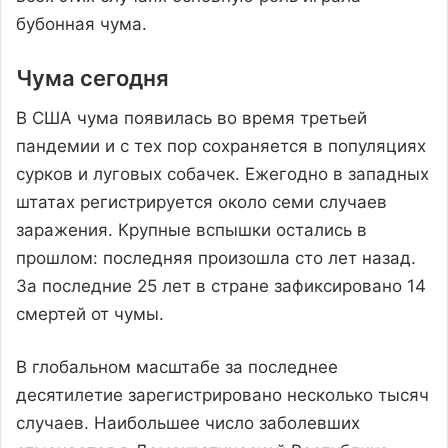
бубонная чума.
Чума сегодня
В США чума появилась во время третьей
пандемии и с тех пор сохраняется в популяциях
сурков и луговых собачек. Ежегодно в западных
штатах регистрируется около семи случаев
заражения. Крупные вспышки остались в
прошлом: последняя произошла сто лет назад.
За последние 25 лет в стране зафиксировано 14
смертей от чумы.
В глобальном масштабе за последнее
десятилетие зарегистрировано несколько тысяч
случаев. Наибольшее число заболевших