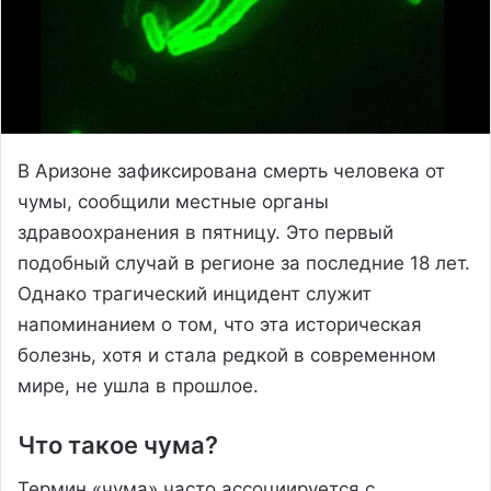
В Аризоне зафиксирована смерть человека от
чумы, сообщили местные органы
здравоохранения в пятницу. Это первый
подобный случай в регионе за последние 18 лет.
Однако трагический инцидент служит
напоминанием о том, что эта историческая
болезнь, хотя и стала редкой в современном
мире, не ушла в прошлое.
Что такое чума?
Термин «чума» часто ассоциируется с