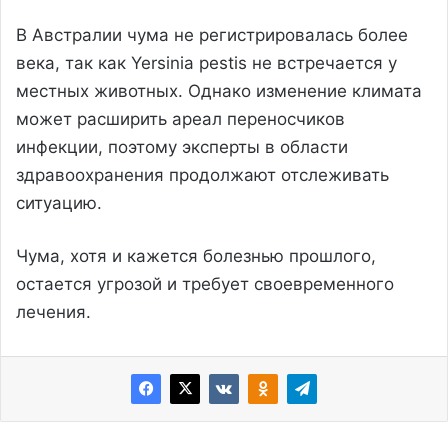
В Австралии чума не регистрировалась более
века, так как Yersinia pestis не встречается у
местных животных. Однако изменение климата
может расширить ареал переносчиков
инфекции, поэтому эксперты в области
здравоохранения продолжают отслеживать
ситуацию.
Чума, хотя и кажется болезнью прошлого,
остается угрозой и требует своевременного
лечения.