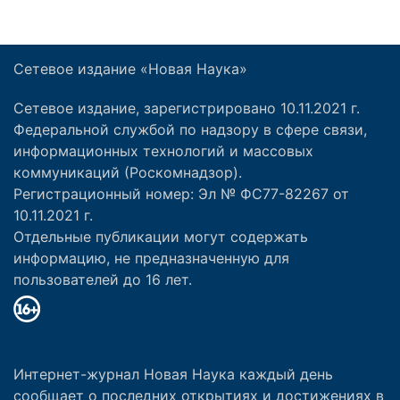
Сетевое издание «Новая Наука»
Сетевое издание, зарегистрировано 10.11.2021 г.
Федеральной службой по надзору в сфере связи,
информационных технологий и массовых
коммуникаций (Роскомнадзор).
Регистрационный номер: Эл № ФС77-82267 от
10.11.2021 г.
Отдельные публикации могут содержать
информацию, не предназначенную для
пользователей до 16 лет.
Интернет-журнал Новая Наука каждый день
сообщает о последних открытиях и достижениях в