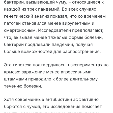
бактерии, вызывающей чуму, – относящиеся к
каждой из трех пандемий. Во всех случаях
генетический анализ показал, что со временем
патоген становился менее вирулентным и
смертоносным. Исследователи предполагают,
что, вызывая менее тяжелые формы болезни,
бактерии продлевали пандемии, получая
больше возможностей для распространения.
Эта гипотеза подтвердилась в экспериментах на
крысах: заражение менее агрессивными
штаммами приводило к более длительному
течению болезни.
Хотя современные антибиотики эффективно
борются с чумой, это исследование помогает