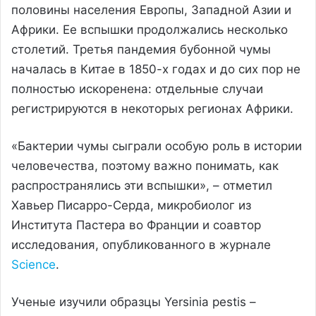
половины населения Европы, Западной Азии и
Африки. Ее вспышки продолжались несколько
столетий. Третья пандемия бубонной чумы
началась в Китае в 1850-х годах и до сих пор не
полностью искоренена: отдельные случаи
регистрируются в некоторых регионах Африки.
«Бактерии чумы сыграли особую роль в истории
человечества, поэтому важно понимать, как
распространялись эти вспышки», – отметил
Хавьер Писарро-Серда, микробиолог из
Института Пастера во Франции и соавтор
исследования, опубликованного в журнале
Science
.
Ученые изучили образцы Yersinia pestis –