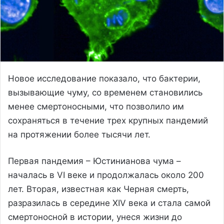
Новое исследование показало, что бактерии,
вызывающие чуму, со временем становились
менее смертоносными, что позволило им
сохраняться в течение трех крупных пандемий
на протяжении более тысячи лет.
Первая пандемия – Юстинианова чума –
началась в VI веке и продолжалась около 200
лет. Вторая, известная как Черная смерть,
разразилась в середине XIV века и стала самой
смертоносной в истории, унеся жизни до