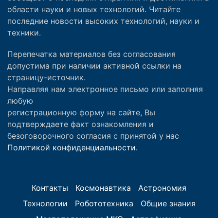
области науки и новых технологий. Читайте
последние новости высоких технологий, науки и
техники.
Перепечатка материалов без согласования
допустима при наличии активной ссылки на
страницу-источник.
Направляя нам электронное письмо или заполняя
любую
регистрационную форму на сайте, Вы
подтверждаете факт ознакомления и
безоговорочного согласия с принятой у нас
Политикой конфиденциальности.
Контакты
Космонавтика
Астрономия
Технологии
Робототехника
Общие знания