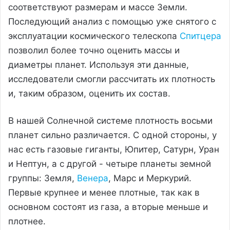
соответствуют размерам и массе Земли.
Последующий анализ с помощью уже снятого с
эксплуатации космического телескопа
Спитцера
позволил более точно оценить массы и
диаметры планет. Используя эти данные,
исследователи смогли рассчитать их плотность
и, таким образом, оценить их состав.
В нашей Солнечной системе плотность восьми
планет сильно различается. С одной стороны, у
нас есть газовые гиганты, Юпитер, Сатурн, Уран
и Нептун, а с другой - четыре планеты земной
группы: Земля,
Венера
, Марс и Меркурий.
Первые крупнее и менее плотные, так как в
основном состоят из газа, а вторые меньше и
плотнее.