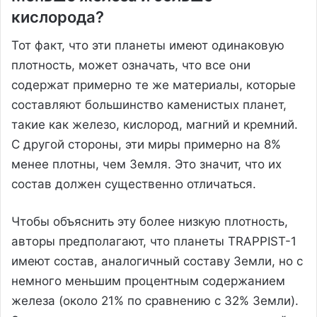
кислорода?
Тот факт, что эти планеты имеют одинаковую
плотность, может означать, что все они
содержат примерно те же материалы, которые
составляют большинство каменистых планет,
такие как железо, кислород, магний и кремний.
С другой стороны, эти миры примерно на 8%
менее плотны, чем Земля. Это значит, что их
состав должен существенно отличаться.
Чтобы объяснить эту более низкую плотность,
авторы предполагают, что планеты TRAPPIST-1
имеют состав, аналогичный составу Земли, но с
немного меньшим процентным содержанием
железа (около 21% по сравнению с 32% Земли).