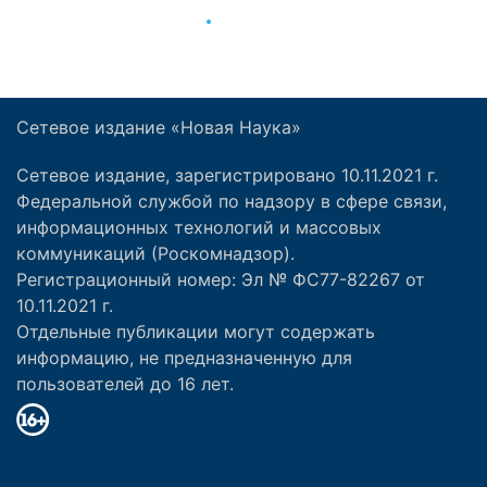
Сетевое издание «Новая Наука»
Сетевое издание, зарегистрировано 10.11.2021 г.
Федеральной службой по надзору в сфере связи,
информационных технологий и массовых
коммуникаций (Роскомнадзор).
Регистрационный номер: Эл № ФС77-82267 от
10.11.2021 г.
Отдельные публикации могут содержать
информацию, не предназначенную для
пользователей до 16 лет.