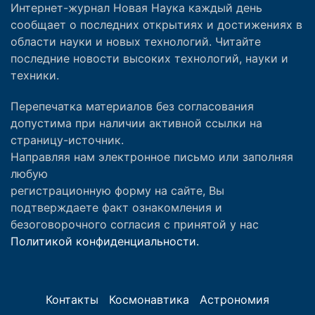
Интернет-журнал Новая Наука каждый день
сообщает о последних открытиях и достижениях в
области науки и новых технологий. Читайте
последние новости высоких технологий, науки и
техники.
Перепечатка материалов без согласования
допустима при наличии активной ссылки на
страницу-источник.
Направляя нам электронное письмо или заполняя
любую
регистрационную форму на сайте, Вы
подтверждаете факт ознакомления и
безоговорочного согласия с принятой у нас
Политикой конфиденциальности.
Контакты
Космонавтика
Астрономия