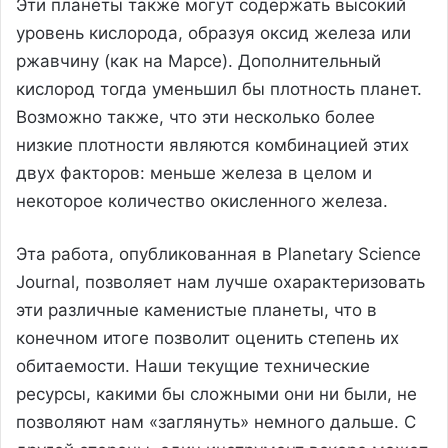
Эти планеты также могут содержать высокий
уровень кислорода, образуя оксид железа или
ржавчину (как на Марсе). Дополнительный
кислород тогда уменьшил бы плотность планет.
Возможно также, что эти несколько более
низкие плотности являются комбинацией этих
двух факторов: меньше железа в целом и
некоторое количество окисленного железа.
Эта работа, опубликованная в Planetary Science
Journal, позволяет нам лучше охарактеризовать
эти различные каменистые планеты, что в
конечном итоге позволит оценить степень их
обитаемости. Наши текущие технические
ресурсы, какими бы сложными они ни были, не
позволяют нам «заглянуть» немного дальше. С