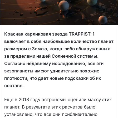
Красная карликовая звезда TRAPPIST-1
включает в себя наибольшее количество планет
размером с Землю, когда-либо обнаруженных
за пределами нашей Солнечной системы.
Согласно недавнему исследованию, все эти
экзопланеты имеют удивительно похожие
плотности, что дает новые подсказки об их
составе.
Еще в 2018 году астрономы оценили массу этих
планет. В результате этих расчетов было
установлено, что все они приблизительно