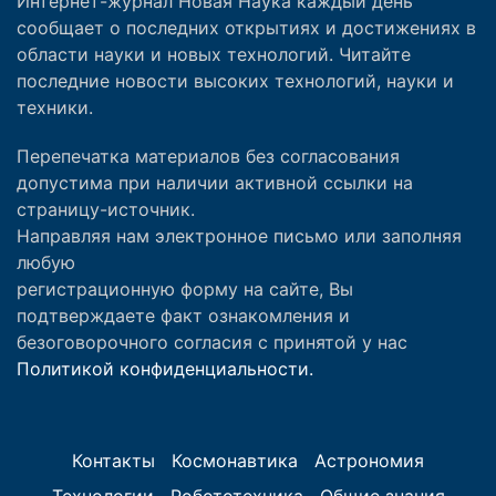
Интернет-журнал Новая Наука каждый день
сообщает о последних открытиях и достижениях в
области науки и новых технологий. Читайте
последние новости высоких технологий, науки и
техники.
Перепечатка материалов без согласования
допустима при наличии активной ссылки на
страницу-источник.
Направляя нам электронное письмо или заполняя
любую
регистрационную форму на сайте, Вы
подтверждаете факт ознакомления и
безоговорочного согласия с принятой у нас
Политикой конфиденциальности.
Контакты
Космонавтика
Астрономия
Технологии
Робототехника
Общие знания