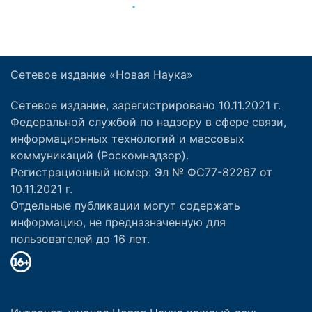
Сетевое издание «Новая Наука»
Сетевое издание, зарегистрировано 10.11.2021 г.
Федеральной службой по надзору в сфере связи,
информационных технологий и массовых
коммуникаций (Роскомнадзор).
Регистрационный номер: Эл № ФС77-82267 от
10.11.2021 г.
Отдельные публикации могут содержать
информацию, не предназначенную для
пользователей до 16 лет.