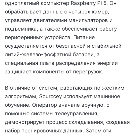
одноплатный компьютер Raspberry Pi 5. Он
обрабатывает данные с четырех камер,
управляет двигателями манипуляторов и
подъемника, а также обеспечивает работу
периферийных устройств. Питание
осуществляется от безопасной и стабильной
литий-железо-фосфатной батареи, а
специальная плата распределения энергии
защищает компоненты от перегрузок.
В отличие от систем, работающих по жестким
алгоритмам, Sourccey использует машинное
обучение. Оператор вначале вручную, с
помощью системы телеуправления,
демонстрирует процесс складывания, создавая
набор тренировочных данных. Затем эти