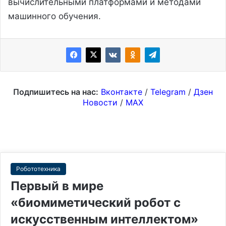
вычислительными платформами и методами
машинного обучения.
Подпишитесь на нас:
Вконтакте
/
Telegram
/
Дзен
Новости
/
MAX