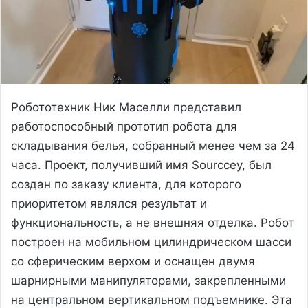
Робототехник Ник Маселли представил
работоспособный прототип робота для
складывания белья, собранный менее чем за 24
часа. Проект, получивший имя Sourccey, был
создан по заказу клиента, для которого
приоритетом являлся результат и
функциональность, а не внешняя отделка. Робот
построен на мобильном цилиндрическом шасси
со сферическим верхом и оснащен двумя
шарнирными манипуляторами, закрепленными
на центральном вертикальном подъемнике. Эта