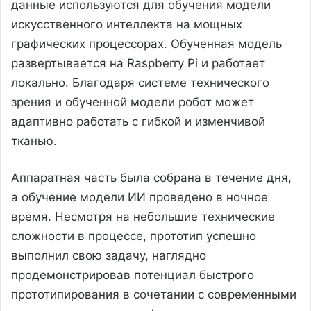
данные используются для обучения модели
искусственного интеллекта на мощных
графических процессорах. Обученная модель
развертывается на Raspberry Pi и работает
локально. Благодаря системе технического
зрения и обученной модели робот может
адаптивно работать с гибкой и изменчивой
тканью.
Аппаратная часть была собрана в течение дня,
а обучение модели ИИ проведено в ночное
время. Несмотря на небольшие технические
сложности в процессе, прототип успешно
выполнил свою задачу, наглядно
продемонстрировав потенциал быстрого
прототипирования в сочетании с современными