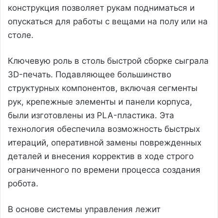
конструкция позволяет рукам подниматься и
опускаться для работы с вещами на полу или на
столе.
Ключевую роль в столь быстрой сборке сыграла
3D-печать. Подавляющее большинство
структурных компонентов, включая сегменты
рук, крепежные элементы и панели корпуса,
были изготовлены из PLA-пластика. Эта
технология обеспечила возможность быстрых
итераций, оперативной замены поврежденных
деталей и внесения корректив в ходе строго
ограниченного по времени процесса создания
робота.
В основе системы управления лежит