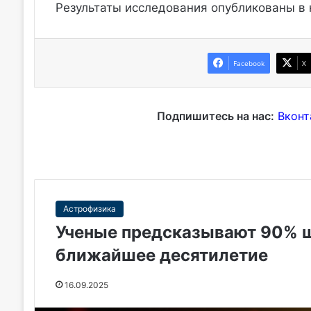
Результаты исследования опубликованы в
Facebook
X
Подпишитесь на нас:
Вконт