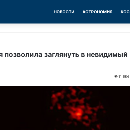
НОВОСТИ
АСТРОНОМИЯ
КОС
я позволила заглянуть в невидимый
11 684