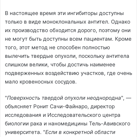
В настоящее время эти ингибиторы доступны
только в виде моноклональных антител. Однако
их производство обходится дорого, поэтому они
не могут быть доступны всем пациентам. Кроме
того, этот метод не способен полностью
вылечить твердые опухоли, поскольку антитела
слишком велики, чтобы достичь наименее
подверженных воздействию участков, где очень
мало кровеносных сосудов.
"
Поверхность твердой опухоли неоднородна
", —
объясняет Ронит Сачи-Файнаро, директор
исследования и Исследовательского центра
биологии рака и наномедицины Тель-Авивского
университета. "
Если в конкретной области