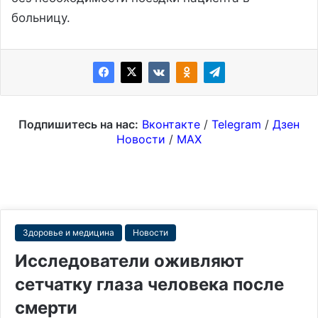
больницу.
Подпишитесь на нас:
Вконтакте
/
Telegram
/
Дзен
Новости
/
MAX