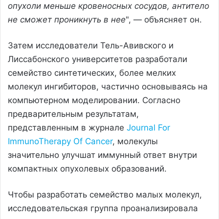
опухоли меньше кровеносных сосудов, антитело
не сможет проникнуть в нее
", — объясняет он.
Затем исследователи Тель-Авивского и
Лиссабонского университетов разработали
семейство синтетических, более мелких
молекул ингибиторов, частично основываясь на
компьютерном моделировании. Согласно
предварительным результатам,
представленным в журнале
Journal For
ImmunoTherapy Of Cancer
, молекулы
значительно улучшат иммунный ответ внутри
компактных опухолевых образований.
Чтобы разработать семейство малых молекул,
исследовательская группа проанализировала