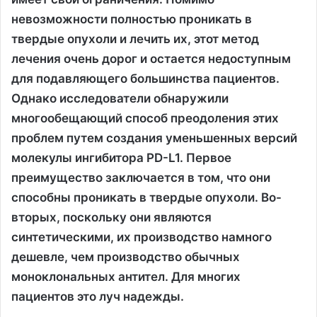
невозможности полностью проникать в
твердые опухоли и лечить их, этот метод
лечения очень дорог и остается недоступным
для подавляющего большинства пациентов.
Однако исследователи обнаружили
многообещающий способ преодоления этих
проблем путем создания уменьшенных версий
молекулы ингибитора PD-L1. Первое
преимущество заключается в том, что они
способны проникать в твердые опухоли. Во-
вторых, поскольку они являются
синтетическими, их производство намного
дешевле, чем производство обычных
моноклональных антител. Для многих
пациентов это луч надежды.