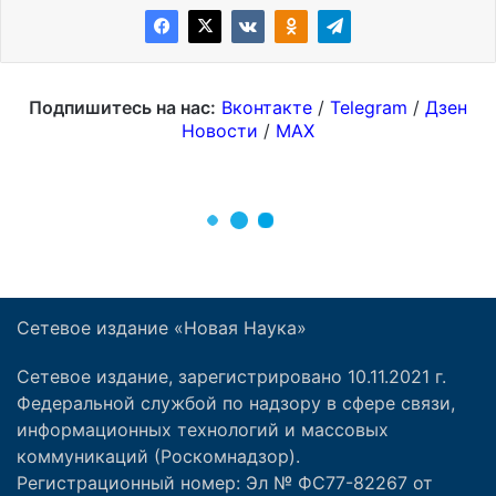
Сетевое издание «Новая Наука»
Сетевое издание, зарегистрировано 10.11.2021 г.
Федеральной службой по надзору в сфере связи,
информационных технологий и массовых
коммуникаций (Роскомнадзор).
Регистрационный номер: Эл № ФС77-82267 от