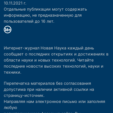
10.11.2021 г.
Отдельные публикации могут содержать
информацию, не предназначенную для
пользователей до 16 лет.
Интернет-журнал Новая Наука каждый день
сообщает о последних открытиях и достижениях в
области науки и новых технологий. Читайте
последние новости высоких технологий, науки и
техники.
Перепечатка материалов без согласования
допустима при наличии активной ссылки на
страницу-источник.
Направляя нам электронное письмо или заполняя
любую