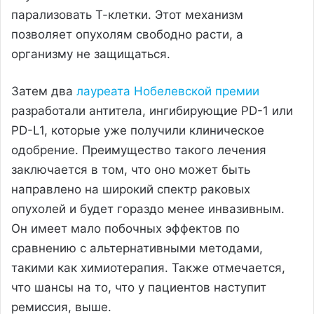
парализовать Т-клетки. Этот механизм
позволяет опухолям свободно расти, а
организму не защищаться.
Затем два
лауреата Нобелевской премии
разработали антитела, ингибирующие PD-1 или
PD-L1, которые уже получили клиническое
одобрение. Преимущество такого лечения
заключается в том, что оно может быть
направлено на широкий спектр раковых
опухолей и будет гораздо менее инвазивным.
Он имеет мало побочных эффектов по
сравнению с альтернативными методами,
такими как химиотерапия. Также отмечается,
что шансы на то, что у пациентов наступит
ремиссия, выше.