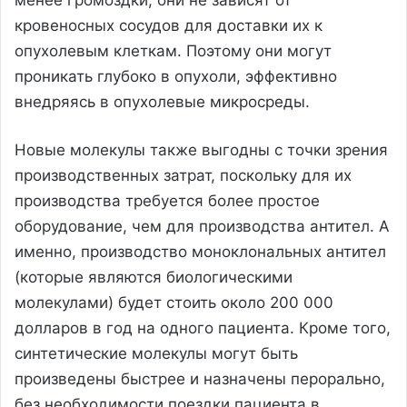
кровеносных сосудов для доставки их к
опухолевым клеткам. Поэтому они могут
проникать глубоко в опухоли, эффективно
внедряясь в опухолевые микросреды.
Новые молекулы также выгодны с точки зрения
производственных затрат, поскольку для их
производства требуется более простое
оборудование, чем для производства антител. А
именно, производство моноклональных антител
(которые являются биологическими
молекулами) будет стоить около 200 000
долларов в год на одного пациента. Кроме того,
синтетические молекулы могут быть
произведены быстрее и назначены перорально,
без необходимости поездки пациента в