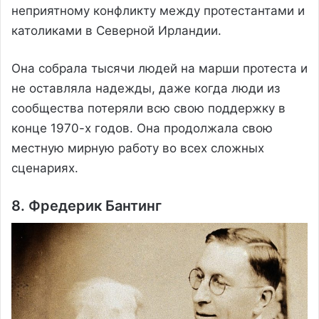
неприятному конфликту между протестантами и
католиками в Северной Ирландии.
Она собрала тысячи людей на марши протеста и
не оставляла надежды, даже когда люди из
сообщества потеряли всю свою поддержку в
конце 1970-х годов. Она продолжала свою
местную мирную работу во всех сложных
сценариях.
8. Фредерик Бантинг