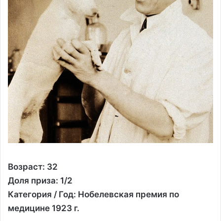
Возраст: 32
Доля приза: 1/2
Категория / Год: Нобелевская премия по
медицине 1923 г.